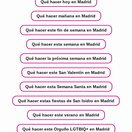
Qué hacer hoy en Madrid
Qué hacer mañana en Madrid
Qué hacer este fin de semana en Madrid
Qué hacer esta semana en Madrid
Qué hacer la próxima semana en Madrid
Qué hacer este San Valentín en Madrid
Qué hacer esta Semana Santa en Madrid
Qué hacer estas fiestas de San Isidro en Madrid
Qué hacer este verano en Madrid
Qué hacer este Orgullo LGTBIQ+ en Madrid