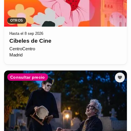
OTROS
Hasta el 8 sep 2026
Cibeles de Cine
CentroCentro
Madrid
Consultar precio