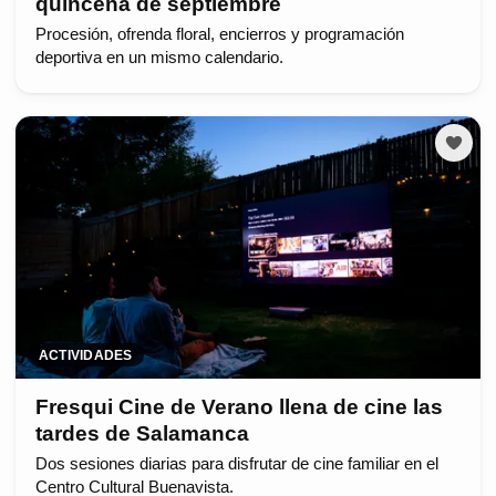
quincena de septiembre
Procesión, ofrenda floral, encierros y programación
deportiva en un mismo calendario.
ACTIVIDADES
Fresqui Cine de Verano llena de cine las
tardes de Salamanca
Dos sesiones diarias para disfrutar de cine familiar en el
Centro Cultural Buenavista.