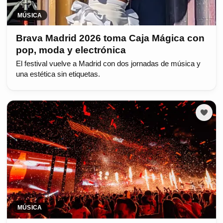
MÚSICA
Brava Madrid 2026 toma Caja Mágica con
pop, moda y electrónica
El festival vuelve a Madrid con dos jornadas de música y
una estética sin etiquetas.
MÚSICA