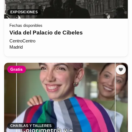
EXPOSICIONES
Fechas disponibles
Vida del Palacio de Cibeles
CentroCentro
Madrid
Gratis
CHARLAS Y TALLERES