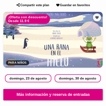
Compartir este plan
Guardar en favoritos
¡Oferta con descuento!
Desde 11.9 €
PARA NIÑOS
domingo, 23 de agosto
domingo, 30 de agosto
Más información y reserva de entradas