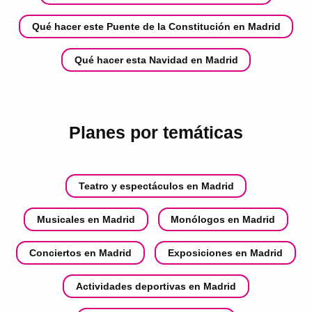
Qué hacer este Puente de la Constitución en Madrid
Qué hacer esta Navidad en Madrid
Planes por temáticas
Teatro y espectáculos en Madrid
Musicales en Madrid
Monólogos en Madrid
Conciertos en Madrid
Exposiciones en Madrid
Actividades deportivas en Madrid