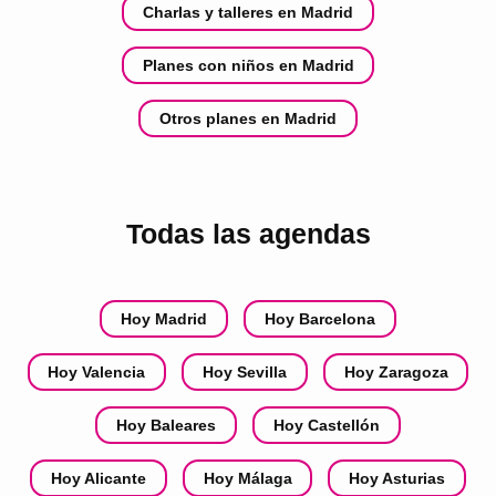
Charlas y talleres en Madrid
Planes con niños en Madrid
Otros planes en Madrid
Todas las agendas
Hoy Madrid
Hoy Barcelona
Hoy Valencia
Hoy Sevilla
Hoy Zaragoza
Hoy Baleares
Hoy Castellón
Hoy Alicante
Hoy Málaga
Hoy Asturias