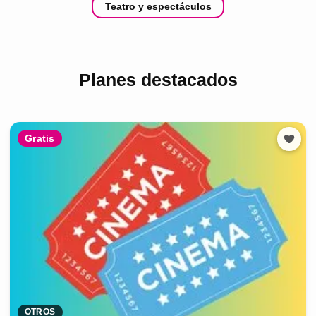
Teatro y espectáculos
Planes destacados
Gratis
OTROS