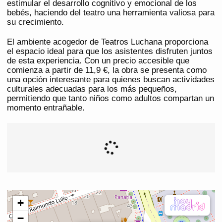
estimular el desarrollo cognitivo y emocional de los
bebés, haciendo del teatro una herramienta valiosa para
su crecimiento.
El ambiente acogedor de Teatros Luchana proporciona
el espacio ideal para que los asistentes disfruten juntos
de esta experiencia. Con un precio accesible que
comienza a partir de 11,9 €, la obra se presenta como
una opción interesante para quienes buscan actividades
culturales adecuadas para los más pequeños,
permitiendo que tanto niños como adultos compartan un
momento entrañable.