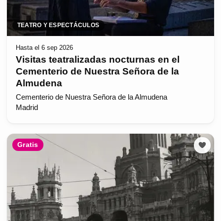
TEATRO Y ESPECTÁCULOS
Hasta el 6 sep 2026
Visitas teatralizadas nocturnas en el
Cementerio de Nuestra Señora de la
Almudena
Cementerio de Nuestra Señora de la Almudena
Madrid
Gratis