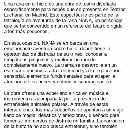
Una rana en el hielo es una obra de teatro diseñada
específicamente para bebés que se presenta en Teatros
Luchana, en Madrid. Este espectáculo es parte de la
tetralogía de aventuras de la rana NANA, un personaje
que se ha convertido en un referente del teatro dirigido
a los más pequeños.
En esta ocasión, NANA se embarca en una
emocionante aventura sobre hielo, donde tiene la
oportunidad de disfrutar de su trineo, conocer a
simpáticos pingüinos y explorar un mundo
completamente nuevo. La trama se desarrolla en un
escenario que invita a la curiosidad y a la exploración
sensorial, elementos fundamentales para atrapar la
atención de los bebés y estimular su imaginación.
La obra ofrece una experiencia rica en música e
instrumentos, acompañada por la presencia de
entrañables animales polares. A través de estas
interacciones, los más pequeños se apuntan a un viaje
lleno de magia, desafíos y emociones, diseñado para
fomentar momentos de disfrute en familia. La narración
de la historia no solo busca entretener, sino también