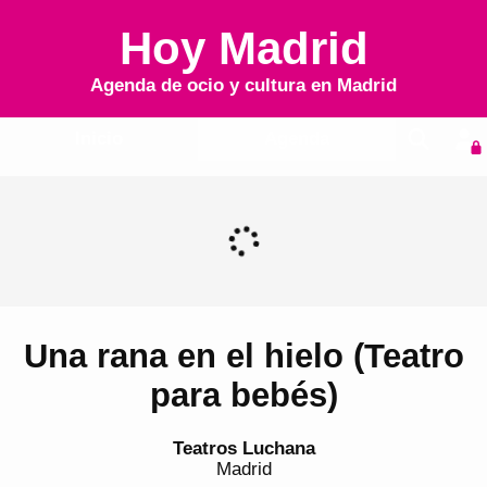
Hoy Madrid
Agenda de ocio y cultura en
Madrid
Inicio
Agenda
Una rana en el hielo (Teatro
para bebés)
Teatros Luchana
Madrid