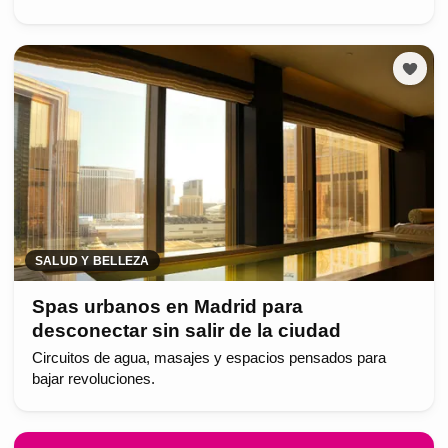
SALUD Y BELLEZA
Spas urbanos en Madrid para
desconectar sin salir de la ciudad
Circuitos de agua, masajes y espacios pensados para
bajar revoluciones.