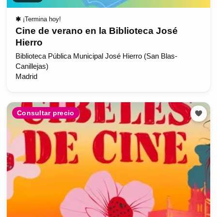
✱
¡Termina hoy!
Cine de verano en la Biblioteca José
Hierro
Biblioteca Pública Municipal José Hierro (San Blas-
Canillejas)
Madrid
Consultar precio