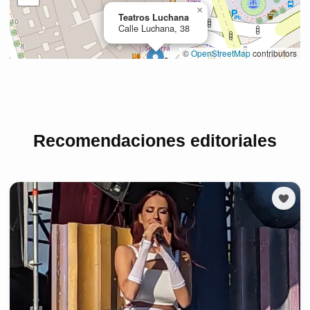
Recomendaciones editoriales