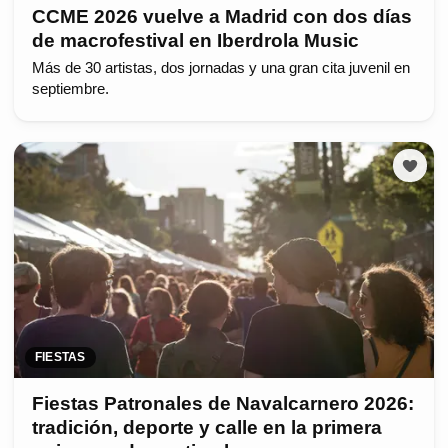
CCME 2026 vuelve a Madrid con dos días
de macrofestival en Iberdrola Music
Más de 30 artistas, dos jornadas y una gran cita juvenil en
septiembre.
FIESTAS
Fiestas Patronales de Navalcarnero 2026:
tradición, deporte y calle en la primera