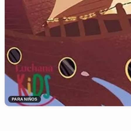
PARA NIÑOS