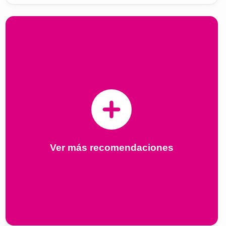
Ver más recomendaciones