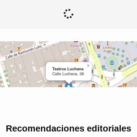
Recomendaciones editoriales