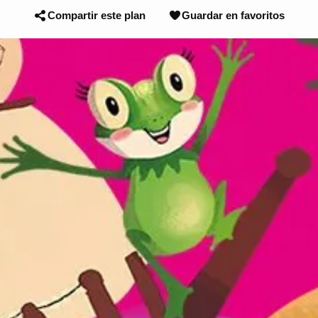
Compartir este plan
Guardar en favoritos