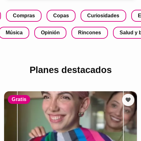
Compras
Copas
Curiosidades
E
Música
Opinión
Rincones
Salud y 
Planes destacados
Gratis