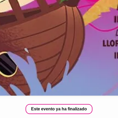
Este evento ya ha finalizado