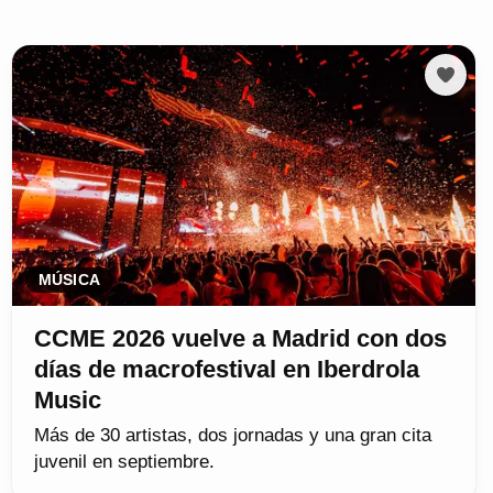
MÚSICA
CCME 2026 vuelve a Madrid con dos
días de macrofestival en Iberdrola
Music
Más de 30 artistas, dos jornadas y una gran cita
juvenil en septiembre.