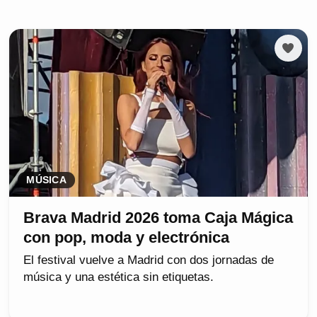
MÚSICA
Brava Madrid 2026 toma Caja Mágica
con pop, moda y electrónica
El festival vuelve a Madrid con dos jornadas de
música y una estética sin etiquetas.