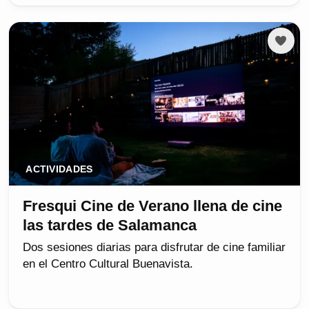
ACTIVIDADES
Fresqui Cine de Verano llena de cine
las tardes de Salamanca
Dos sesiones diarias para disfrutar de cine familiar
en el Centro Cultural Buenavista.