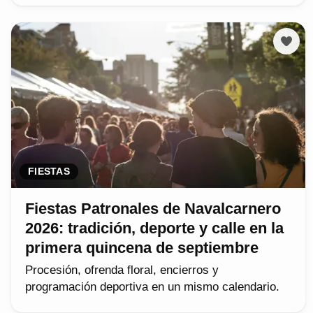
FIESTAS
Fiestas Patronales de Navalcarnero
2026: tradición, deporte y calle en la
primera quincena de septiembre
Procesión, ofrenda floral, encierros y
programación deportiva en un mismo calendario.