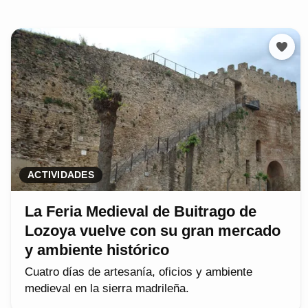
ACTIVIDADES
La Feria Medieval de Buitrago de
Lozoya vuelve con su gran mercado
y ambiente histórico
Cuatro días de artesanía, oficios y ambiente
medieval en la sierra madrileña.