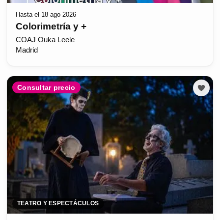
Hasta el 18 ago 2026
Colorimetría y +
COAJ Ouka Leele
Madrid
Consultar precio
TEATRO Y ESPECTÁCULOS