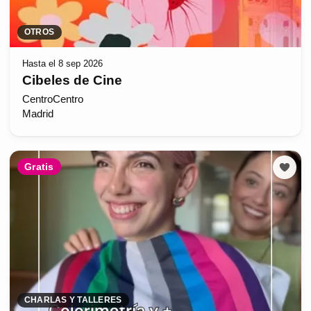
OTROS
Hasta el 8 sep 2026
Cibeles de Cine
CentroCentro
Madrid
Gratis
CHARLAS Y TALLERES