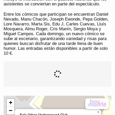
asistentes se conviertan en parte del espectáculo.
Entre los cómicos que participan se encuentran Daniel
Nevado, Manu Chacón, Joseph Ewonde, Pepa Golden,
Lore Navarro, Marta Sis, Edu J, Carles Cuevas, Lluís
Mosquera, Almu Roger, Cris Manín, Sergio Moya y
Miguel Campos. Cada domingo, un nuevo cómico se
sube al escenario, garantizando variedad y risas para
quienes buscan disfrutar de una tarde llena de buen
humor. Las entradas están disponibles a partir de solo
10 €.