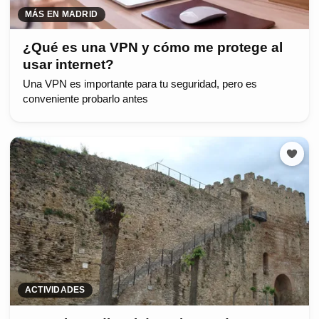
MÁS EN MADRID
¿Qué es una VPN y cómo me protege al
usar internet?
Una VPN es importante para tu seguridad, pero es
conveniente probarlo antes
ACTIVIDADES