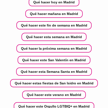
Qué hacer hoy en Madrid
Qué hacer mañana en Madrid
Qué hacer este fin de semana en Madrid
Qué hacer esta semana en Madrid
Qué hacer la próxima semana en Madrid
Qué hacer este San Valentín en Madrid
Qué hacer esta Semana Santa en Madrid
Qué hacer estas fiestas de San Isidro en Madrid
Qué hacer este verano en Madrid
Qué hacer este Orgullo LGTBIQ+ en Madrid