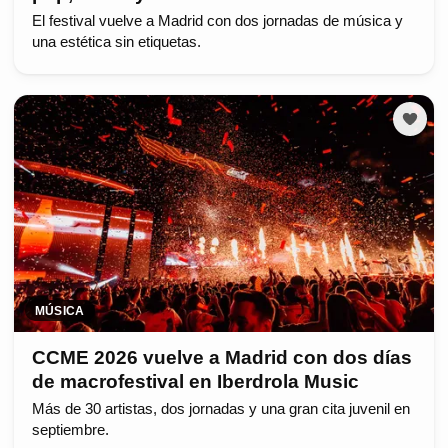
El festival vuelve a Madrid con dos jornadas de música y
una estética sin etiquetas.
MÚSICA
CCME 2026 vuelve a Madrid con dos días
de macrofestival en Iberdrola Music
Más de 30 artistas, dos jornadas y una gran cita juvenil en
septiembre.