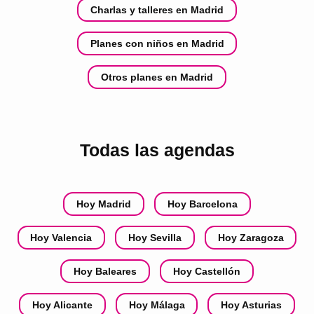
Charlas y talleres en Madrid
Planes con niños en Madrid
Otros planes en Madrid
Todas las agendas
Hoy Madrid
Hoy Barcelona
Hoy Valencia
Hoy Sevilla
Hoy Zaragoza
Hoy Baleares
Hoy Castellón
Hoy Alicante
Hoy Málaga
Hoy Asturias