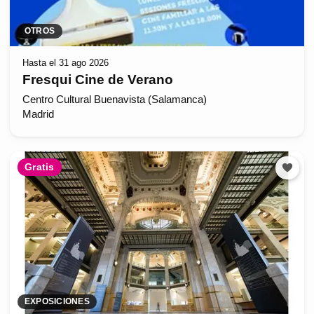
OTROS
Hasta el 31 ago 2026
Fresqui Cine de Verano
Centro Cultural Buenavista (Salamanca)
Madrid
Gratis
EXPOSICIONES