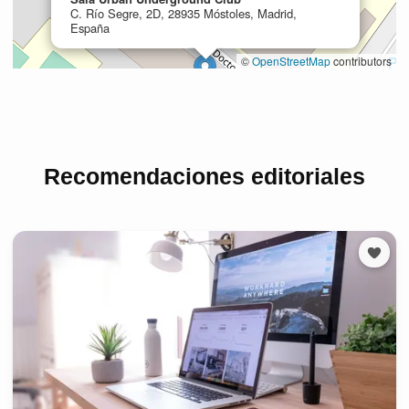
Recomendaciones editoriales