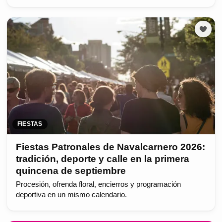
FIESTAS
Fiestas Patronales de Navalcarnero 2026:
tradición, deporte y calle en la primera
quincena de septiembre
Procesión, ofrenda floral, encierros y programación
deportiva en un mismo calendario.