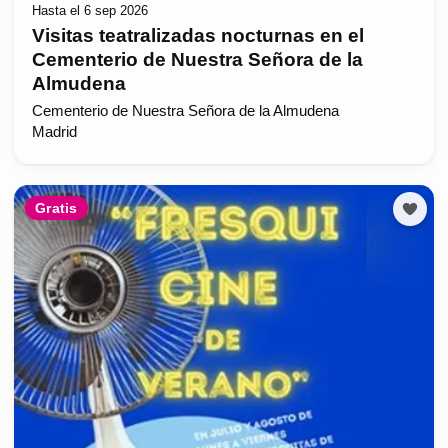
Hasta el 6 sep 2026
Visitas teatralizadas nocturnas en el
Cementerio de Nuestra Señora de la
Almudena
Cementerio de Nuestra Señora de la Almudena
Madrid
Gratis