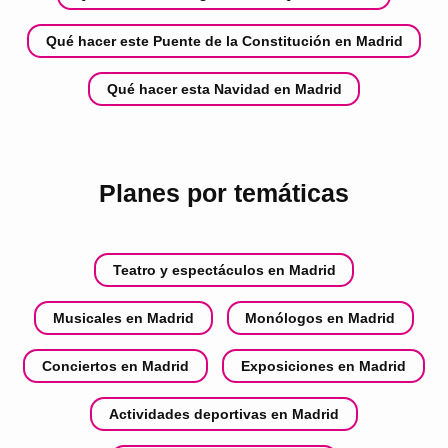
Qué hacer este Puente de la Constitución en Madrid
Qué hacer esta Navidad en Madrid
Planes por temáticas
Teatro y espectáculos en Madrid
Musicales en Madrid
Monólogos en Madrid
Conciertos en Madrid
Exposiciones en Madrid
Actividades deportivas en Madrid