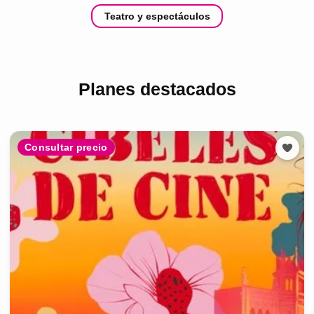
Teatro y espectáculos
Planes destacados
Consultar precio