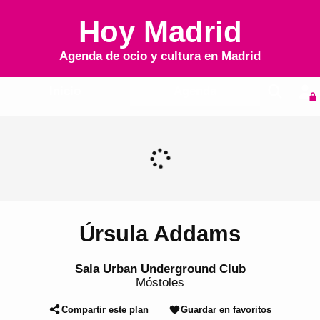
Hoy Madrid
Agenda de ocio y cultura en
Madrid
Inicio
Agenda
Úrsula Addams
Sala Urban Underground Club
Móstoles
Compartir este plan
Guardar en favoritos