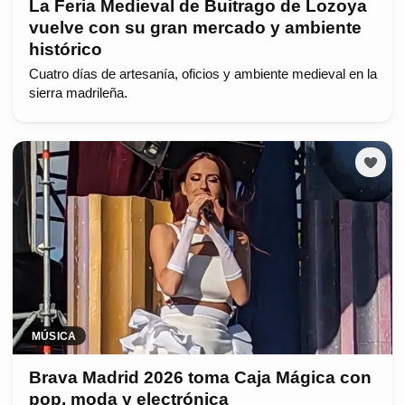
La Feria Medieval de Buitrago de Lozoya
vuelve con su gran mercado y ambiente
histórico
Cuatro días de artesanía, oficios y ambiente medieval en la
sierra madrileña.
MÚSICA
Brava Madrid 2026 toma Caja Mágica con
pop, moda y electrónica