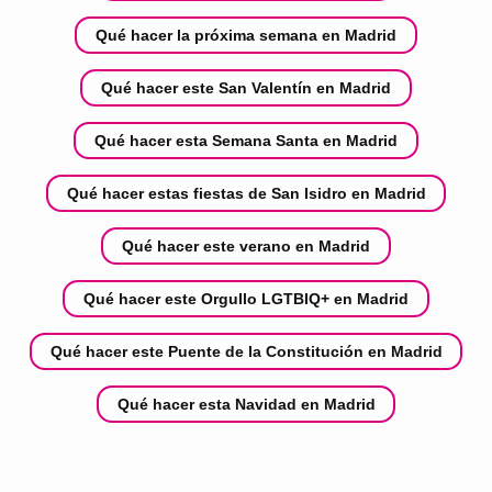
Qué hacer la próxima semana en Madrid
Qué hacer este San Valentín en Madrid
Qué hacer esta Semana Santa en Madrid
Qué hacer estas fiestas de San Isidro en Madrid
Qué hacer este verano en Madrid
Qué hacer este Orgullo LGTBIQ+ en Madrid
Qué hacer este Puente de la Constitución en Madrid
Qué hacer esta Navidad en Madrid