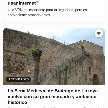
usar internet?
Una VPN es importante para tu seguridad, pero es
conveniente probarlo antes
ACTIVIDADES
La Feria Medieval de Buitrago de Lozoya
vuelve con su gran mercado y ambiente
histórico