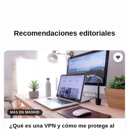
Recomendaciones editoriales
MÁS EN MADRID
¿Qué es una VPN y cómo me protege al