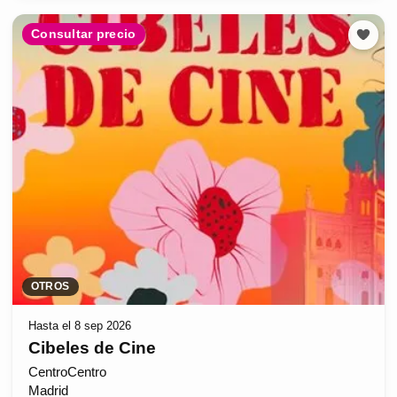
Consultar precio
OTROS
Hasta el 8 sep 2026
Cibeles de Cine
CentroCentro
Madrid