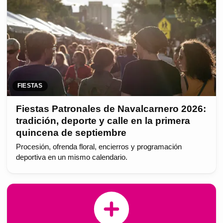
FIESTAS
Fiestas Patronales de Navalcarnero 2026:
tradición, deporte y calle en la primera
quincena de septiembre
Procesión, ofrenda floral, encierros y programación
deportiva en un mismo calendario.