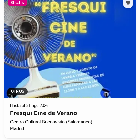
Gratis
OTROS
Hasta el 31 ago 2026
Fresqui Cine de Verano
Centro Cultural Buenavista (Salamanca)
Madrid