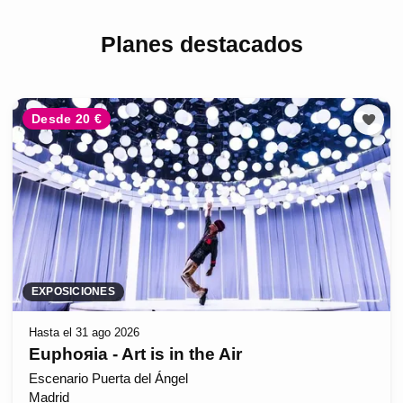
Planes destacados
Desde 20 €
EXPOSICIONES
Hasta el 31 ago 2026
Euphoяia - Art is in the Air
Escenario Puerta del Ángel
Madrid