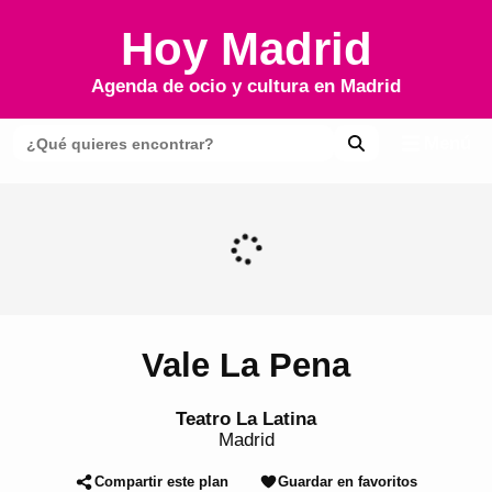
Hoy Madrid
Agenda de ocio y cultura en
Madrid
Menú
Vale La Pena
Teatro La Latina
Madrid
Compartir este plan
Guardar en favoritos