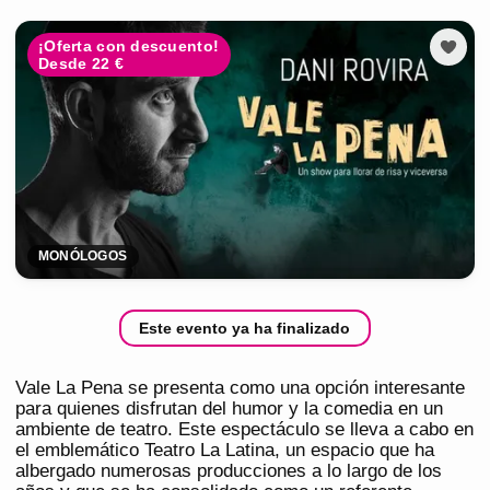
¡Oferta con descuento!
Desde 22 €
MONÓLOGOS
Este evento ya ha finalizado
Vale La Pena se presenta como una opción interesante
para quienes disfrutan del humor y la comedia en un
ambiente de teatro. Este espectáculo se lleva a cabo en
el emblemático Teatro La Latina, un espacio que ha
albergado numerosas producciones a lo largo de los