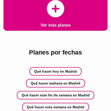
Ver más planes
Planes por fechas
Qué hacer hoy en Madrid
Qué hacer mañana en Madrid
Qué hacer este fin de semana en Madrid
Qué hacer esta semana en Madrid