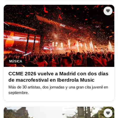
MÚSICA
CCME 2026 vuelve a Madrid con dos días
de macrofestival en Iberdrola Music
Más de 30 artistas, dos jornadas y una gran cita juvenil en
septiembre.