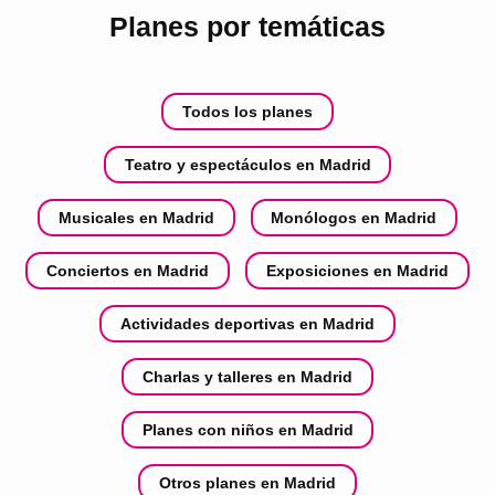
Planes por temáticas
Todos los planes
Teatro y espectáculos en Madrid
Musicales en Madrid
Monólogos en Madrid
Conciertos en Madrid
Exposiciones en Madrid
Actividades deportivas en Madrid
Charlas y talleres en Madrid
Planes con niños en Madrid
Otros planes en Madrid