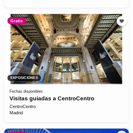
Gratis
EXPOSICIONES
Fechas disponibles
Visitas guiadas a CentroCentro
CentroCentro
Madrid