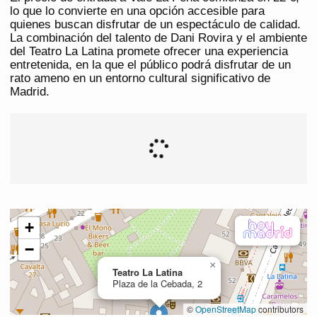
lo que lo convierte en una opción accesible para
quienes buscan disfrutar de un espectáculo de calidad.
La combinación del talento de Dani Rovira y el ambiente
del Teatro La Latina promete ofrecer una experiencia
entretenida, en la que el público podrá disfrutar de un
rato ameno en un entorno cultural significativo de
Madrid.