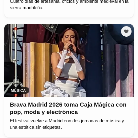
Cuatro días de artesanía, oficios y ambiente medieval en la
sierra madrileña.
MÚSICA
Brava Madrid 2026 toma Caja Mágica con
pop, moda y electrónica
El festival vuelve a Madrid con dos jornadas de música y
una estética sin etiquetas.