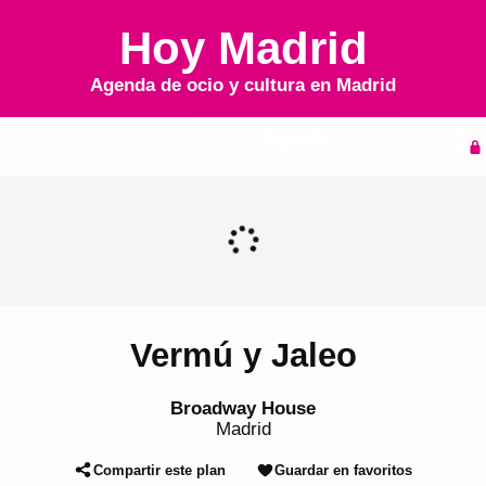
Hoy Madrid
Agenda de ocio y cultura en
Madrid
Inicio
Agenda
Vermú y Jaleo
Broadway House
Madrid
Compartir este plan
Guardar en favoritos