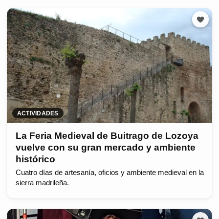
ACTIVIDADES
La Feria Medieval de Buitrago de Lozoya
vuelve con su gran mercado y ambiente
histórico
Cuatro días de artesanía, oficios y ambiente medieval en la
sierra madrileña.