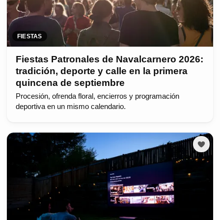
FIESTAS
Fiestas Patronales de Navalcarnero 2026:
tradición, deporte y calle en la primera
quincena de septiembre
Procesión, ofrenda floral, encierros y programación
deportiva en un mismo calendario.