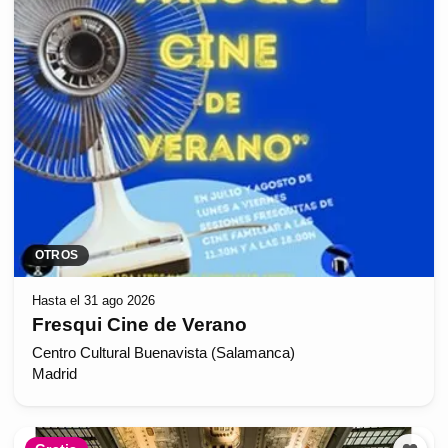
OTROS
Hasta el 31 ago 2026
Fresqui Cine de Verano
Centro Cultural Buenavista (Salamanca)
Madrid