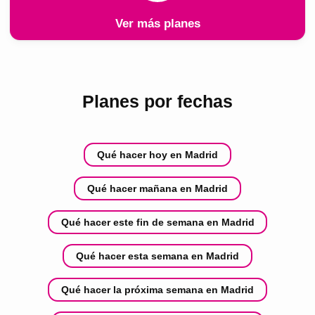
Ver más planes
Planes por fechas
Qué hacer hoy en Madrid
Qué hacer mañana en Madrid
Qué hacer este fin de semana en Madrid
Qué hacer esta semana en Madrid
Qué hacer la próxima semana en Madrid