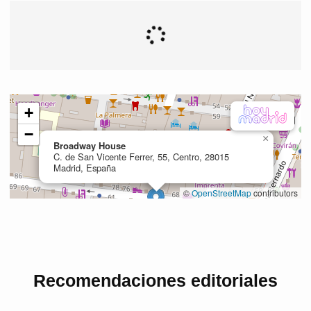
Recomendaciones editoriales