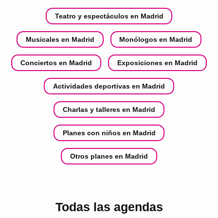
Teatro y espectáculos en Madrid
Musicales en Madrid
Monólogos en Madrid
Conciertos en Madrid
Exposiciones en Madrid
Actividades deportivas en Madrid
Charlas y talleres en Madrid
Planes con niños en Madrid
Otros planes en Madrid
Todas las agendas