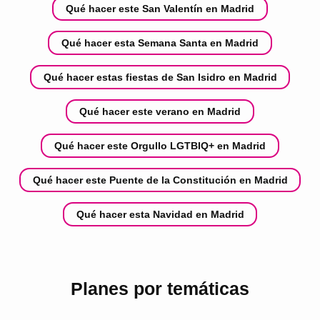
Qué hacer este San Valentín en Madrid
Qué hacer esta Semana Santa en Madrid
Qué hacer estas fiestas de San Isidro en Madrid
Qué hacer este verano en Madrid
Qué hacer este Orgullo LGTBIQ+ en Madrid
Qué hacer este Puente de la Constitución en Madrid
Qué hacer esta Navidad en Madrid
Planes por temáticas