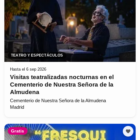
TEATRO Y ESPECTÁCULOS
Hasta el 6 sep 2026
Visitas teatralizadas nocturnas en el
Cementerio de Nuestra Señora de la
Almudena
Cementerio de Nuestra Señora de la Almudena
Madrid
Gratis