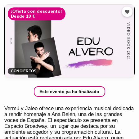
¡Oferta con descuento!
Desde 10 €
CONCIERTOS
Este evento ya ha finalizado
Vermú y Jaleo ofrece una experiencia musical dedicada
a rendir homenaje a Ana Belén, una de las grandes
voces de España. El espectáculo se presenta en
Espacio Broadway, un lugar que destaca por su
ambiente acogedor y su programación cultural. La
actuación está protagonizada por Edu Alvero, quien