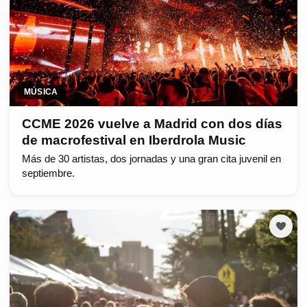
MÚSICA
CCME 2026 vuelve a Madrid con dos días
de macrofestival en Iberdrola Music
Más de 30 artistas, dos jornadas y una gran cita juvenil en
septiembre.