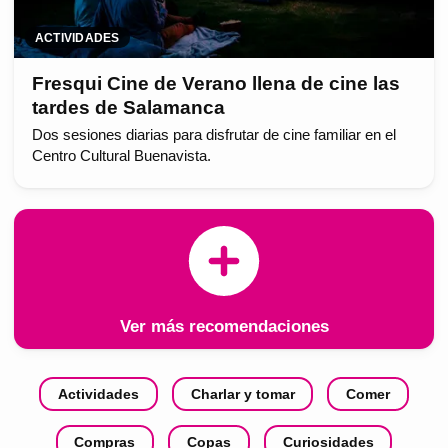
ACTIVIDADES
Fresqui Cine de Verano llena de cine las
tardes de Salamanca
Dos sesiones diarias para disfrutar de cine familiar en el
Centro Cultural Buenavista.
Ver más recomendaciones
Actividades
Charlar y tomar
Comer
Compras
Copas
Curiosidades