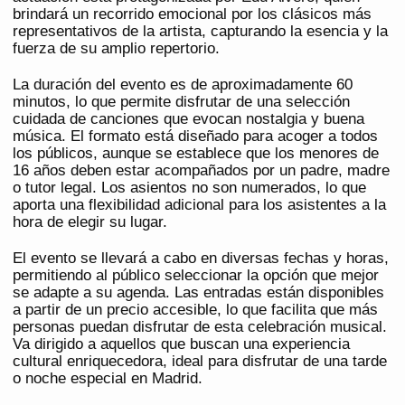
brindará un recorrido emocional por los clásicos más
representativos de la artista, capturando la esencia y la
fuerza de su amplio repertorio.
La duración del evento es de aproximadamente 60
minutos, lo que permite disfrutar de una selección
cuidada de canciones que evocan nostalgia y buena
música. El formato está diseñado para acoger a todos
los públicos, aunque se establece que los menores de
16 años deben estar acompañados por un padre, madre
o tutor legal. Los asientos no son numerados, lo que
aporta una flexibilidad adicional para los asistentes a la
hora de elegir su lugar.
El evento se llevará a cabo en diversas fechas y horas,
permitiendo al público seleccionar la opción que mejor
se adapte a su agenda. Las entradas están disponibles
a partir de un precio accesible, lo que facilita que más
personas puedan disfrutar de esta celebración musical.
Va dirigido a aquellos que buscan una experiencia
cultural enriquecedora, ideal para disfrutar de una tarde
o noche especial en Madrid.