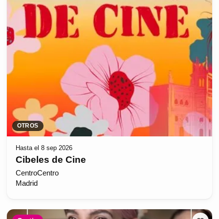
OTROS
Hasta el 8 sep 2026
Cibeles de Cine
CentroCentro
Madrid