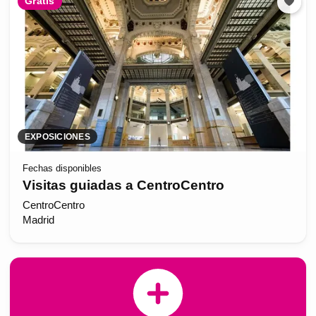
Gratis
EXPOSICIONES
Fechas disponibles
Visitas guiadas a CentroCentro
CentroCentro
Madrid