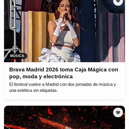
MÚSICA
Brava Madrid 2026 toma Caja Mágica con
pop, moda y electrónica
El festival vuelve a Madrid con dos jornadas de música y
una estética sin etiquetas.