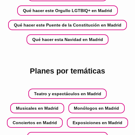
Qué hacer este Orgullo LGTBIQ+ en Madrid
Qué hacer este Puente de la Constitución en Madrid
Qué hacer esta Navidad en Madrid
Planes por temáticas
Teatro y espectáculos en Madrid
Musicales en Madrid
Monólogos en Madrid
Conciertos en Madrid
Exposiciones en Madrid