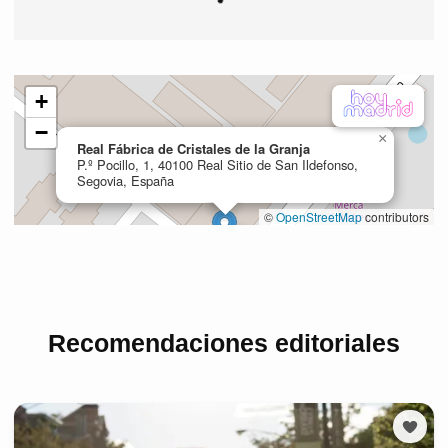
Recomendaciones editoriales