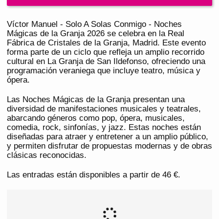
Víctor Manuel - Solo A Solas Conmigo - Noches
Mágicas de la Granja 2026 se celebra en la Real
Fábrica de Cristales de la Granja, Madrid. Este evento
forma parte de un ciclo que refleja un amplio recorrido
cultural en La Granja de San Ildefonso, ofreciendo una
programación veraniega que incluye teatro, música y
ópera.
Las Noches Mágicas de la Granja presentan una
diversidad de manifestaciones musicales y teatrales,
abarcando géneros como pop, ópera, musicales,
comedia, rock, sinfonías, y jazz. Estas noches están
diseñadas para atraer y entretener a un amplio público,
y permiten disfrutar de propuestas modernas y de obras
clásicas reconocidas.
Las entradas están disponibles a partir de 46 €.