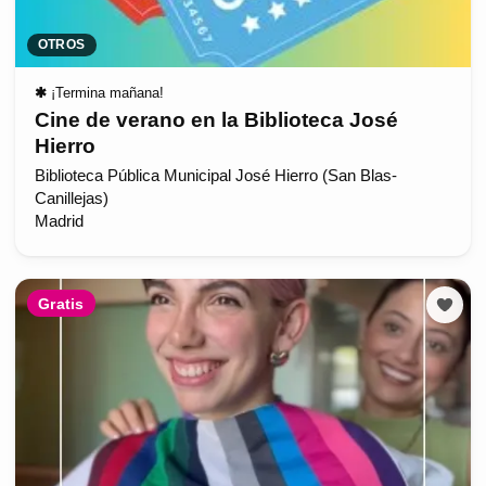
OTROS
✱
¡Termina mañana!
Cine de verano en la Biblioteca José
Hierro
Biblioteca Pública Municipal José Hierro (San Blas-
Canillejas)
Madrid
Gratis