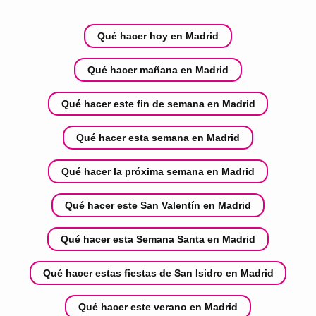
Qué hacer hoy en Madrid
Qué hacer mañana en Madrid
Qué hacer este fin de semana en Madrid
Qué hacer esta semana en Madrid
Qué hacer la próxima semana en Madrid
Qué hacer este San Valentín en Madrid
Qué hacer esta Semana Santa en Madrid
Qué hacer estas fiestas de San Isidro en Madrid
Qué hacer este verano en Madrid