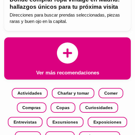
hallazgos únicos para tu próxima visita
Direcciones para buscar prendas seleccionadas, piezas
raras y buen ojo en la capital.
Ver más recomendaciones
Actividades
Charlar y tomar
Comer
Compras
Copas
Curiosidades
Entrevistas
Excursiones
Exposiciones