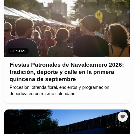
FIESTAS
Fiestas Patronales de Navalcarnero 2026:
tradición, deporte y calle en la primera
quincena de septiembre
Procesión, ofrenda floral, encierros y programación
deportiva en un mismo calendario.