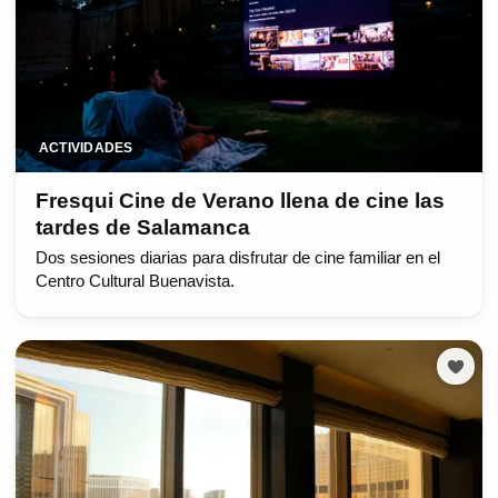
ACTIVIDADES
Fresqui Cine de Verano llena de cine las
tardes de Salamanca
Dos sesiones diarias para disfrutar de cine familiar en el
Centro Cultural Buenavista.