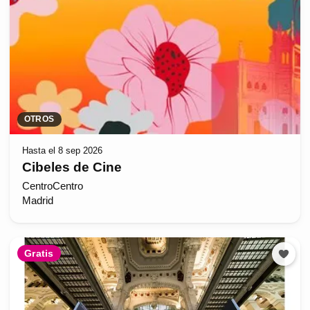
OTROS
Hasta el 8 sep 2026
Cibeles de Cine
CentroCentro
Madrid
Gratis