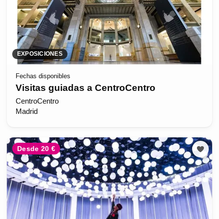
EXPOSICIONES
Fechas disponibles
Visitas guiadas a CentroCentro
CentroCentro
Madrid
Desde 20 €