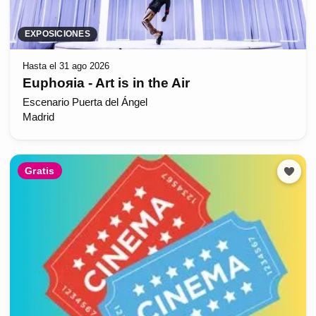
EXPOSICIONES
Hasta el 31 ago 2026
Euphoяia - Art is in the Air
Escenario Puerta del Ángel
Madrid
Gratis