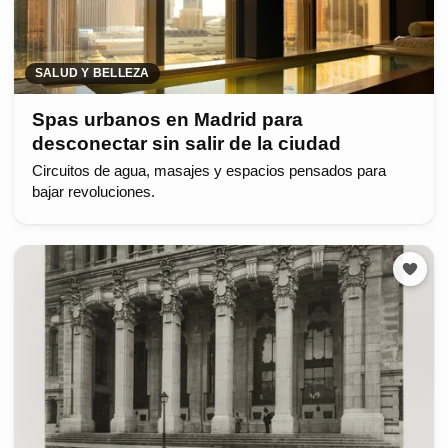
SALUD Y BELLEZA
Spas urbanos en Madrid para
desconectar sin salir de la ciudad
Circuitos de agua, masajes y espacios pensados para
bajar revoluciones.