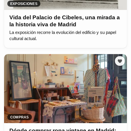
EXPOSICIONES
Vida del Palacio de Cibeles, una mirada a
la historia viva de Madrid
La exposición recorre la evolución del edificio y su papel
cultural actual.
COMPRAS
Dónde comprar ropa vintage en Madrid: