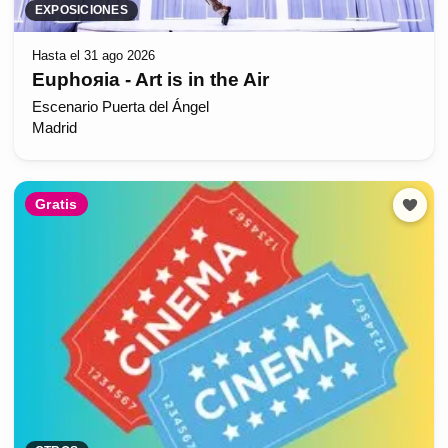
EXPOSICIONES
Hasta el 31 ago 2026
Euphoяia - Art is in the Air
Escenario Puerta del Ángel
Madrid
Gratis