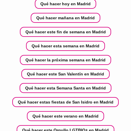
Qué hacer hoy en Madrid
Qué hacer mañana en Madrid
Qué hacer este fin de semana en Madrid
Qué hacer esta semana en Madrid
Qué hacer la próxima semana en Madrid
Qué hacer este San Valentín en Madrid
Qué hacer esta Semana Santa en Madrid
Qué hacer estas fiestas de San Isidro en Madrid
Qué hacer este verano en Madrid
Qué hacer este Orgullo LGTBIQ+ en Madrid