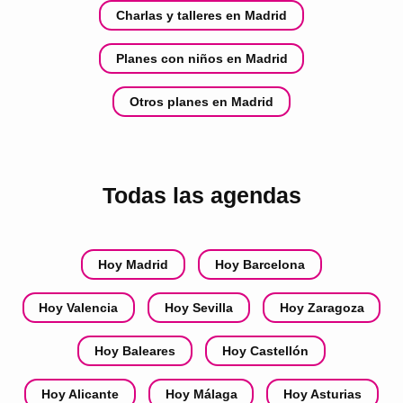
Charlas y talleres en Madrid
Planes con niños en Madrid
Otros planes en Madrid
Todas las agendas
Hoy Madrid
Hoy Barcelona
Hoy Valencia
Hoy Sevilla
Hoy Zaragoza
Hoy Baleares
Hoy Castellón
Hoy Alicante
Hoy Málaga
Hoy Asturias