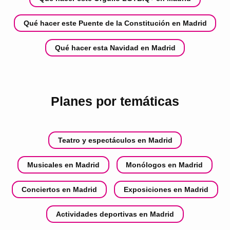
Qué hacer este Puente de la Constitución en Madrid
Qué hacer esta Navidad en Madrid
Planes por temáticas
Teatro y espectáculos en Madrid
Musicales en Madrid
Monólogos en Madrid
Conciertos en Madrid
Exposiciones en Madrid
Actividades deportivas en Madrid