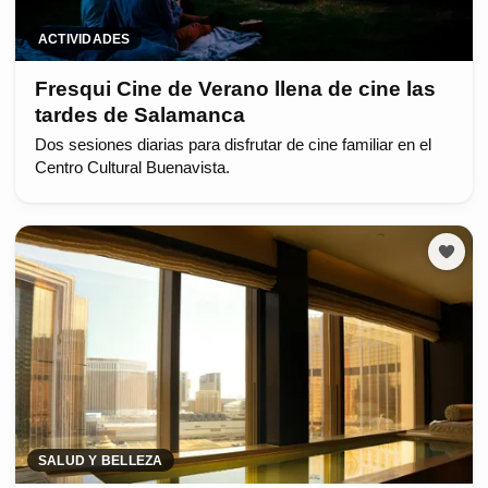
ACTIVIDADES
Fresqui Cine de Verano llena de cine las
tardes de Salamanca
Dos sesiones diarias para disfrutar de cine familiar en el
Centro Cultural Buenavista.
SALUD Y BELLEZA