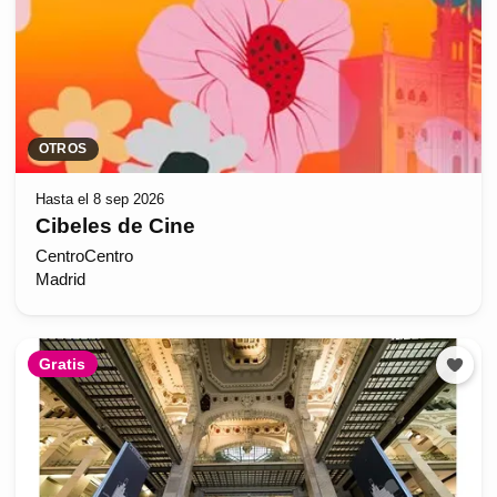
OTROS
Hasta el 8 sep 2026
Cibeles de Cine
CentroCentro
Madrid
Gratis