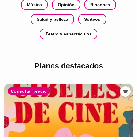
Música
Opinión
Rincones
Salud y belleza
Sorteos
Teatro y espectáculos
Planes destacados
Consultar precio