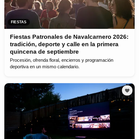
FIESTAS
Fiestas Patronales de Navalcarnero 2026:
tradición, deporte y calle en la primera
quincena de septiembre
Procesión, ofrenda floral, encierros y programación
deportiva en un mismo calendario.