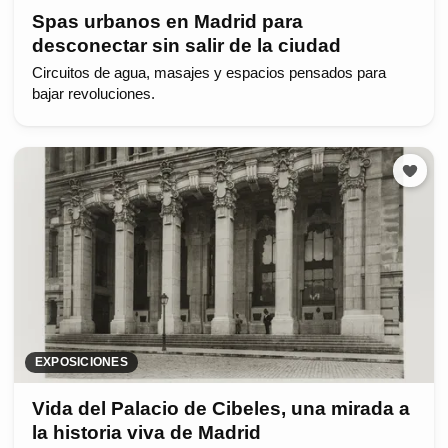
Spas urbanos en Madrid para
desconectar sin salir de la ciudad
Circuitos de agua, masajes y espacios pensados para
bajar revoluciones.
EXPOSICIONES
Vida del Palacio de Cibeles, una mirada a
la historia viva de Madrid