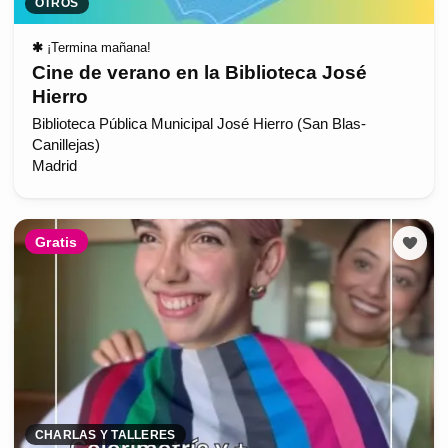
OTROS
✱
¡Termina mañana!
Cine de verano en la Biblioteca José
Hierro
Biblioteca Pública Municipal José Hierro (San Blas-
Canillejas)
Madrid
Gratis
CHARLAS Y TALLERES