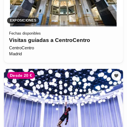
EXPOSICIONES
Fechas disponibles
Visitas guiadas a CentroCentro
CentroCentro
Madrid
Desde 20 €