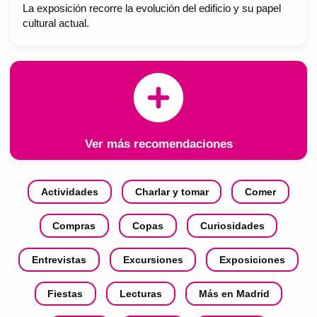
La exposición recorre la evolución del edificio y su papel
cultural actual.
Ver más recomendaciones
Actividades
Charlar y tomar
Comer
Compras
Copas
Curiosidades
Entrevistas
Excursiones
Exposiciones
Fiestas
Lecturas
Más en Madrid