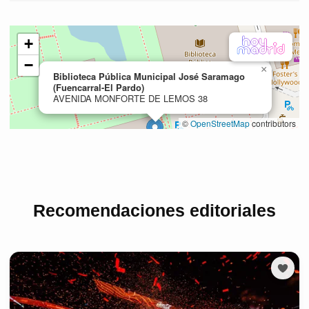
Recomendaciones editoriales