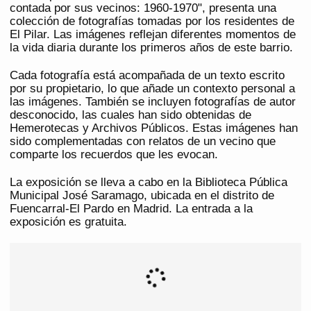
contada por sus vecinos: 1960-1970", presenta una
colección de fotografías tomadas por los residentes de
El Pilar. Las imágenes reflejan diferentes momentos de
la vida diaria durante los primeros años de este barrio.
Cada fotografía está acompañada de un texto escrito
por su propietario, lo que añade un contexto personal a
las imágenes. También se incluyen fotografías de autor
desconocido, las cuales han sido obtenidas de
Hemerotecas y Archivos Públicos. Estas imágenes han
sido complementadas con relatos de un vecino que
comparte los recuerdos que les evocan.
La exposición se lleva a cabo en la Biblioteca Pública
Municipal José Saramago, ubicada en el distrito de
Fuencarral-El Pardo en Madrid. La entrada a la
exposición es gratuita.