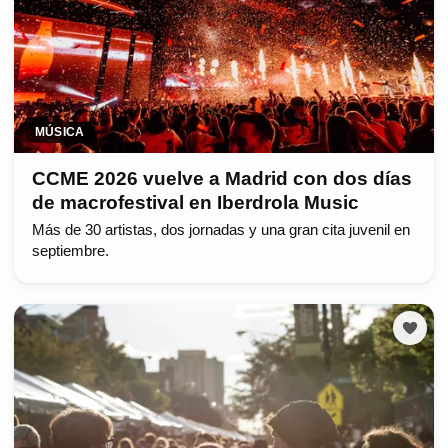
MÚSICA
CCME 2026 vuelve a Madrid con dos días
de macrofestival en Iberdrola Music
Más de 30 artistas, dos jornadas y una gran cita juvenil en
septiembre.