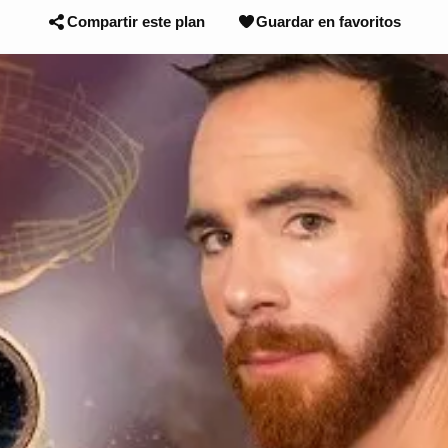
Compartir este plan
Guardar en favoritos