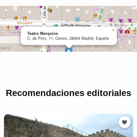
Recomendaciones editoriales