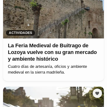
ACTIVIDADES
La Feria Medieval de Buitrago de
Lozoya vuelve con su gran mercado
y ambiente histórico
Cuatro días de artesanía, oficios y ambiente
medieval en la sierra madrileña.