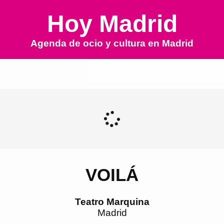
Hoy Madrid
Agenda de ocio y cultura en
Madrid
VOILÁ
Teatro Marquina
Madrid