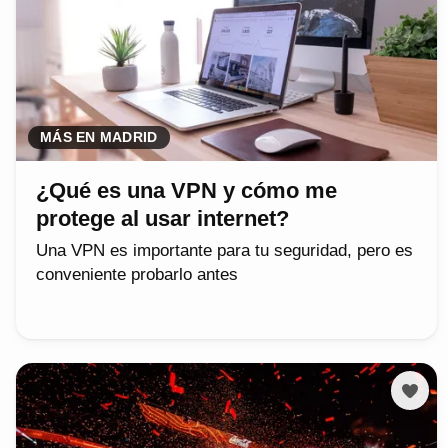
MÁS EN MADRID
¿Qué es una VPN y cómo me
protege al usar internet?
Una VPN es importante para tu seguridad, pero es
conveniente probarlo antes