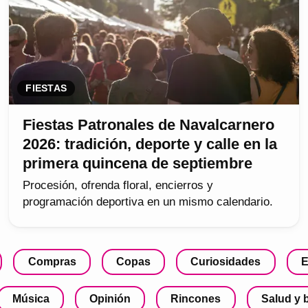
FIESTAS
Fiestas Patronales de Navalcarnero
2026: tradición, deporte y calle en la
primera quincena de septiembre
Procesión, ofrenda floral, encierros y
programación deportiva en un mismo calendario.
Compras
Copas
Curiosidades
E
Música
Opinión
Rincones
Salud y 