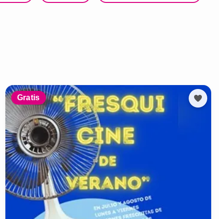
Gratis