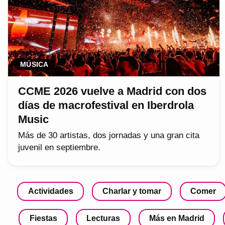
MÚSICA
CCME 2026 vuelve a Madrid con dos
días de macrofestival en Iberdrola
Music
Más de 30 artistas, dos jornadas y una gran cita
juvenil en septiembre.
Actividades
Charlar y tomar
Comer
Fiestas
Lecturas
Más en Madrid