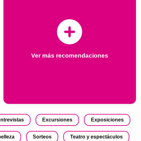
Ver más recomendaciones
ntrevistas
Excursiones
Exposiciones
belleza
Sorteos
Teatro y espectáculos