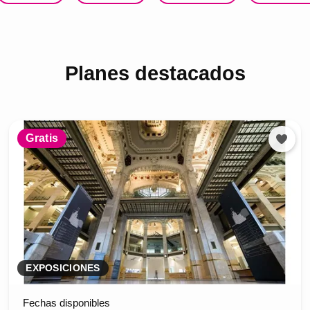
Planes destacados
Gratis
EXPOSICIONES
Fechas disponibles