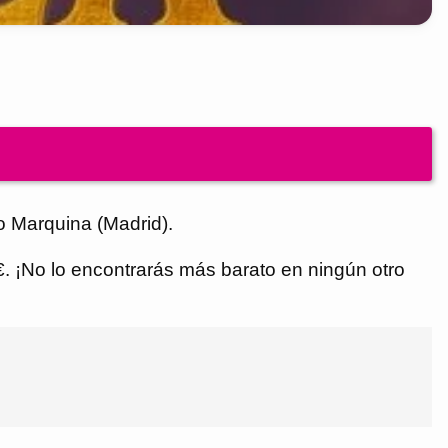
o Marquina (Madrid).
 €. ¡No lo encontrarás más barato en ningún otro