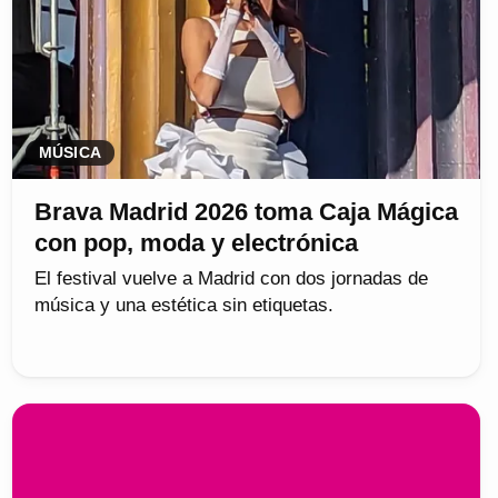
MÚSICA
Brava Madrid 2026 toma Caja Mágica
con pop, moda y electrónica
El festival vuelve a Madrid con dos jornadas de
música y una estética sin etiquetas.