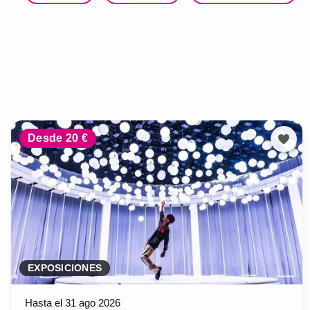
Desde 20 €
EXPOSICIONES
Hasta el 31 ago 2026