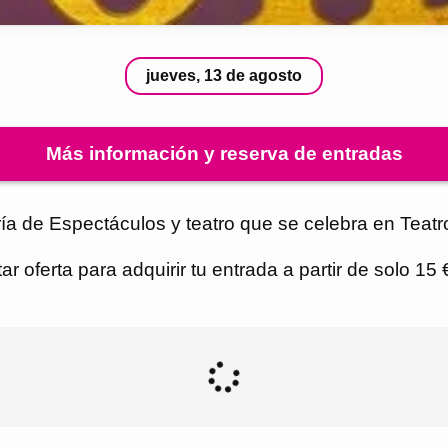
jueves, 13 de agosto
Más información y reserva de entradas
ía de Espectáculos y teatro que se celebra en Teatr
r oferta para adquirir tu entrada a partir de solo 15