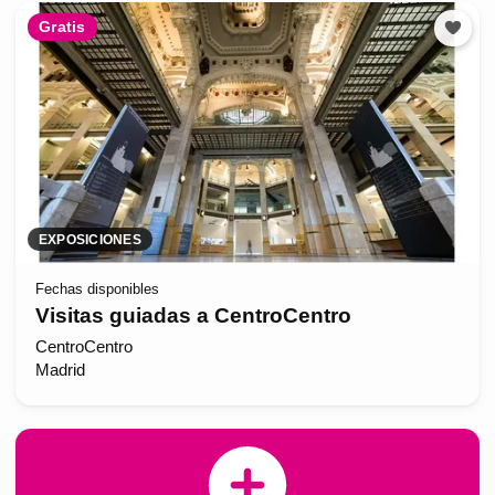
Gratis
EXPOSICIONES
Fechas disponibles
Visitas guiadas a CentroCentro
CentroCentro
Madrid