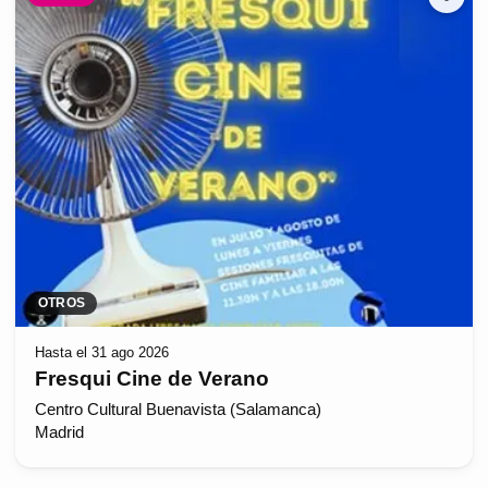
OTROS
Hasta el 31 ago 2026
Fresqui Cine de Verano
Centro Cultural Buenavista (Salamanca)
Madrid