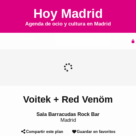
Hoy Madrid
Agenda de ocio y cultura en
Madrid
Inicio
Agenda
Voitek + Red Venöm
Sala Barracudas Rock Bar
Madrid
Compartir este plan
Guardar en favoritos