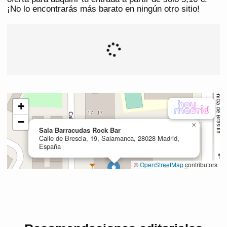
¡No lo encontrarás más barato en ningún otro sitio!