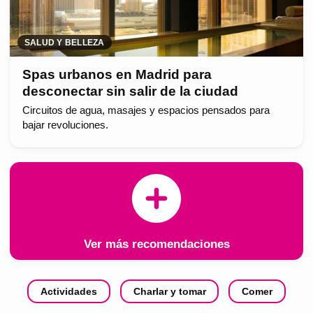
SALUD Y BELLEZA
Spas urbanos en Madrid para
desconectar sin salir de la ciudad
Circuitos de agua, masajes y espacios pensados para
bajar revoluciones.
Ver más recomendaciones
Actividades
Charlar y tomar
Comer