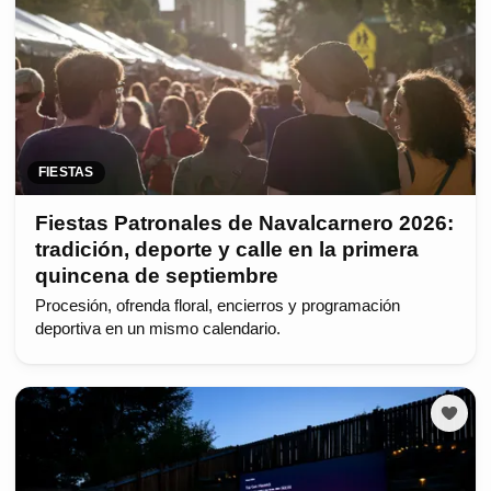
FIESTAS
Fiestas Patronales de Navalcarnero 2026:
tradición, deporte y calle en la primera
quincena de septiembre
Procesión, ofrenda floral, encierros y programación
deportiva en un mismo calendario.