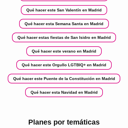
Qué hacer este San Valentín en Madrid
Qué hacer esta Semana Santa en Madrid
Qué hacer estas fiestas de San Isidro en Madrid
Qué hacer este verano en Madrid
Qué hacer este Orgullo LGTBIQ+ en Madrid
Qué hacer este Puente de la Constitución en Madrid
Qué hacer esta Navidad en Madrid
Planes por temáticas