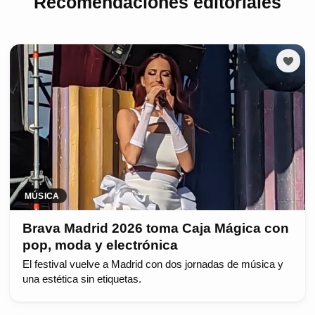
Recomendaciones editoriales
MÚSICA
Brava Madrid 2026 toma Caja Mágica con
pop, moda y electrónica
El festival vuelve a Madrid con dos jornadas de música y
una estética sin etiquetas.