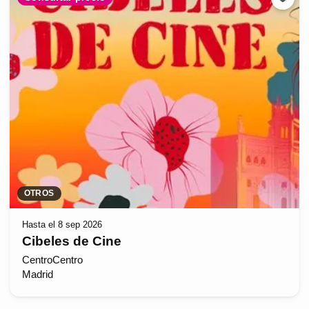
OTROS
Hasta el 8 sep 2026
Cibeles de Cine
CentroCentro
Madrid