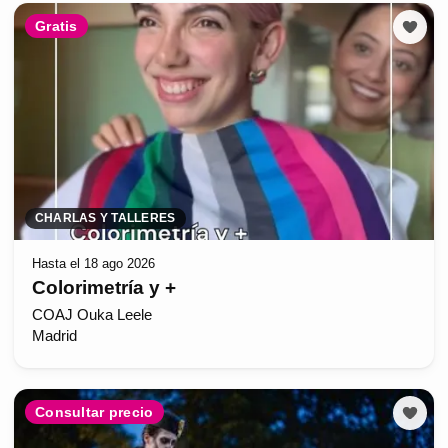
Gratis
CHARLAS Y TALLERES
Hasta el 18 ago 2026
Colorimetría y +
COAJ Ouka Leele
Madrid
Consultar precio