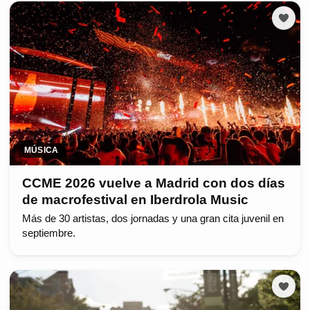
MÚSICA
CCME 2026 vuelve a Madrid con dos días
de macrofestival en Iberdrola Music
Más de 30 artistas, dos jornadas y una gran cita juvenil en
septiembre.