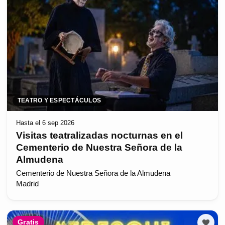
TEATRO Y ESPECTÁCULOS
Hasta el 6 sep 2026
Visitas teatralizadas nocturnas en el
Cementerio de Nuestra Señora de la
Almudena
Cementerio de Nuestra Señora de la Almudena
Madrid
Gratis