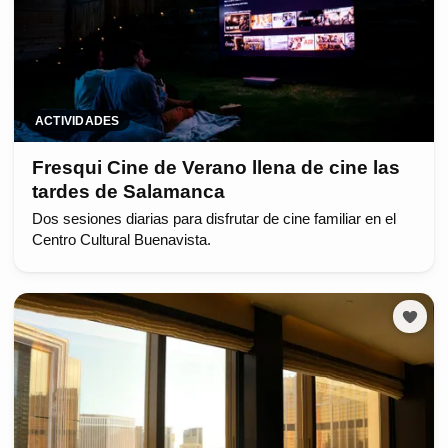
ACTIVIDADES
Fresqui Cine de Verano llena de cine las
tardes de Salamanca
Dos sesiones diarias para disfrutar de cine familiar en el
Centro Cultural Buenavista.