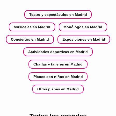
Teatro y espectáculos en Madrid
Musicales en Madrid
Monólogos en Madrid
Conciertos en Madrid
Exposiciones en Madrid
Actividades deportivas en Madrid
Charlas y talleres en Madrid
Planes con niños en Madrid
Otros planes en Madrid