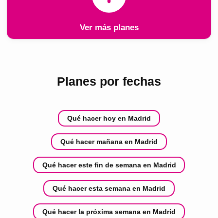
Ver más planes
Planes por fechas
Qué hacer hoy en Madrid
Qué hacer mañana en Madrid
Qué hacer este fin de semana en Madrid
Qué hacer esta semana en Madrid
Qué hacer la próxima semana en Madrid