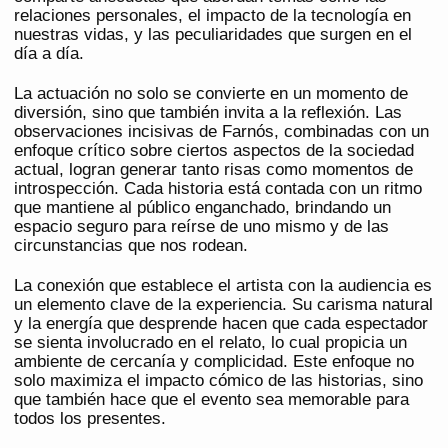
relaciones personales, el impacto de la tecnología en
nuestras vidas, y las peculiaridades que surgen en el
día a día.
La actuación no solo se convierte en un momento de
diversión, sino que también invita a la reflexión. Las
observaciones incisivas de Farnós, combinadas con un
enfoque crítico sobre ciertos aspectos de la sociedad
actual, logran generar tanto risas como momentos de
introspección. Cada historia está contada con un ritmo
que mantiene al público enganchado, brindando un
espacio seguro para reírse de uno mismo y de las
circunstancias que nos rodean.
La conexión que establece el artista con la audiencia es
un elemento clave de la experiencia. Su carisma natural
y la energía que desprende hacen que cada espectador
se sienta involucrado en el relato, lo cual propicia un
ambiente de cercanía y complicidad. Este enfoque no
solo maximiza el impacto cómico de las historias, sino
que también hace que el evento sea memorable para
todos los presentes.