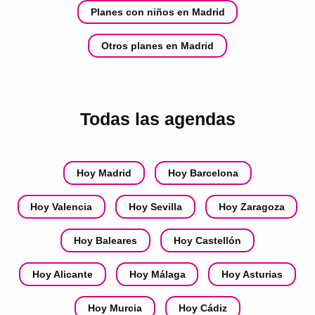
Planes con niños en Madrid
Otros planes en Madrid
Todas las agendas
Hoy Madrid
Hoy Barcelona
Hoy Valencia
Hoy Sevilla
Hoy Zaragoza
Hoy Baleares
Hoy Castellón
Hoy Alicante
Hoy Málaga
Hoy Asturias
Hoy Murcia
Hoy Cádiz