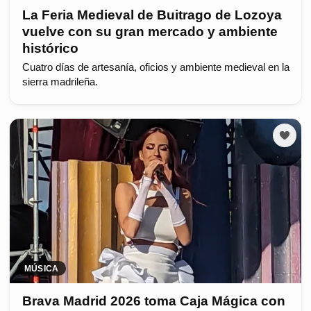
La Feria Medieval de Buitrago de Lozoya
vuelve con su gran mercado y ambiente
histórico
Cuatro días de artesanía, oficios y ambiente medieval en la
sierra madrileña.
MÚSICA
Brava Madrid 2026 toma Caja Mágica con