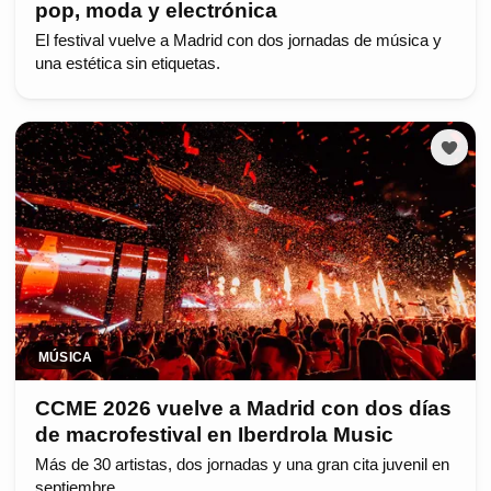
pop, moda y electrónica
El festival vuelve a Madrid con dos jornadas de música y
una estética sin etiquetas.
MÚSICA
CCME 2026 vuelve a Madrid con dos días
de macrofestival en Iberdrola Music
Más de 30 artistas, dos jornadas y una gran cita juvenil en
septiembre.