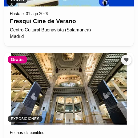
Hasta el 31 ago 2026
Fresqui Cine de Verano
Centro Cultural Buenavista (Salamanca)
Madrid
Gratis
EXPOSICIONES
Fechas disponibles