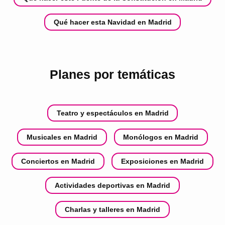
Qué hacer esta Navidad en Madrid
Planes por temáticas
Teatro y espectáculos en Madrid
Musicales en Madrid
Monólogos en Madrid
Conciertos en Madrid
Exposiciones en Madrid
Actividades deportivas en Madrid
Charlas y talleres en Madrid