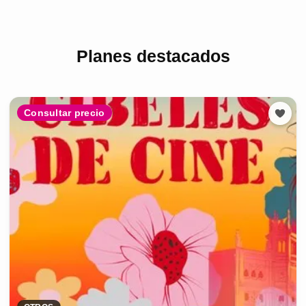
Planes destacados
Consultar precio