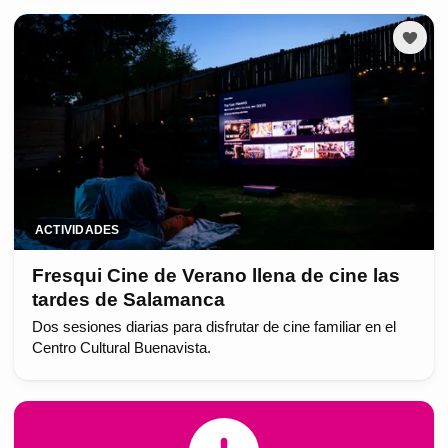
ACTIVIDADES
Fresqui Cine de Verano llena de cine las
tardes de Salamanca
Dos sesiones diarias para disfrutar de cine familiar en el
Centro Cultural Buenavista.