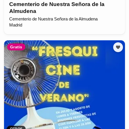
Cementerio de Nuestra Señora de la
Almudena
Cementerio de Nuestra Señora de la Almudena
Madrid
Gratis
OTROS