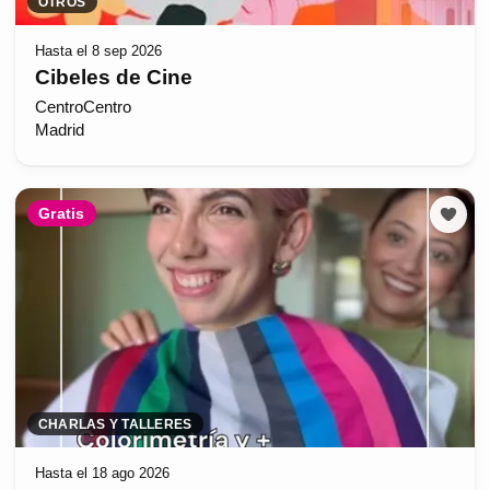
OTROS
Hasta el 8 sep 2026
Cibeles de Cine
CentroCentro
Madrid
Gratis
CHARLAS Y TALLERES
Hasta el 18 ago 2026