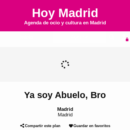
Hoy Madrid
Agenda de ocio y cultura en
Madrid
Inicio
Agenda
Ya soy Abuelo, Bro
Madrid
Madrid
Compartir este plan
Guardar en favoritos