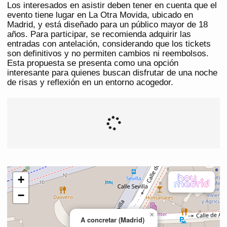
Los interesados en asistir deben tener en cuenta que el
evento tiene lugar en La Otra Movida, ubicado en
Madrid, y está diseñado para un público mayor de 18
años. Para participar, se recomienda adquirir las
entradas con antelación, considerando que los tickets
son definitivos y no permiten cambios ni reembolsos.
Esta propuesta se presenta como una opción
interesante para quienes buscan disfrutar de una noche
de risas y reflexión en un entorno acogedor.