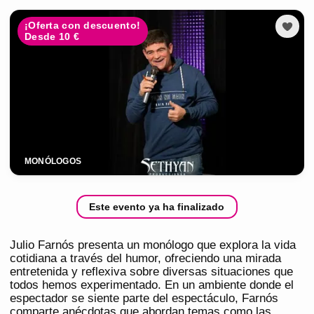
¡Oferta con descuento!
Desde 10 €
MONÓLOGOS
Este evento ya ha finalizado
Julio Farnós presenta un monólogo que explora la vida
cotidiana a través del humor, ofreciendo una mirada
entretenida y reflexiva sobre diversas situaciones que
todos hemos experimentado. En un ambiente donde el
espectador se siente parte del espectáculo, Farnós
comparte anécdotas que abordan temas como las