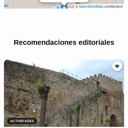
Recomendaciones editoriales
ACTIVIDADES