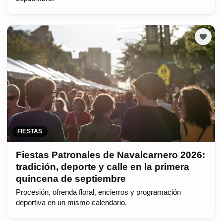
FIESTAS
Fiestas Patronales de Navalcarnero 2026:
tradición, deporte y calle en la primera
quincena de septiembre
Procesión, ofrenda floral, encierros y programación
deportiva en un mismo calendario.