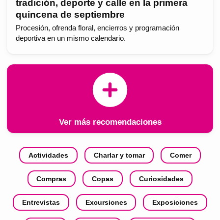
tradición, deporte y calle en la primera
quincena de septiembre
Procesión, ofrenda floral, encierros y programación
deportiva en un mismo calendario.
Ver más recomendaciones
Actividades
Charlar y tomar
Comer
Compras
Copas
Curiosidades
Entrevistas
Excursiones
Exposiciones