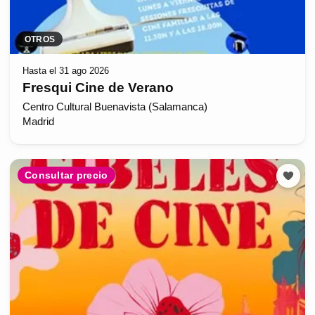
OTROS
Hasta el 31 ago 2026
Fresqui Cine de Verano
Centro Cultural Buenavista (Salamanca)
Madrid
Consultar precio