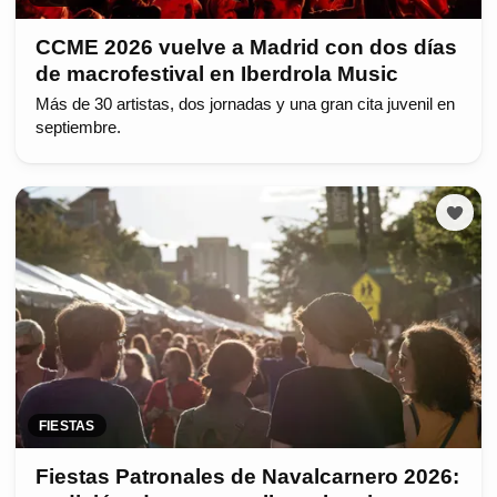
CCME 2026 vuelve a Madrid con dos días
de macrofestival en Iberdrola Music
Más de 30 artistas, dos jornadas y una gran cita juvenil en
septiembre.
FIESTAS
Fiestas Patronales de Navalcarnero 2026: