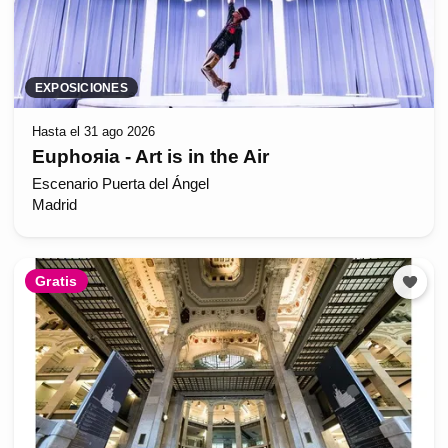
EXPOSICIONES
Hasta el 31 ago 2026
Euphoяia - Art is in the Air
Escenario Puerta del Ángel
Madrid
Gratis