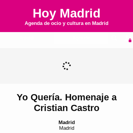
Hoy Madrid
Agenda de ocio y cultura en
Madrid
Inicio
Agenda
Yo Quería. Homenaje a
Cristian Castro
Madrid
Madrid