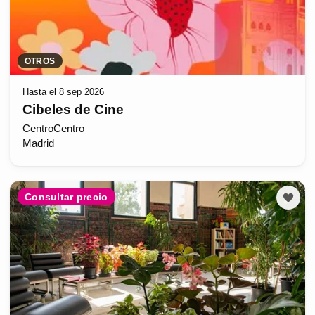
OTROS
Hasta el 8 sep 2026
Cibeles de Cine
CentroCentro
Madrid
Consultar precio