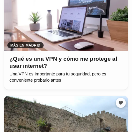
MÁS EN MADRID
¿Qué es una VPN y cómo me protege al
usar internet?
Una VPN es importante para tu seguridad, pero es
conveniente probarlo antes