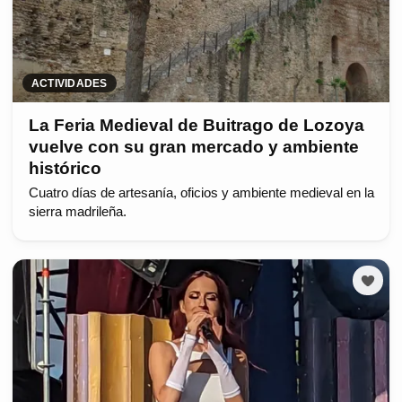
ACTIVIDADES
La Feria Medieval de Buitrago de Lozoya
vuelve con su gran mercado y ambiente
histórico
Cuatro días de artesanía, oficios y ambiente medieval en la
sierra madrileña.