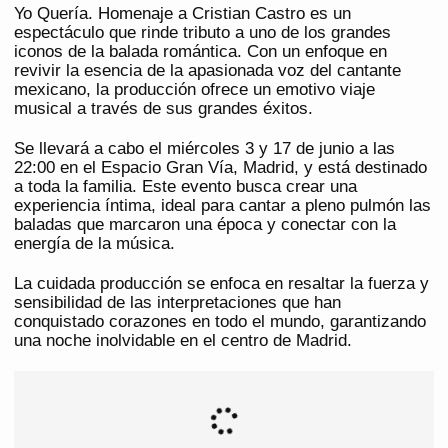
Yo Quería. Homenaje a Cristian Castro es un
espectáculo que rinde tributo a uno de los grandes
iconos de la balada romántica. Con un enfoque en
revivir la esencia de la apasionada voz del cantante
mexicano, la producción ofrece un emotivo viaje
musical a través de sus grandes éxitos.
Se llevará a cabo el miércoles 3 y 17 de junio a las
22:00 en el Espacio Gran Vía, Madrid, y está destinado
a toda la familia. Este evento busca crear una
experiencia íntima, ideal para cantar a pleno pulmón las
baladas que marcaron una época y conectar con la
energía de la música.
La cuidada producción se enfoca en resaltar la fuerza y
sensibilidad de las interpretaciones que han
conquistado corazones en todo el mundo, garantizando
una noche inolvidable en el centro de Madrid.