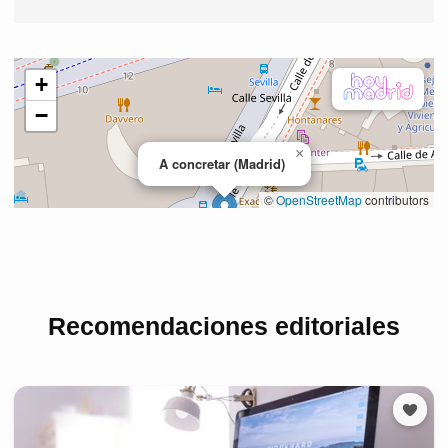
Recomendaciones editoriales