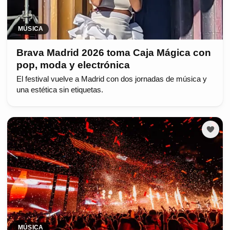
MÚSICA
Brava Madrid 2026 toma Caja Mágica con
pop, moda y electrónica
El festival vuelve a Madrid con dos jornadas de música y
una estética sin etiquetas.
MÚSICA