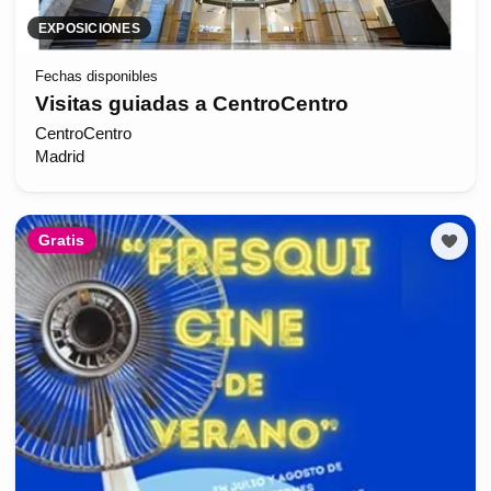
EXPOSICIONES
Fechas disponibles
Visitas guiadas a CentroCentro
CentroCentro
Madrid
Gratis