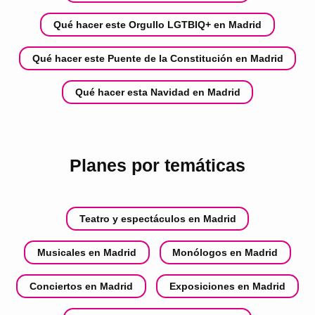
Qué hacer este Orgullo LGTBIQ+ en Madrid
Qué hacer este Puente de la Constitución en Madrid
Qué hacer esta Navidad en Madrid
Planes por temáticas
Teatro y espectáculos en Madrid
Musicales en Madrid
Monólogos en Madrid
Conciertos en Madrid
Exposiciones en Madrid