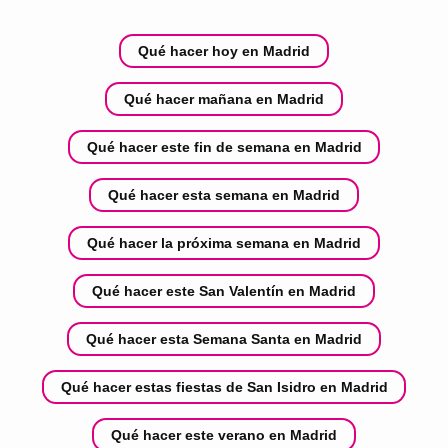
Qué hacer hoy en Madrid
Qué hacer mañana en Madrid
Qué hacer este fin de semana en Madrid
Qué hacer esta semana en Madrid
Qué hacer la próxima semana en Madrid
Qué hacer este San Valentín en Madrid
Qué hacer esta Semana Santa en Madrid
Qué hacer estas fiestas de San Isidro en Madrid
Qué hacer este verano en Madrid