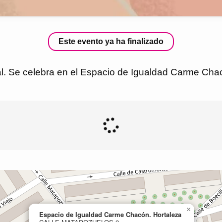
Este evento ya ha finalizado
l. Se celebra en el Espacio de Igualdad Carme Chac