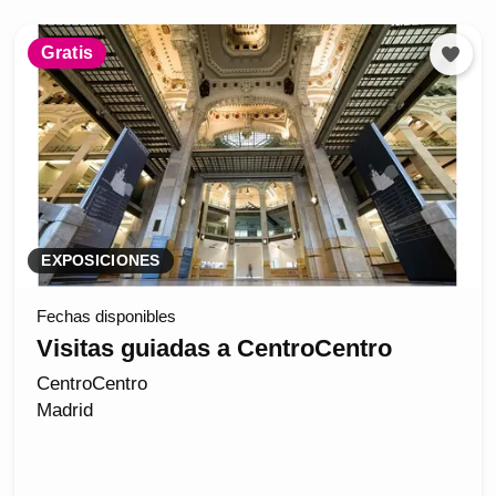
Gratis
EXPOSICIONES
Fechas disponibles
Visitas guiadas a CentroCentro
CentroCentro
Madrid