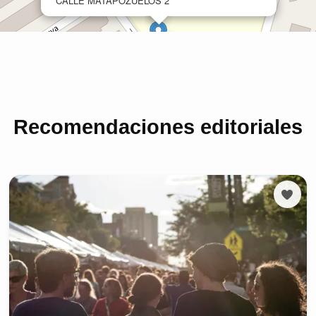
Recomendaciones editoriales