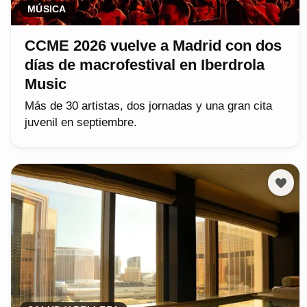
MÚSICA
CCME 2026 vuelve a Madrid con dos
días de macrofestival en Iberdrola
Music
Más de 30 artistas, dos jornadas y una gran cita
juvenil en septiembre.