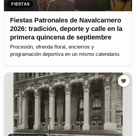
FIESTAS
Fiestas Patronales de Navalcarnero
2026: tradición, deporte y calle en la
primera quincena de septiembre
Procesión, ofrenda floral, encierros y
programación deportiva en un mismo calendario.