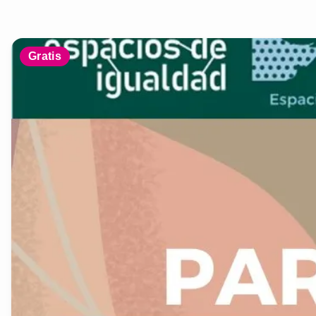
Gratis