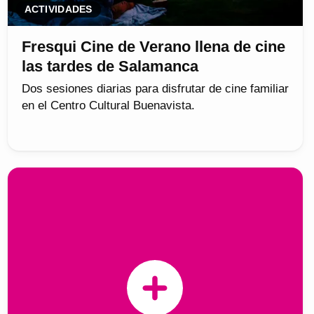
ACTIVIDADES
Fresqui Cine de Verano llena de cine
las tardes de Salamanca
Dos sesiones diarias para disfrutar de cine familiar
en el Centro Cultural Buenavista.