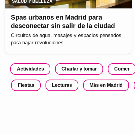
SALUD Y BELLEZA
Spas urbanos en Madrid para
desconectar sin salir de la ciudad
Circuitos de agua, masajes y espacios pensados
para bajar revoluciones.
Actividades
Charlar y tomar
Comer
Fiestas
Lecturas
Más en Madrid