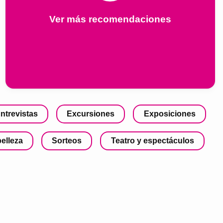
Ver más recomendaciones
ntrevistas
Excursiones
Exposiciones
belleza
Sorteos
Teatro y espectáculos