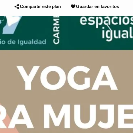
Compartir este plan
Guardar en favoritos