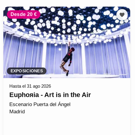
Desde 20 €
EXPOSICIONES
Hasta el 31 ago 2026
Euphoяia - Art is in the Air
Escenario Puerta del Ángel
Madrid