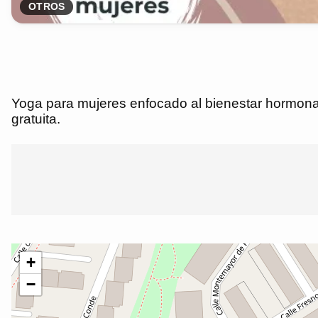
OTROS
Yoga para mujeres enfocado al bienestar hormona
gratuita.