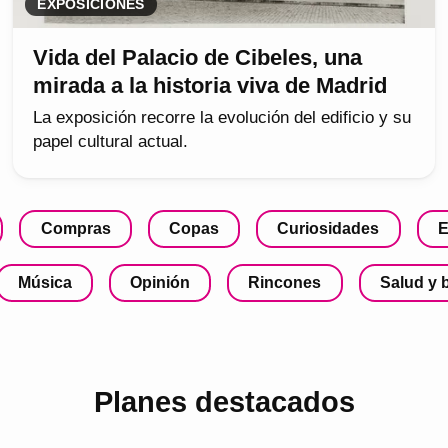
EXPOSICIONES
Vida del Palacio de Cibeles, una
mirada a la historia viva de Madrid
La exposición recorre la evolución del edificio y su
papel cultural actual.
Compras
Copas
Curiosidades
E
Música
Opinión
Rincones
Salud y 
Planes destacados