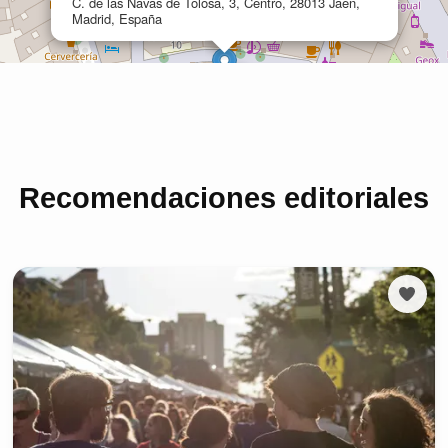
Recomendaciones editoriales