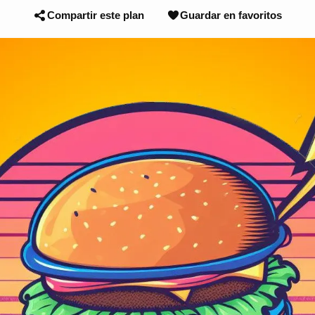
Compartir este plan
Guardar en favoritos