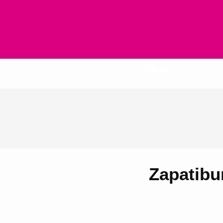
Inicio
Zapatibu