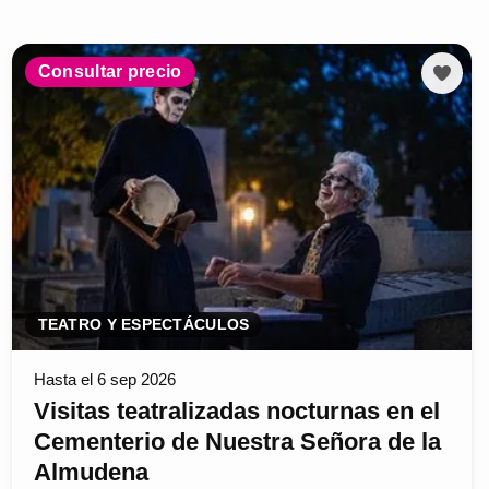
Consultar precio
TEATRO Y ESPECTÁCULOS
Hasta el 6 sep 2026
Visitas teatralizadas nocturnas en el
Cementerio de Nuestra Señora de la
Almudena