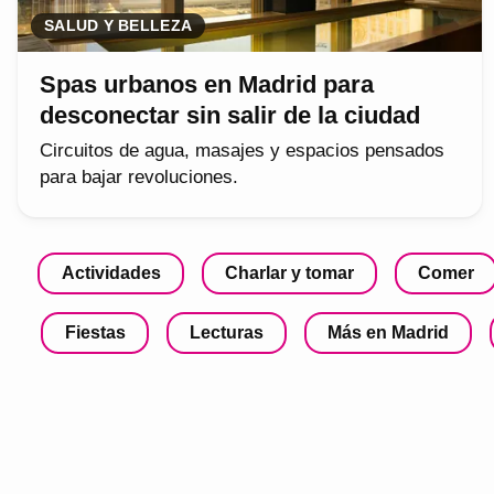
SALUD Y BELLEZA
Spas urbanos en Madrid para
desconectar sin salir de la ciudad
Circuitos de agua, masajes y espacios pensados
para bajar revoluciones.
Actividades
Charlar y tomar
Comer
Fiestas
Lecturas
Más en Madrid