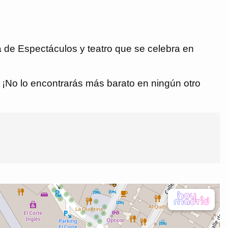
 de Espectáculos y teatro que se celebra en
€. ¡No lo encontrarás más barato en ningún otro