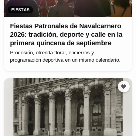
FIESTAS
Fiestas Patronales de Navalcarnero
2026: tradición, deporte y calle en la
primera quincena de septiembre
Procesión, ofrenda floral, encierros y
programación deportiva en un mismo calendario.