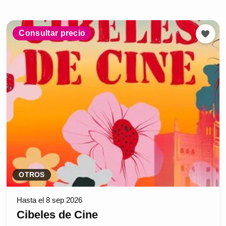
Consultar precio
OTROS
Hasta el 8 sep 2026
Cibeles de Cine