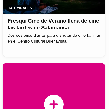
ACTIVIDADES
Fresqui Cine de Verano llena de cine
las tardes de Salamanca
Dos sesiones diarias para disfrutar de cine familiar
en el Centro Cultural Buenavista.