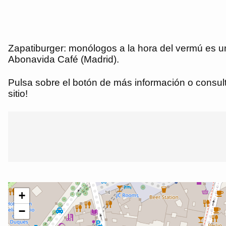
Zapatiburger: monólogos a la hora del vermú es u
Abonavida Café (Madrid).
Pulsa sobre el botón de más información o consulta
sitio!