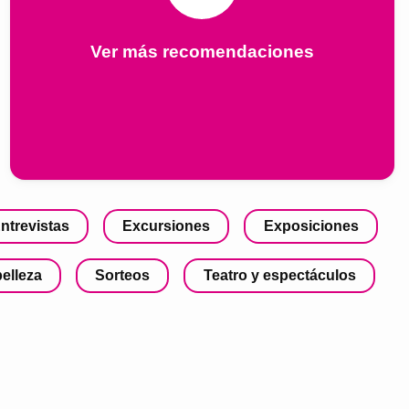
Ver más recomendaciones
ntrevistas
Excursiones
Exposiciones
belleza
Sorteos
Teatro y espectáculos