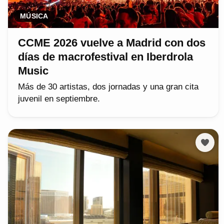
MÚSICA
CCME 2026 vuelve a Madrid con dos
días de macrofestival en Iberdrola
Music
Más de 30 artistas, dos jornadas y una gran cita
juvenil en septiembre.