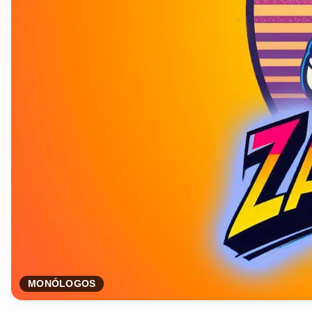
MONÓLOGOS