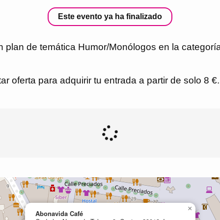
Este evento ya ha finalizado
n plan de temática Humor/Monólogos en la categoría
r oferta para adquirir tu entrada a partir de solo 8 