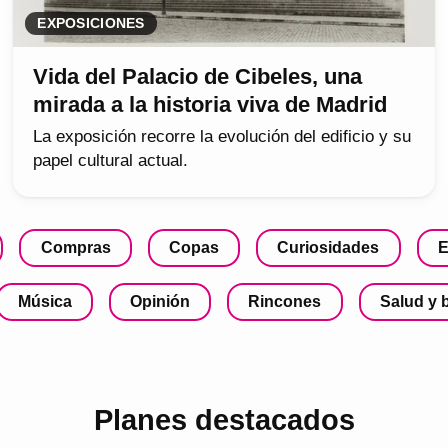
EXPOSICIONES
Vida del Palacio de Cibeles, una
mirada a la historia viva de Madrid
La exposición recorre la evolución del edificio y su
papel cultural actual.
Compras
Copas
Curiosidades
E
Música
Opinión
Rincones
Salud y 
Planes destacados