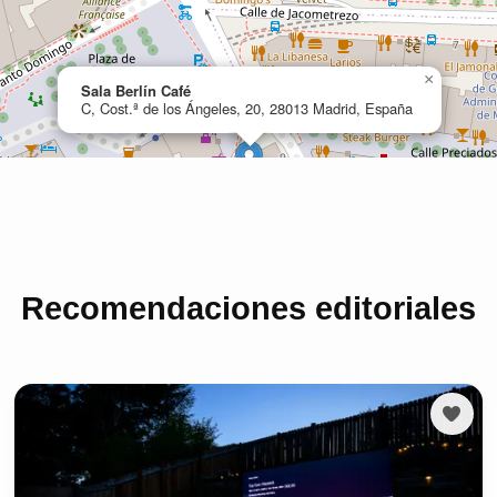
Recomendaciones editoriales