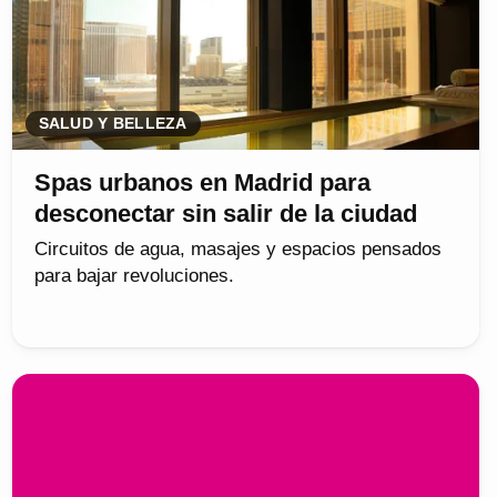
SALUD Y BELLEZA
Spas urbanos en Madrid para
desconectar sin salir de la ciudad
Circuitos de agua, masajes y espacios pensados
para bajar revoluciones.