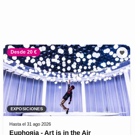
Desde 20 €
EXPOSICIONES
Hasta el 31 ago 2026
Euphoяia - Art is in the Air