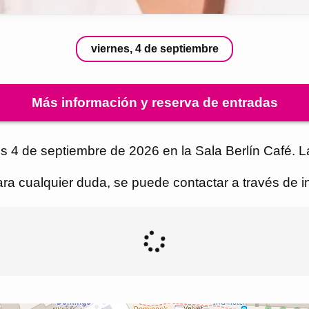
viernes, 4 de septiembre
Más información y reserva de entradas
s 4 de septiembre de 2026 en la Sala Berlín Café. La
Para cualquier duda, se puede contactar a través de 