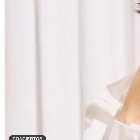
CONCIERTOS