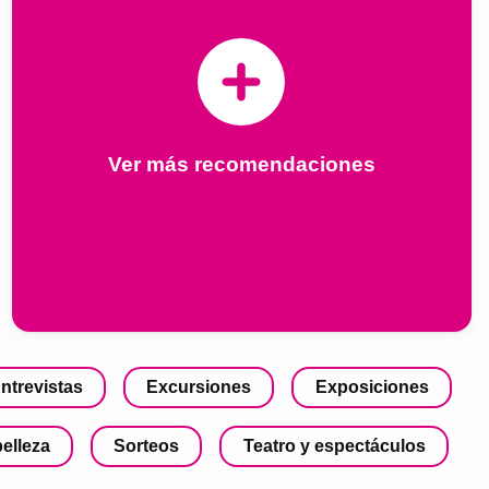
Ver más recomendaciones
ntrevistas
Excursiones
Exposiciones
belleza
Sorteos
Teatro y espectáculos