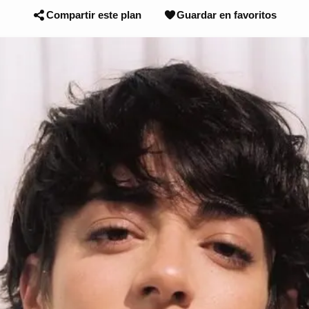
Compartir este plan
Guardar en favoritos