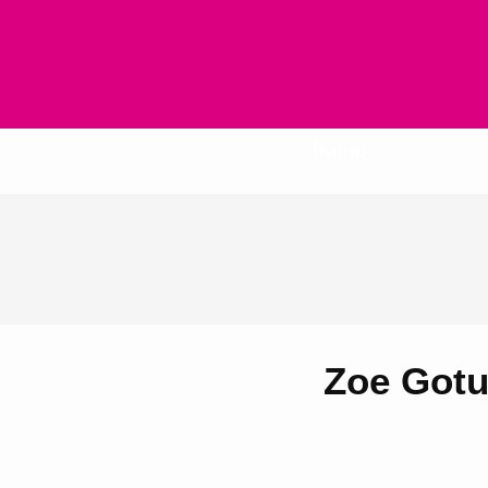
Inicio
Zoe Gotu