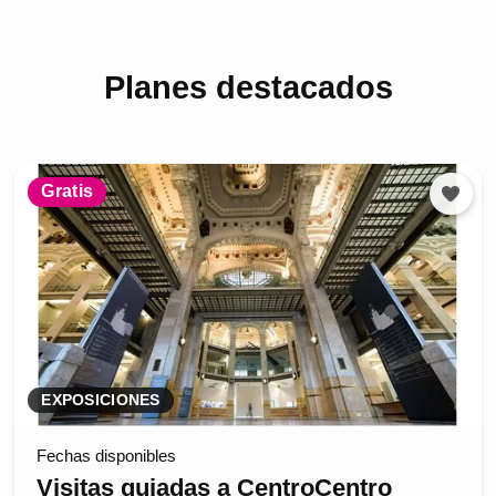
Planes destacados
Gratis
EXPOSICIONES
Fechas disponibles
Visitas guiadas a CentroCentro