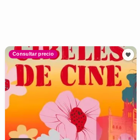
Consultar precio