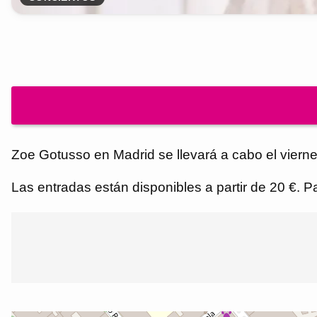
Zoe Gotusso en Madrid se llevará a cabo el vierne
Las entradas están disponibles a partir de 20 €. 