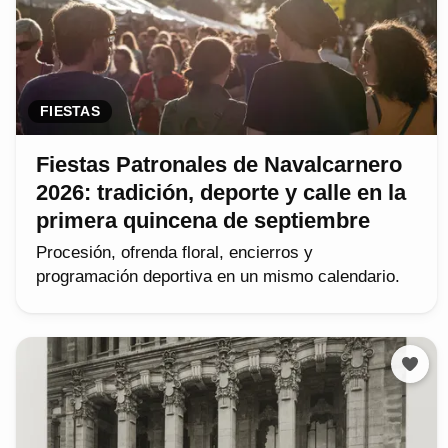
FIESTAS
Fiestas Patronales de Navalcarnero
2026: tradición, deporte y calle en la
primera quincena de septiembre
Procesión, ofrenda floral, encierros y
programación deportiva en un mismo calendario.