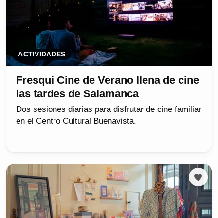
ACTIVIDADES
Fresqui Cine de Verano llena de cine
las tardes de Salamanca
Dos sesiones diarias para disfrutar de cine familiar
en el Centro Cultural Buenavista.