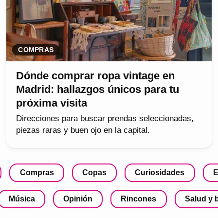
COMPRAS
Dónde comprar ropa vintage en
Madrid: hallazgos únicos para tu
próxima visita
Direcciones para buscar prendas seleccionadas,
piezas raras y buen ojo en la capital.
Compras
Copas
Curiosidades
E
Música
Opinión
Rincones
Salud y 