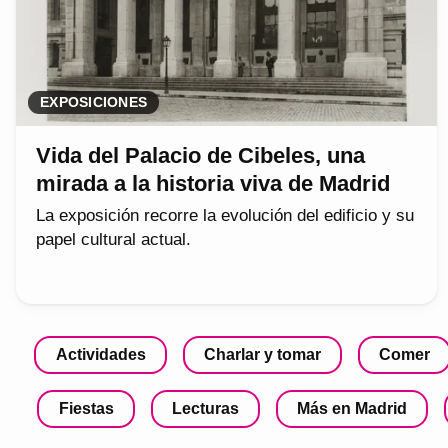
EXPOSICIONES
Vida del Palacio de Cibeles, una
mirada a la historia viva de Madrid
La exposición recorre la evolución del edificio y su
papel cultural actual.
Actividades
Charlar y tomar
Comer
Fiestas
Lecturas
Más en Madrid