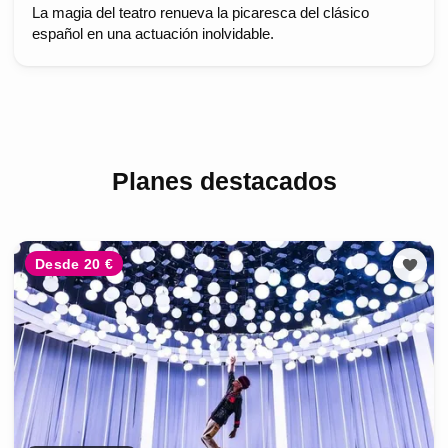
La magia del teatro renueva la picaresca del clásico
español en una actuación inolvidable.
Planes destacados
Desde 20 €