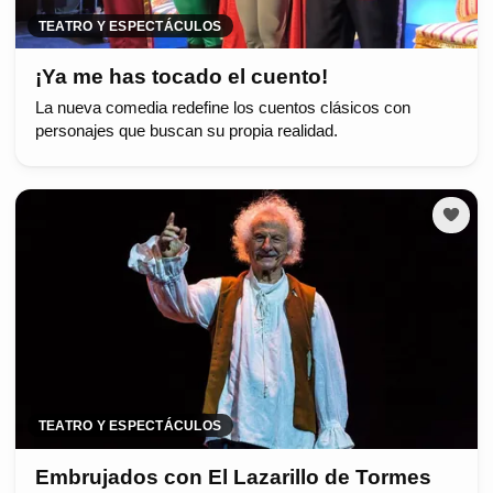
TEATRO Y ESPECTÁCULOS
¡Ya me has tocado el cuento!
La nueva comedia redefine los cuentos clásicos con
personajes que buscan su propia realidad.
TEATRO Y ESPECTÁCULOS
Embrujados con El Lazarillo de Tormes