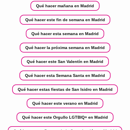
Qué hacer mañana en Madrid
Qué hacer este fin de semana en Madrid
Qué hacer esta semana en Madrid
Qué hacer la próxima semana en Madrid
Qué hacer este San Valentín en Madrid
Qué hacer esta Semana Santa en Madrid
Qué hacer estas fiestas de San Isidro en Madrid
Qué hacer este verano en Madrid
Qué hacer este Orgullo LGTBIQ+ en Madrid