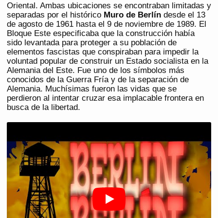
Oriental. Ambas ubicaciones se encontraban limitadas y
separadas por el histórico
Muro de Berlín
desde el 13
de agosto de 1961 hasta el 9 de noviembre de 1989. El
Bloque Este especificaba que la construcción había
sido levantada para proteger a su población de
elementos fascistas que conspiraban para impedir la
voluntad popular de construir un Estado socialista en la
Alemania del Este. Fue uno de los símbolos más
conocidos de la Guerra Fría y de la separación de
Alemania. Muchísimas fueron las vidas que se
perdieron al intentar cruzar esa implacable frontera en
busca de la libertad.