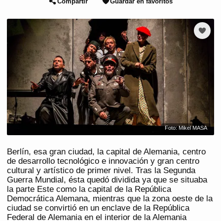
Compartir
Guardar en favoritos
Foto: Mikel MASA
Berlín, esa gran ciudad, la capital de Alemania, centro
de desarrollo tecnológico e innovación y gran centro
cultural y artístico de primer nivel. Tras la Segunda
Guerra Mundial, ésta quedó dividida ya que se situaba
la parte Este como la capital de la República
Democrática Alemana, mientras que la zona oeste de la
ciudad se convirtió en un enclave de la República
Federal de Alemania en el interior de la Alemania