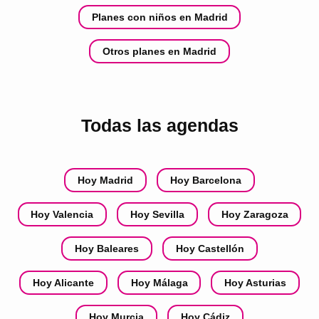
Planes con niños en Madrid
Otros planes en Madrid
Todas las agendas
Hoy Madrid
Hoy Barcelona
Hoy Valencia
Hoy Sevilla
Hoy Zaragoza
Hoy Baleares
Hoy Castellón
Hoy Alicante
Hoy Málaga
Hoy Asturias
Hoy Murcia
Hoy Cádiz