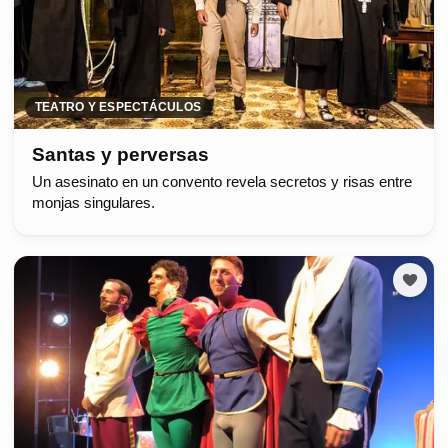
TEATRO Y ESPECTÁCULOS
Santas y perversas
Un asesinato en un convento revela secretos y risas entre
monjas singulares.