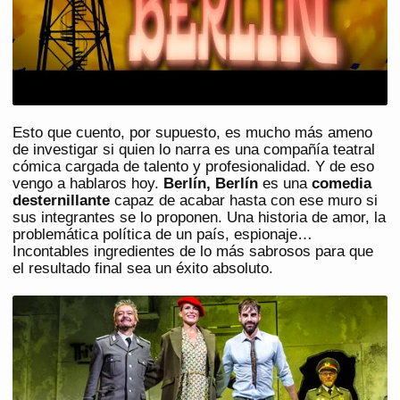
Esto que cuento, por supuesto, es mucho más ameno
de investigar si quien lo narra es una compañía teatral
cómica cargada de talento y profesionalidad. Y de eso
vengo a hablaros hoy.
Berlín, Berlín
es una
comedia
desternillante
capaz de acabar hasta con ese muro si
sus integrantes se lo proponen. Una historia de amor, la
problemática política de un país, espionaje…
Incontables ingredientes de lo más sabrosos para que
el resultado final sea un éxito absoluto.