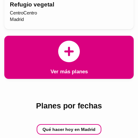
Refugio vegetal
CentroCentro
Madrid
Ver más planes
Planes por fechas
Qué hacer hoy en Madrid