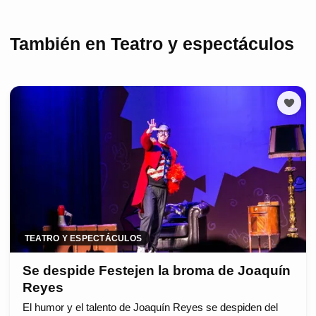
También en Teatro y espectáculos
TEATRO Y ESPECTÁCULOS
Se despide Festejen la broma de Joaquín
Reyes
El humor y el talento de Joaquín Reyes se despiden del