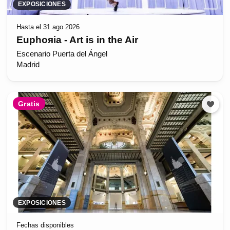
EXPOSICIONES
Hasta el 31 ago 2026
Euphoяia - Art is in the Air
Escenario Puerta del Ángel
Madrid
Gratis
EXPOSICIONES
Fechas disponibles