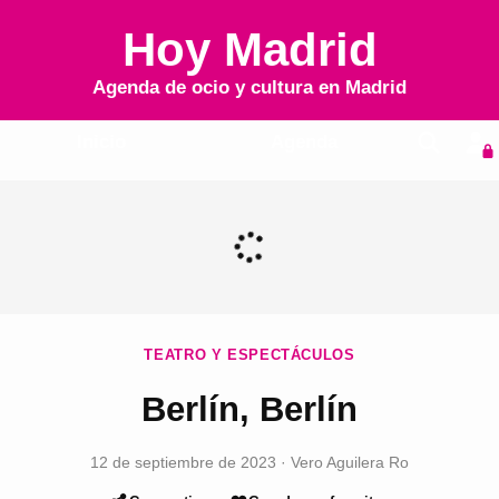
Hoy Madrid
Agenda de ocio y cultura en
Madrid
Inicio
Agenda
TEATRO Y ESPECTÁCULOS
Berlín, Berlín
12 de septiembre de 2023
·
Vero Aguilera Ro