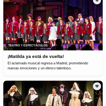
TEATRO Y ESPECTÁCULOS
¡Matilda ya está de vuelta!
El aclamado musical regresa a Madrid, prometiendo
nuevas emociones y un elenco talentoso.