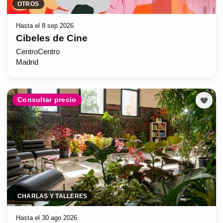
OTROS
Hasta el 8 sep 2026
Cibeles de Cine
CentroCentro
Madrid
Consultar precio
CHARLAS Y TALLERES
Hasta el 30 ago 2026