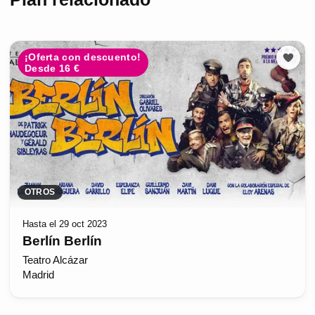
¡Oferta con descuento!
Desde 16 €
OTROS
Hasta el 29 oct 2023
Berlín Berlín
Teatro Alcázar
Madrid