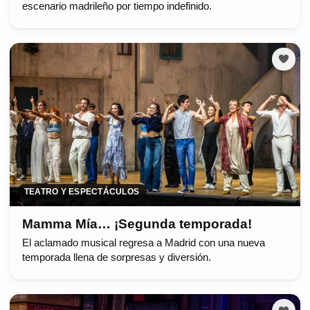
escenario madrileño por tiempo indefinido.
TEATRO Y ESPECTÁCULOS
Mamma Mía… ¡Segunda temporada!
El aclamado musical regresa a Madrid con una nueva
temporada llena de sorpresas y diversión.