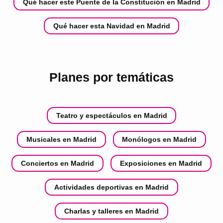
Qué hacer este Puente de la Constitución en Madrid
Qué hacer esta Navidad en Madrid
Planes por temáticas
Teatro y espectáculos en Madrid
Musicales en Madrid
Monólogos en Madrid
Conciertos en Madrid
Exposiciones en Madrid
Actividades deportivas en Madrid
Charlas y talleres en Madrid