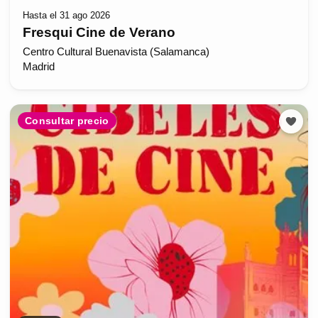
Hasta el 31 ago 2026
Fresqui Cine de Verano
Centro Cultural Buenavista (Salamanca)
Madrid
Consultar precio