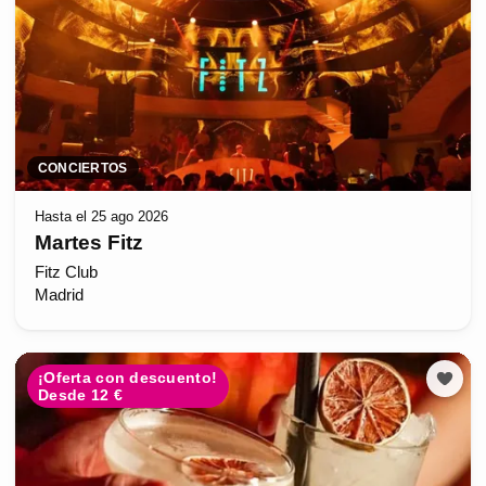
CONCIERTOS
Hasta el 25 ago 2026
Martes Fitz
Fitz Club
Madrid
¡Oferta con descuento!
Desde 12 €