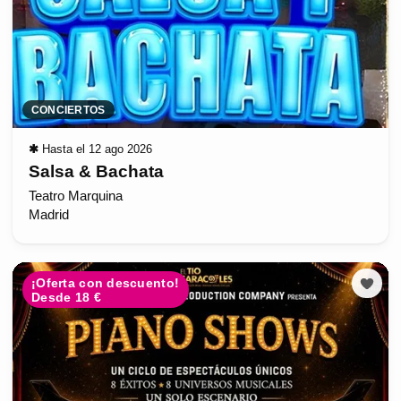
CONCIERTOS
✱
Hasta el 12 ago 2026
Salsa & Bachata
Teatro Marquina
Madrid
¡Oferta con descuento!
Desde 18 €