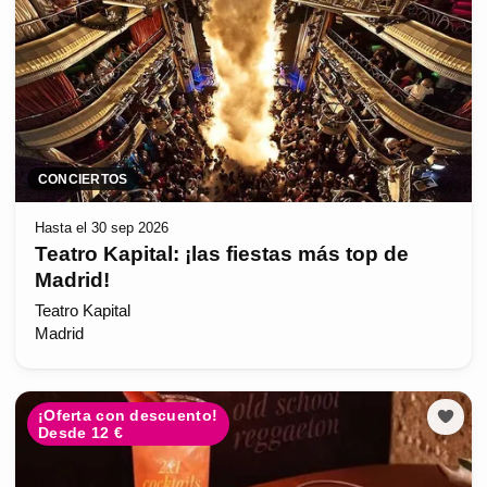
CONCIERTOS
Hasta el 30 sep 2026
Teatro Kapital: ¡las fiestas más top de
Madrid!
Teatro Kapital
Madrid
¡Oferta con descuento!
Desde 12 €