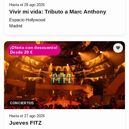
Hasta el 29 ago 2026
Vivir mi vida: Tributo a Marc Anthony
Espacio Hollywood
Madrid
¡Oferta con descuento!
Desde 20 €
CONCIERTOS
Hasta el 27 ago 2026
Jueves FITZ