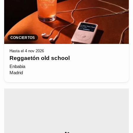
CONCIERTOS
Hasta el 4 nov 2026
Reggaetón old school
Enbabia
Madrid