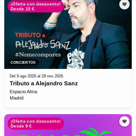
¡Oferta con descuento!
Desde 15 €
CONCIERTOS
Del 9 ago 2026 al 29 nov 2026
Tributo a Alejandro Sanz
Espacio Alma
Madrid
¡Oferta con descuento!
Desde 9 €