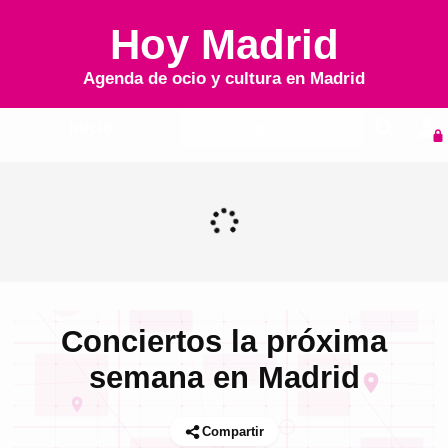
Hoy Madrid
Agenda de ocio y cultura en
Madrid
Inicio
Agenda
Conciertos la próxima
semana en Madrid
Compartir