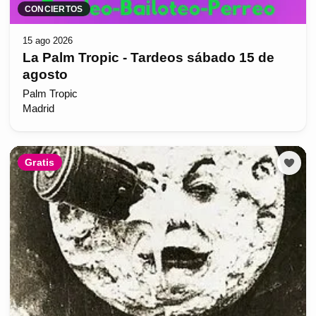
CONCIERTOS
15 ago 2026
La Palm Tropic - Tardeos sábado 15 de
agosto
Palm Tropic
Madrid
Gratis