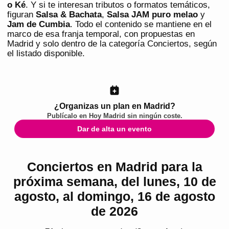
o Ké
. Y si te interesan tributos o formatos temáticos,
figuran
Salsa & Bachata
,
Salsa JAM puro melao
y
Jam de Cumbia
. Todo el contenido se mantiene en el
marco de esa franja temporal, con propuestas en
Madrid y solo dentro de la categoría Conciertos, según
el listado disponible.
¿Organizas un plan en Madrid?
Publícalo en
Hoy Madrid
sin ningún coste.
Dar de alta un evento
Conciertos en Madrid para la
próxima semana, del lunes, 10 de
agosto, al domingo, 16 de agosto
de 2026