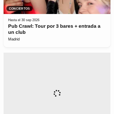
CONCIERTOS
Hasta el 30 sep 2026
Pub Crawl: Tour por 3 bares + entrada a
un club
Madrid