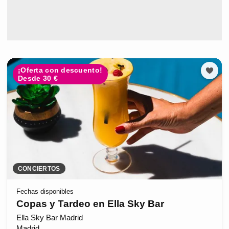
¡Oferta con descuento!
Desde 30 €
CONCIERTOS
Fechas disponibles
Copas y Tardeo en Ella Sky Bar
Ella Sky Bar Madrid
Madrid