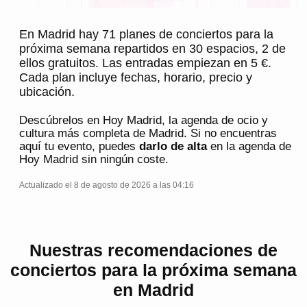
En Madrid hay 71 planes de conciertos para la
próxima semana repartidos en 30 espacios, 2 de
ellos gratuitos. Las entradas empiezan en 5 €.
Cada plan incluye fechas, horario, precio y
ubicación.
Descúbrelos en
Hoy Madrid
, la agenda de ocio y
cultura más completa de
Madrid
. Si no encuentras
aquí tu evento, puedes
darlo de alta
en la agenda de
Hoy Madrid
sin ningún coste.
Actualizado el 8 de agosto de 2026 a las 04:16
Nuestras recomendaciones de
conciertos para la próxima semana
en Madrid