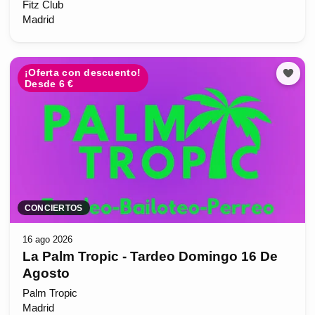
Fitz Club
Madrid
¡Oferta con descuento!
Desde 6 €
CONCIERTOS
16 ago 2026
La Palm Tropic - Tardeo Domingo 16 De
Agosto
Palm Tropic
Madrid