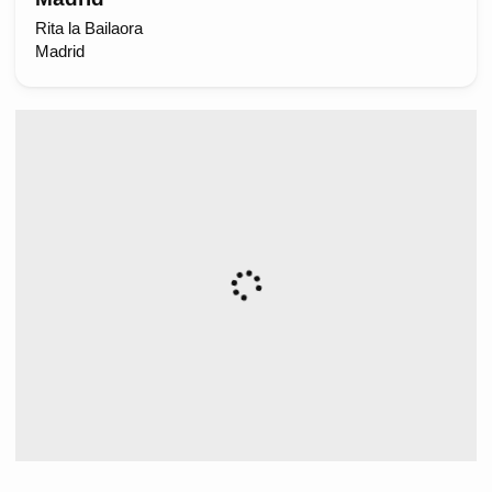
Rita la Bailaora
Madrid