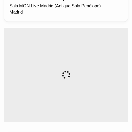
Sala MON Live Madrid (Antigua Sala Penélope)
Madrid