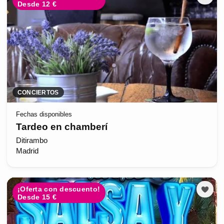
Desde 12 €
CONCIERTOS
Fechas disponibles
Tardeo en chamberí
Ditirambo
Madrid
¡Oferta con descuento!
Desde 15 €