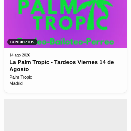
CONCIERTOS
14 ago 2026
La Palm Tropic - Tardeos Viernes 14 de
Agosto
Palm Tropic
Madrid