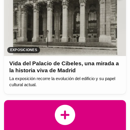
EXPOSICIONES
Vida del Palacio de Cibeles, una mirada a
la historia viva de Madrid
La exposición recorre la evolución del edificio y su papel
cultural actual.