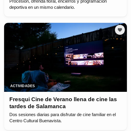
Procesión, ofrenda floral, encierros y programación
deportiva en un mismo calendario.
ACTIVIDADES
Fresqui Cine de Verano llena de cine las
tardes de Salamanca
Dos sesiones diarias para disfrutar de cine familiar en el
Centro Cultural Buenavista.