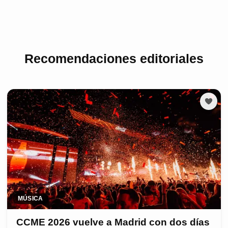
Recomendaciones editoriales
MÚSICA
CCME 2026 vuelve a Madrid con dos días