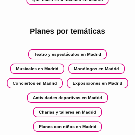
Planes por temáticas
Teatro y espectáculos en Madrid
Musicales en Madrid
Monólogos en Madrid
Conciertos en Madrid
Exposiciones en Madrid
Actividades deportivas en Madrid
Charlas y talleres en Madrid
Planes con niños en Madrid