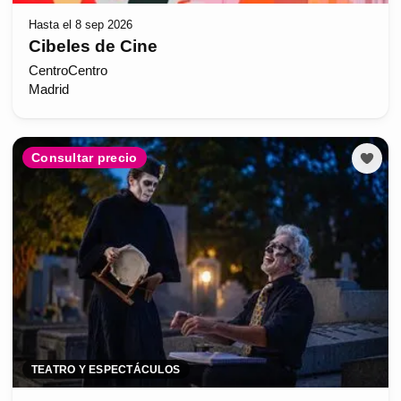
Hasta el 8 sep 2026
Cibeles de Cine
CentroCentro
Madrid
Consultar precio
TEATRO Y ESPECTÁCULOS