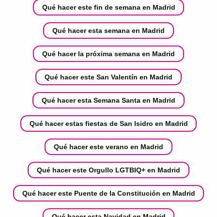
Qué hacer este fin de semana en Madrid
Qué hacer esta semana en Madrid
Qué hacer la próxima semana en Madrid
Qué hacer este San Valentín en Madrid
Qué hacer esta Semana Santa en Madrid
Qué hacer estas fiestas de San Isidro en Madrid
Qué hacer este verano en Madrid
Qué hacer este Orgullo LGTBIQ+ en Madrid
Qué hacer este Puente de la Constitución en Madrid
Qué hacer esta Navidad en Madrid