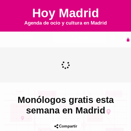
Hoy Madrid
Agenda de ocio y cultura en
Madrid
Inicio
Agenda
Monólogos gratis esta
semana en Madrid
Compartir