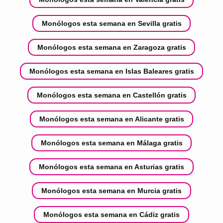
Monólogos esta semana en Sevilla gratis
Monólogos esta semana en Zaragoza gratis
Monólogos esta semana en Islas Baleares gratis
Monólogos esta semana en Castellón gratis
Monólogos esta semana en Alicante gratis
Monólogos esta semana en Málaga gratis
Monólogos esta semana en Asturias gratis
Monólogos esta semana en Murcia gratis
Monólogos esta semana en Cádiz gratis