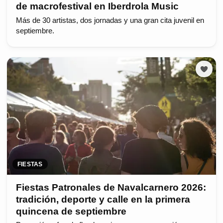
de macrofestival en Iberdrola Music
Más de 30 artistas, dos jornadas y una gran cita juvenil en
septiembre.
FIESTAS
Fiestas Patronales de Navalcarnero 2026:
tradición, deporte y calle en la primera
quincena de septiembre