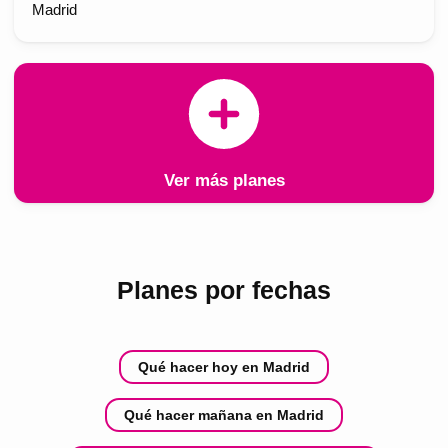
Madrid
Ver más planes
Planes por fechas
Qué hacer hoy en Madrid
Qué hacer mañana en Madrid