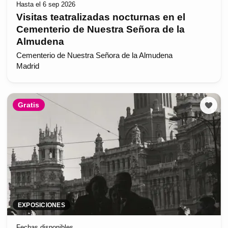
Hasta el 6 sep 2026
Visitas teatralizadas nocturnas en el
Cementerio de Nuestra Señora de la
Almudena
Cementerio de Nuestra Señora de la Almudena
Madrid
Gratis
EXPOSICIONES
Fechas disponibles