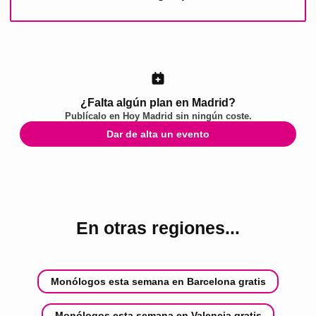
¿Falta algún plan en Madrid?
Publícalo en
Hoy Madrid
sin ningún coste.
Dar de alta un evento
En otras regiones...
Monólogos esta semana en Barcelona gratis
Monólogos esta semana en Valencia gratis