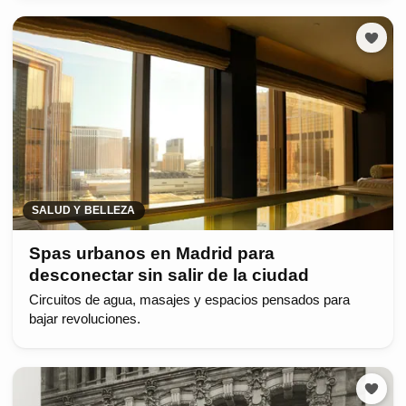
SALUD Y BELLEZA
Spas urbanos en Madrid para
desconectar sin salir de la ciudad
Circuitos de agua, masajes y espacios pensados para
bajar revoluciones.