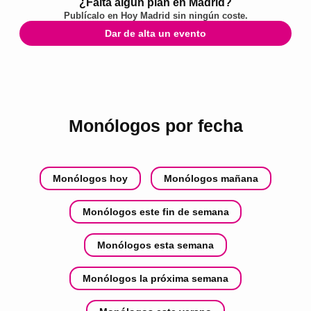
¿Falta algún plan en Madrid?
Publícalo en
Hoy Madrid
sin ningún coste.
Dar de alta un evento
Monólogos por fecha
Monólogos hoy
Monólogos mañana
Monólogos este fin de semana
Monólogos esta semana
Monólogos la próxima semana