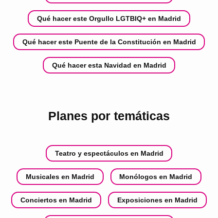
Qué hacer este Orgullo LGTBIQ+ en Madrid
Qué hacer este Puente de la Constitución en Madrid
Qué hacer esta Navidad en Madrid
Planes por temáticas
Teatro y espectáculos en Madrid
Musicales en Madrid
Monólogos en Madrid
Conciertos en Madrid
Exposiciones en Madrid