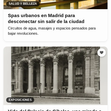
SALUD Y BELLEZA
Spas urbanos en Madrid para
desconectar sin salir de la ciudad
Circuitos de agua, masajes y espacios pensados para
bajar revoluciones.
EXPOSICIONES