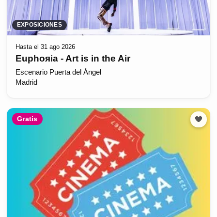
EXPOSICIONES
Hasta el 31 ago 2026
Euphoяia - Art is in the Air
Escenario Puerta del Ángel
Madrid
Gratis