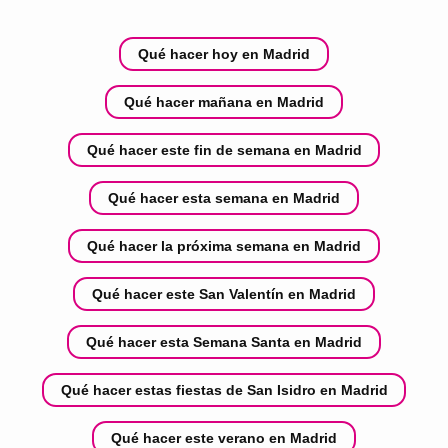
Qué hacer hoy en Madrid
Qué hacer mañana en Madrid
Qué hacer este fin de semana en Madrid
Qué hacer esta semana en Madrid
Qué hacer la próxima semana en Madrid
Qué hacer este San Valentín en Madrid
Qué hacer esta Semana Santa en Madrid
Qué hacer estas fiestas de San Isidro en Madrid
Qué hacer este verano en Madrid