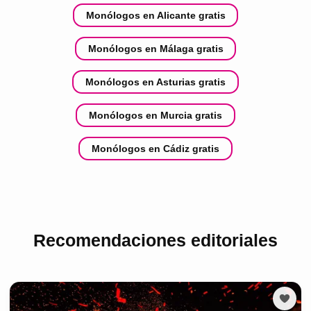
Monólogos en Alicante gratis
Monólogos en Málaga gratis
Monólogos en Asturias gratis
Monólogos en Murcia gratis
Monólogos en Cádiz gratis
Recomendaciones editoriales