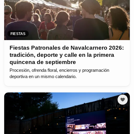
FIESTAS
Fiestas Patronales de Navalcarnero 2026:
tradición, deporte y calle en la primera
quincena de septiembre
Procesión, ofrenda floral, encierros y programación
deportiva en un mismo calendario.