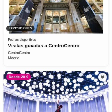
EXPOSICIONES
Fechas disponibles
Visitas guiadas a CentroCentro
CentroCentro
Madrid
Desde 20 €