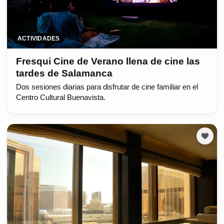
ACTIVIDADES
Fresqui Cine de Verano llena de cine las
tardes de Salamanca
Dos sesiones diarias para disfrutar de cine familiar en el
Centro Cultural Buenavista.