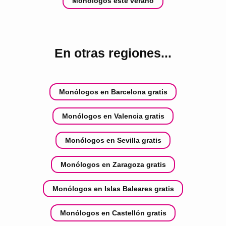
Monólogos este verano
En otras regiones...
Monólogos en Barcelona gratis
Monólogos en Valencia gratis
Monólogos en Sevilla gratis
Monólogos en Zaragoza gratis
Monólogos en Islas Baleares gratis
Monólogos en Castellón gratis