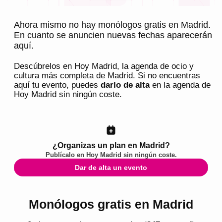
Ahora mismo no hay monólogos gratis en Madrid.
En cuanto se anuncien nuevas fechas aparecerán
aquí.
Descúbrelos en
Hoy Madrid
, la agenda de ocio y
cultura más completa de
Madrid
. Si no encuentras
aquí tu evento, puedes
darlo de alta
en la agenda de
Hoy Madrid
sin ningún coste.
¿Organizas un plan en Madrid?
Publícalo en
Hoy Madrid
sin ningún coste.
Dar de alta un evento
Monólogos gratis en Madrid