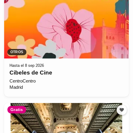
OTROS
Hasta el 8 sep 2026
Cibeles de Cine
CentroCentro
Madrid
Gratis