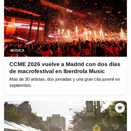
MÚSICA
CCME 2026 vuelve a Madrid con dos días
de macrofestival en Iberdrola Music
Más de 30 artistas, dos jornadas y una gran cita juvenil en
septiembre.