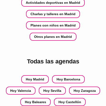
Actividades deportivas en Madrid
Charlas y talleres en Madrid
Planes con niños en Madrid
Otros planes en Madrid
Todas las agendas
Hoy Madrid
Hoy Barcelona
Hoy Valencia
Hoy Sevilla
Hoy Zaragoza
Hoy Baleares
Hoy Castellón