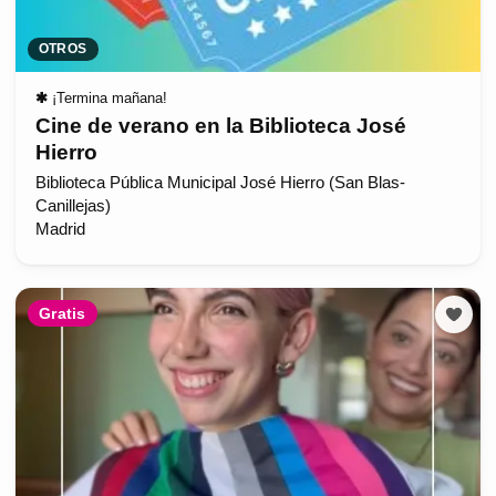
OTROS
✱
¡Termina mañana!
Cine de verano en la Biblioteca José
Hierro
Biblioteca Pública Municipal José Hierro (San Blas-
Canillejas)
Madrid
Gratis