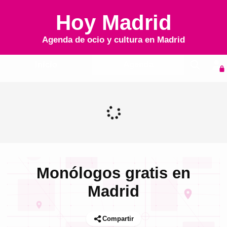
Hoy Madrid
Agenda de ocio y cultura en
Madrid
Inicio
Agenda
Monólogos gratis en
Madrid
Compartir