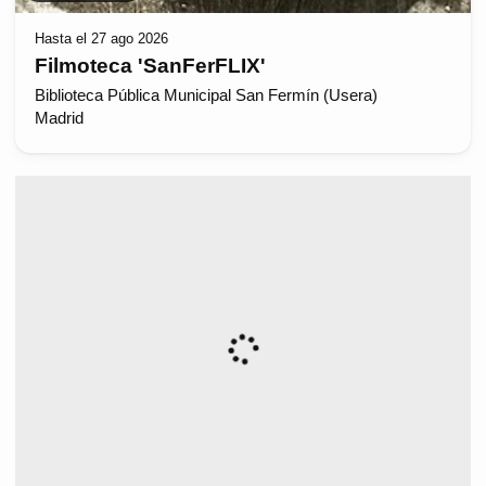
Hasta el 27 ago 2026
Filmoteca 'SanFerFLIX'
Biblioteca Pública Municipal San Fermín (Usera)
Madrid