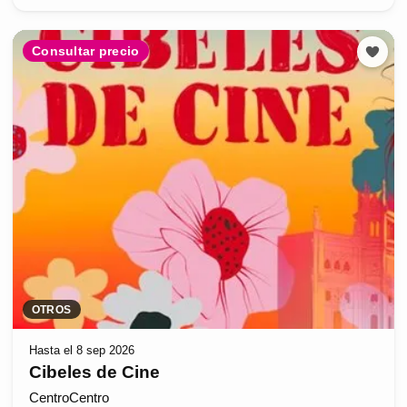
Consultar precio
OTROS
Hasta el 8 sep 2026
Cibeles de Cine
CentroCentro