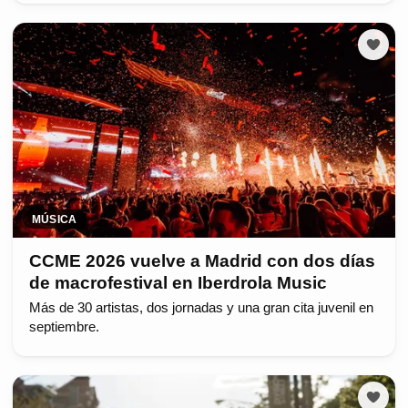
MÚSICA
CCME 2026 vuelve a Madrid con dos días
de macrofestival en Iberdrola Music
Más de 30 artistas, dos jornadas y una gran cita juvenil en
septiembre.