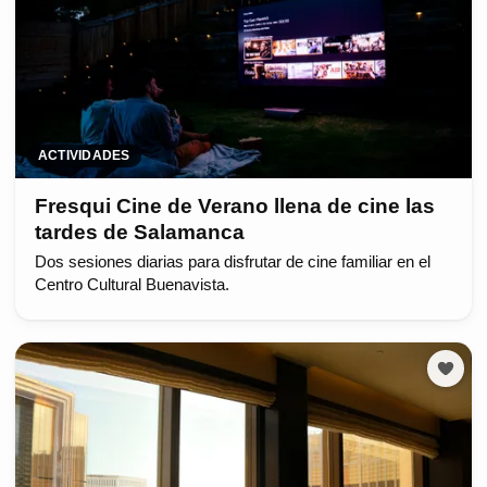
ACTIVIDADES
Fresqui Cine de Verano llena de cine las
tardes de Salamanca
Dos sesiones diarias para disfrutar de cine familiar en el
Centro Cultural Buenavista.