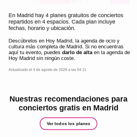
En Madrid hay 4 planes gratuitos de conciertos
repartidos en 4 espacios. Cada plan incluye
fechas, horario y ubicación.
Descúbrelos en
Hoy Madrid
, la agenda de ocio y
cultura más completa de
Madrid
. Si no encuentras
aquí tu evento, puedes
darlo de alta
en la agenda de
Hoy Madrid
sin ningún coste.
Actualizado el 4 de agosto de 2026 a las 04:11
Nuestras recomendaciones para
conciertos gratis en Madrid
Ver todos los planes