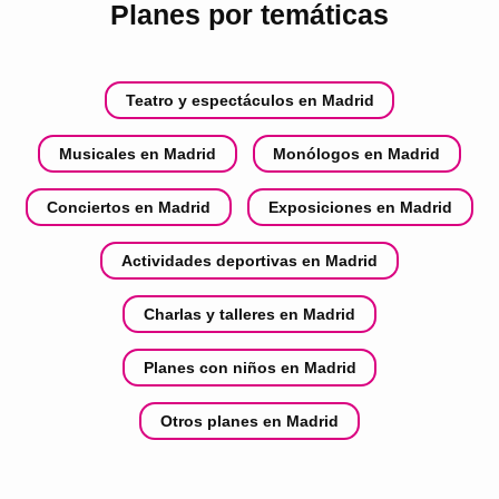
Planes por temáticas
Teatro y espectáculos en Madrid
Musicales en Madrid
Monólogos en Madrid
Conciertos en Madrid
Exposiciones en Madrid
Actividades deportivas en Madrid
Charlas y talleres en Madrid
Planes con niños en Madrid
Otros planes en Madrid