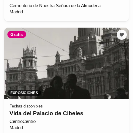
Cementerio de Nuestra Señora de la Almudena
Madrid
Gratis
EXPOSICIONES
Fechas disponibles
Vida del Palacio de Cibeles
CentroCentro
Madrid