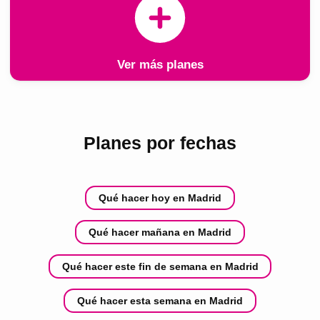
Ver más planes
Planes por fechas
Qué hacer hoy en Madrid
Qué hacer mañana en Madrid
Qué hacer este fin de semana en Madrid
Qué hacer esta semana en Madrid