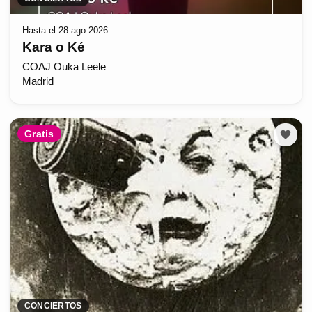
Hasta el 28 ago 2026
Kara o Ké
COAJ Ouka Leele
Madrid
Gratis
CONCIERTOS