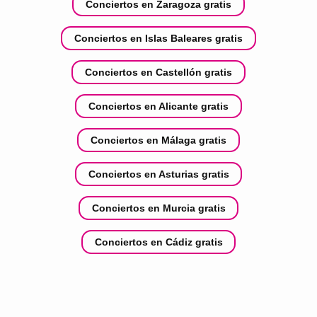
Conciertos en Zaragoza gratis
Conciertos en Islas Baleares gratis
Conciertos en Castellón gratis
Conciertos en Alicante gratis
Conciertos en Málaga gratis
Conciertos en Asturias gratis
Conciertos en Murcia gratis
Conciertos en Cádiz gratis