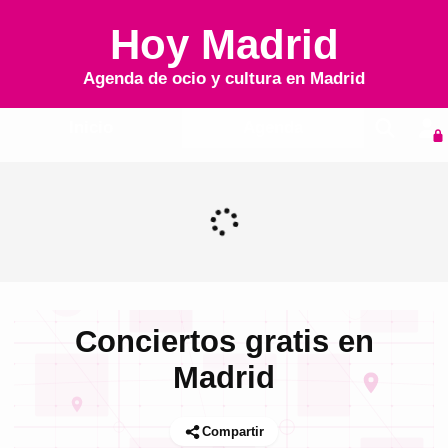
Hoy Madrid
Agenda de ocio y cultura en
Madrid
Inicio
Agenda
Conciertos gratis en
Madrid
Compartir