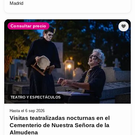
Madrid
Consultar precio
TEATRO Y ESPECTÁCULOS
Hasta el 6 sep 2026
Visitas teatralizadas nocturnas en el
Cementerio de Nuestra Señora de la
Almudena