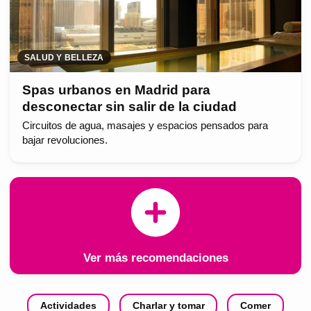
SALUD Y BELLEZA
Spas urbanos en Madrid para
desconectar sin salir de la ciudad
Circuitos de agua, masajes y espacios pensados para
bajar revoluciones.
Ver más recomendaciones
Actividades
Charlar y tomar
Comer