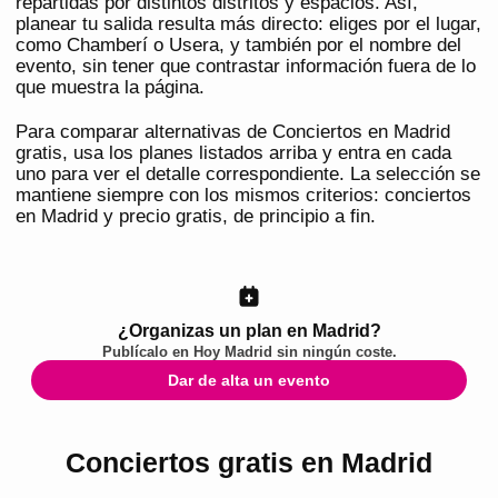
repartidas por distintos distritos y espacios. Así,
planear tu salida resulta más directo: eliges por el lugar,
como Chamberí o Usera, y también por el nombre del
evento, sin tener que contrastar información fuera de lo
que muestra la página.
Para comparar alternativas de Conciertos en Madrid
gratis, usa los planes listados arriba y entra en cada
uno para ver el detalle correspondiente. La selección se
mantiene siempre con los mismos criterios: conciertos
en Madrid y precio gratis, de principio a fin.
¿Organizas un plan en Madrid?
Publícalo en
Hoy Madrid
sin ningún coste.
Dar de alta un evento
Conciertos gratis en Madrid