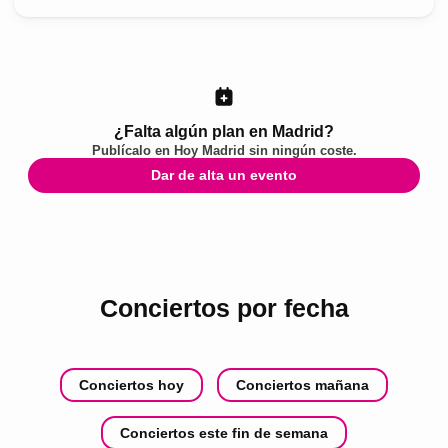
¿Falta algún plan en Madrid?
Publícalo en
Hoy Madrid
sin ningún coste.
Dar de alta un evento
Conciertos por fecha
Conciertos hoy
Conciertos mañana
Conciertos este fin de semana