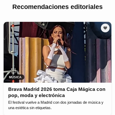
Recomendaciones editoriales
MÚSICA
Brava Madrid 2026 toma Caja Mágica con
pop, moda y electrónica
El festival vuelve a Madrid con dos jornadas de música y
una estética sin etiquetas.