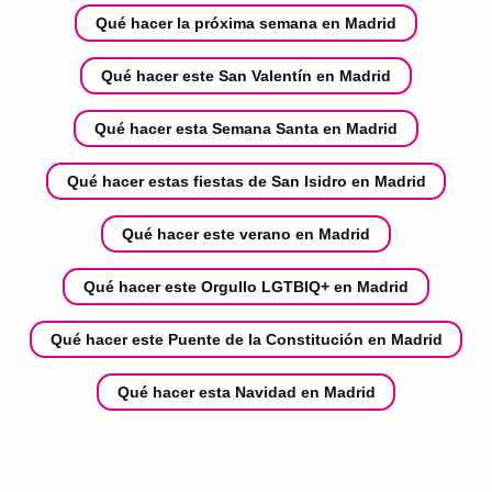
Qué hacer la próxima semana en Madrid
Qué hacer este San Valentín en Madrid
Qué hacer esta Semana Santa en Madrid
Qué hacer estas fiestas de San Isidro en Madrid
Qué hacer este verano en Madrid
Qué hacer este Orgullo LGTBIQ+ en Madrid
Qué hacer este Puente de la Constitución en Madrid
Qué hacer esta Navidad en Madrid