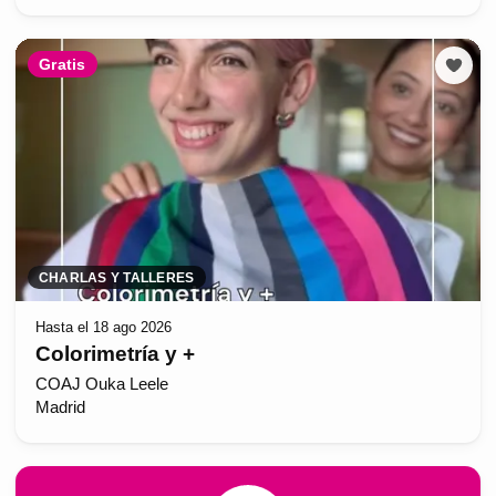
Gratis
CHARLAS Y TALLERES
Hasta el 18 ago 2026
Colorimetría y +
COAJ Ouka Leele
Madrid