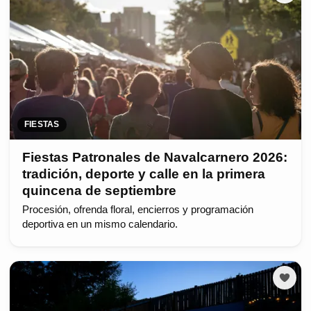
FIESTAS
Fiestas Patronales de Navalcarnero 2026:
tradición, deporte y calle en la primera
quincena de septiembre
Procesión, ofrenda floral, encierros y programación
deportiva en un mismo calendario.