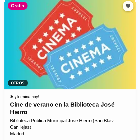
Gratis
OTROS
✱
¡Termina hoy!
Cine de verano en la Biblioteca José
Hierro
Biblioteca Pública Municipal José Hierro (San Blas-
Canillejas)
Madrid