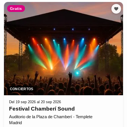
Gratis
CONCIERTOS
Del 19 sep 2026 al 20 sep 2026
Festival Chamberí Sound
Auditorio de la Plaza de Chamberí - Templete
Madrid