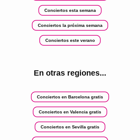
Conciertos esta semana
Conciertos la próxima semana
Conciertos este verano
En otras regiones...
Conciertos en Barcelona gratis
Conciertos en Valencia gratis
Conciertos en Sevilla gratis