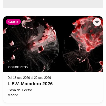
Gratis
CONCIERTOS
Del 18 sep 2026 al 20 sep 2026
L.E.V. Matadero 2026
Casa del Lector
Madrid