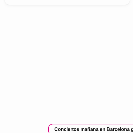
Conciertos mañana en Barcelona g