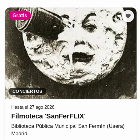
Gratis
CONCIERTOS
Hasta el 27 ago 2026
Filmoteca 'SanFerFLIX'
Biblioteca Pública Municipal San Fermín (Usera)
Madrid