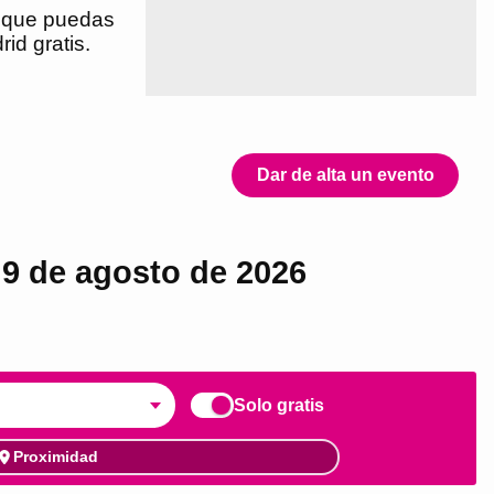
es que puedas
id gratis.
Dar de alta un evento
 9 de agosto de 2026
Solo gratis
Proximidad