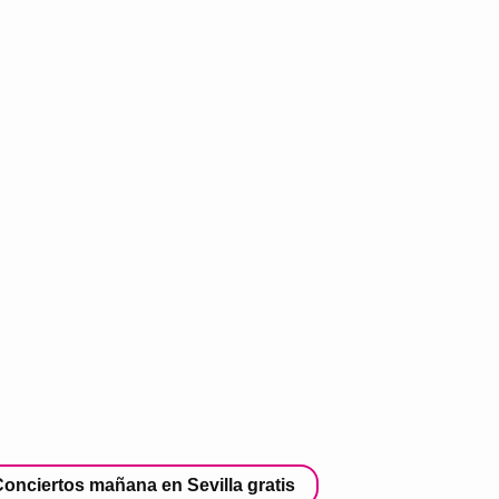
onciertos mañana en Sevilla gratis