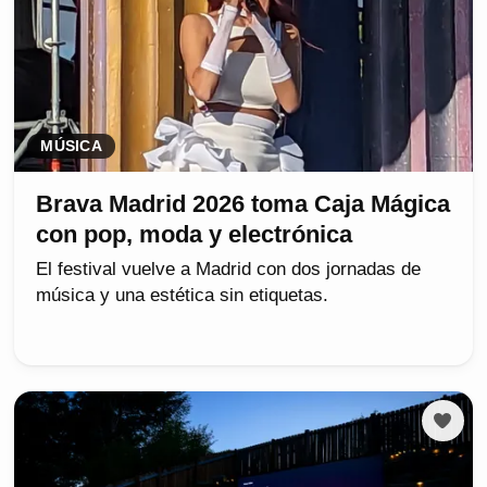
MÚSICA
Brava Madrid 2026 toma Caja Mágica
con pop, moda y electrónica
El festival vuelve a Madrid con dos jornadas de
música y una estética sin etiquetas.