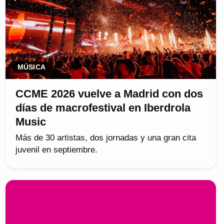
MÚSICA
CCME 2026 vuelve a Madrid con dos
días de macrofestival en Iberdrola
Music
Más de 30 artistas, dos jornadas y una gran cita
juvenil en septiembre.