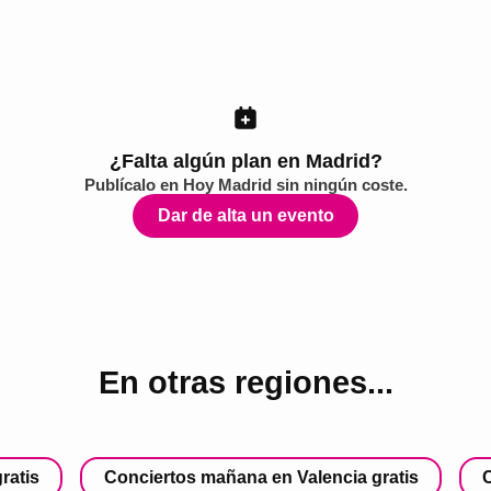
¿Falta algún plan en Madrid?
Publícalo en
Hoy Madrid
sin ningún coste.
Dar de alta un evento
En otras regiones...
ratis
Conciertos mañana en Valencia gratis
C