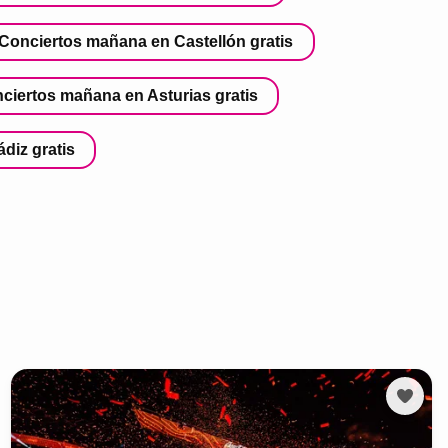
Conciertos mañana en Castellón gratis
ciertos mañana en Asturias gratis
diz gratis