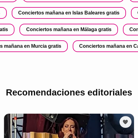
s
Conciertos mañana en Islas Baleares gratis
atis
Conciertos mañana en Málaga gratis
Con
s mañana en Murcia gratis
Conciertos mañana en Cá
Recomendaciones editoriales