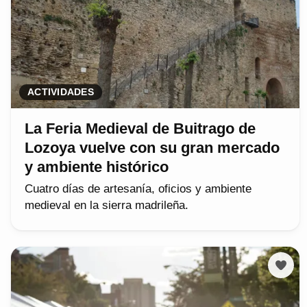
ACTIVIDADES
La Feria Medieval de Buitrago de
Lozoya vuelve con su gran mercado
y ambiente histórico
Cuatro días de artesanía, oficios y ambiente
medieval en la sierra madrileña.