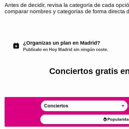
Antes de decidir, revisa la categoría de cada opció
comparar nombres y categorías de forma directa d
¿Organizas un plan en Madrid?
Publícalo en
Hoy Madrid
sin ningún coste.
Conciertos gratis e
Conciertos
Popularida