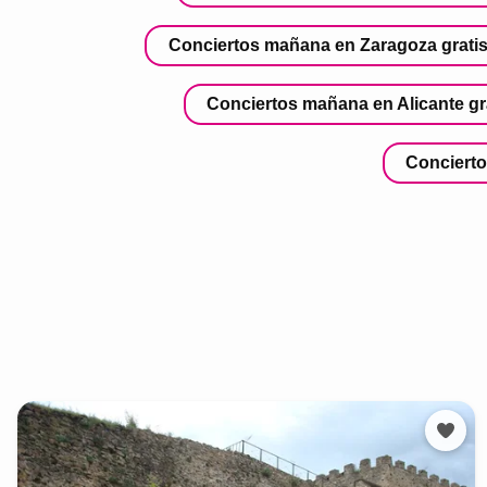
Conciertos mañana en Zaragoza grati
Conciertos mañana en Alicante gr
Concierto