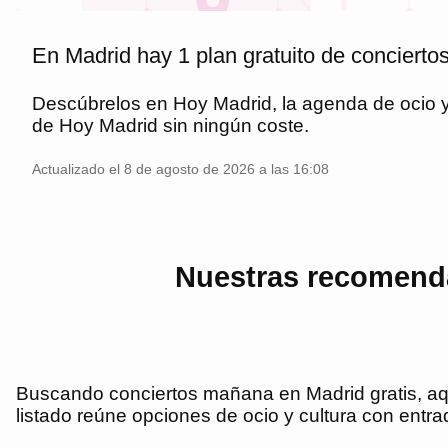
En Madrid hay 1 plan gratuito de conciertos
Descúbrelos en
Hoy Madrid
, la agenda de ocio
de
Hoy Madrid
sin ningún coste.
Actualizado el 8 de agosto de 2026 a las 16:08
Nuestras recomenda
Buscando conciertos mañana en Madrid gratis, aqu
listado reúne opciones de ocio y cultura con entrad