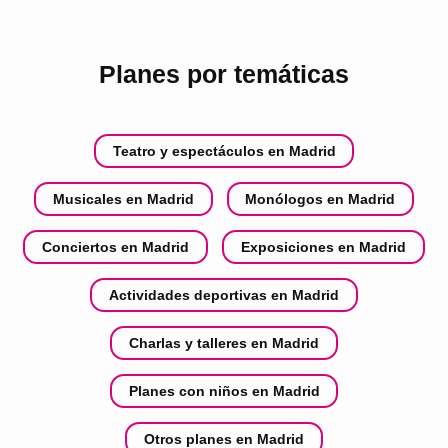
Planes por temáticas
Teatro y espectáculos en Madrid
Musicales en Madrid
Monólogos en Madrid
Conciertos en Madrid
Exposiciones en Madrid
Actividades deportivas en Madrid
Charlas y talleres en Madrid
Planes con niños en Madrid
Otros planes en Madrid