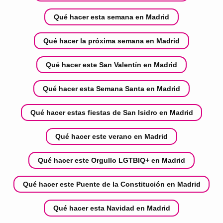
Qué hacer esta semana en Madrid
Qué hacer la próxima semana en Madrid
Qué hacer este San Valentín en Madrid
Qué hacer esta Semana Santa en Madrid
Qué hacer estas fiestas de San Isidro en Madrid
Qué hacer este verano en Madrid
Qué hacer este Orgullo LGTBIQ+ en Madrid
Qué hacer este Puente de la Constitución en Madrid
Qué hacer esta Navidad en Madrid