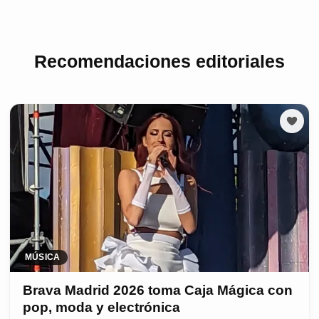
Recomendaciones editoriales
MÚSICA
Brava Madrid 2026 toma Caja Mágica con
pop, moda y electrónica