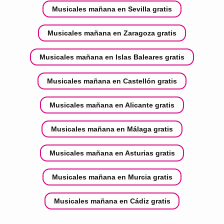
Musicales mañana en Sevilla gratis
Musicales mañana en Zaragoza gratis
Musicales mañana en Islas Baleares gratis
Musicales mañana en Castellón gratis
Musicales mañana en Alicante gratis
Musicales mañana en Málaga gratis
Musicales mañana en Asturias gratis
Musicales mañana en Murcia gratis
Musicales mañana en Cádiz gratis