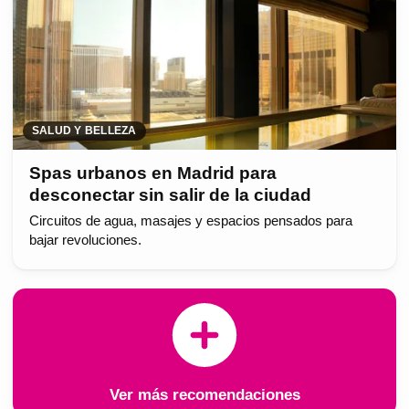
SALUD Y BELLEZA
Spas urbanos en Madrid para
desconectar sin salir de la ciudad
Circuitos de agua, masajes y espacios pensados para
bajar revoluciones.
Ver más recomendaciones