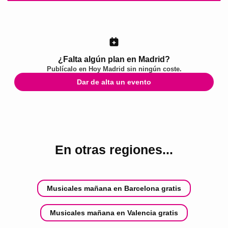
¿Falta algún plan en Madrid?
Publícalo en
Hoy Madrid
sin ningún coste.
Dar de alta un evento
En otras regiones...
Musicales mañana en Barcelona gratis
Musicales mañana en Valencia gratis