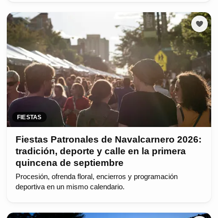
FIESTAS
Fiestas Patronales de Navalcarnero 2026:
tradición, deporte y calle en la primera
quincena de septiembre
Procesión, ofrenda floral, encierros y programación
deportiva en un mismo calendario.