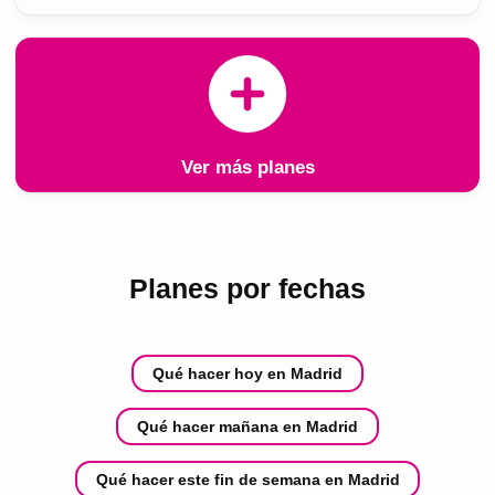
Ver más planes
Planes por fechas
Qué hacer hoy en Madrid
Qué hacer mañana en Madrid
Qué hacer este fin de semana en Madrid