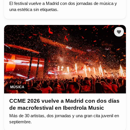
El festival vuelve a Madrid con dos jornadas de música y
una estética sin etiquetas.
MÚSICA
CCME 2026 vuelve a Madrid con dos días
de macrofestival en Iberdrola Music
Más de 30 artistas, dos jornadas y una gran cita juvenil en
septiembre.