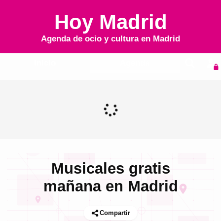
Hoy Madrid
Agenda de ocio y cultura en
Madrid
Inicio
Agenda
Musicales gratis
mañana en Madrid
Compartir