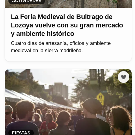
ACTIVIDADES
La Feria Medieval de Buitrago de
Lozoya vuelve con su gran mercado
y ambiente histórico
Cuatro días de artesanía, oficios y ambiente
medieval en la sierra madrileña.
FIESTAS