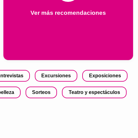
Ver más recomendaciones
ntrevistas
Excursiones
Exposiciones
belleza
Sorteos
Teatro y espectáculos