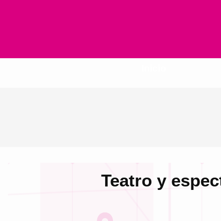
Inicio
Teatro y espec