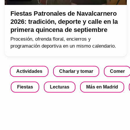
Fiestas Patronales de Navalcarnero
2026: tradición, deporte y calle en la
primera quincena de septiembre
Procesión, ofrenda floral, encierros y
programación deportiva en un mismo calendario.
Actividades
Charlar y tomar
Comer
Fiestas
Lecturas
Más en Madrid