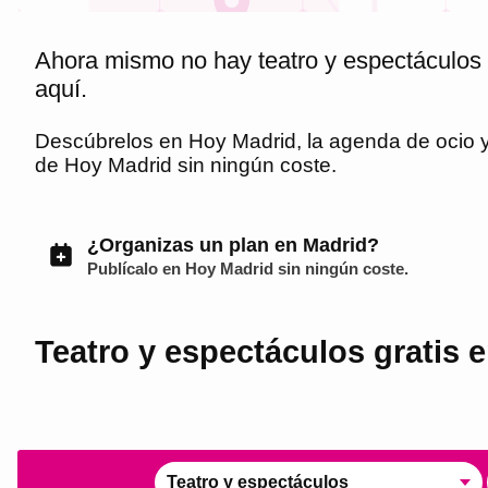
Ahora mismo no hay teatro y espectáculos 
aquí.
Descúbrelos en
Hoy Madrid
, la agenda de ocio
de
Hoy Madrid
sin ningún coste.
¿Organizas un plan en Madrid?
Publícalo en
Hoy Madrid
sin ningún coste.
Teatro y espectáculos gratis 
Teatro y espectáculos