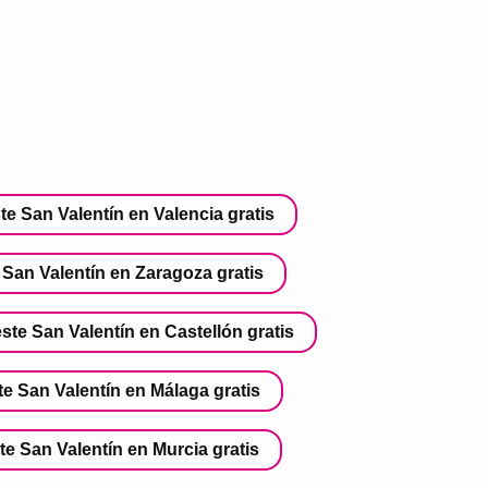
te San Valentín en Valencia gratis
 San Valentín en Zaragoza gratis
ste San Valentín en Castellón gratis
te San Valentín en Málaga gratis
te San Valentín en Murcia gratis