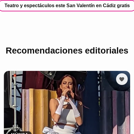
Teatro y espectáculos este San Valentín en Cádiz gratis
Recomendaciones editoriales