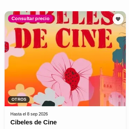
Consultar precio
OTROS
Hasta el 8 sep 2026
Cibeles de Cine