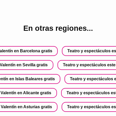
En otras regiones...
alentín en Barcelona gratis
Teatro y espectáculos es
alentín en Sevilla gratis
Teatro y espectáculos este
ntín en Islas Baleares gratis
Teatro y espectáculos e
Valentín en Alicante gratis
Teatro y espectáculos es
Valentín en Asturias gratis
Teatro y espectáculos es