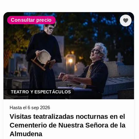
Consultar precio
TEATRO Y ESPECTÁCULOS
Hasta el 6 sep 2026
Visitas teatralizadas nocturnas en el
Cementerio de Nuestra Señora de la
Almudena