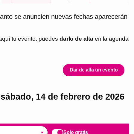
cuanto se anuncien nuevas fechas aparecerán
 aquí tu evento, puedes
darlo de alta
en la agenda
Dar de alta un evento
 sábado, 14 de febrero de 2026
Solo gratis