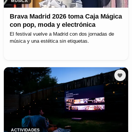
MÚSICA
Brava Madrid 2026 toma Caja Mágica
con pop, moda y electrónica
El festival vuelve a Madrid con dos jornadas de
música y una estética sin etiquetas.
ACTIVIDADES