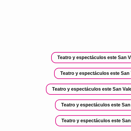
Teatro y espectáculos este San V
Teatro y espectáculos este San V
Teatro y espectáculos este San Vale
Teatro y espectáculos este San 
Teatro y espectáculos este San 