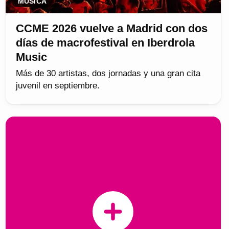
MÚSICA
CCME 2026 vuelve a Madrid con dos
días de macrofestival en Iberdrola
Music
Más de 30 artistas, dos jornadas y una gran cita
juvenil en septiembre.