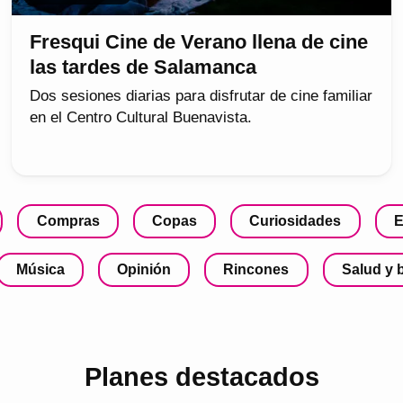
Fresqui Cine de Verano llena de cine
las tardes de Salamanca
Dos sesiones diarias para disfrutar de cine familiar
en el Centro Cultural Buenavista.
Compras
Copas
Curiosidades
E
Música
Opinión
Rincones
Salud y 
Planes destacados