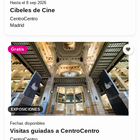
Hasta el 8 sep 2026
Cibeles de Cine
CentroCentro
Madrid
Gratis
EXPOSICIONES
Fechas disponibles
Visitas guiadas a CentroCentro
CentroCentro