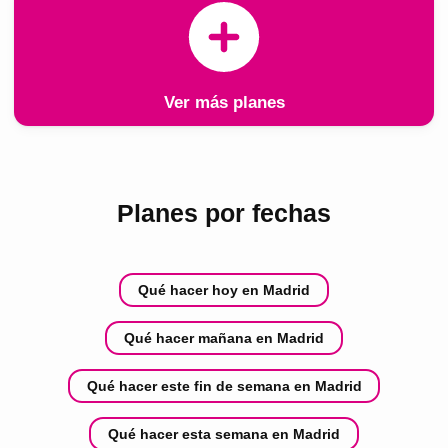
Ver más planes
Planes por fechas
Qué hacer hoy en Madrid
Qué hacer mañana en Madrid
Qué hacer este fin de semana en Madrid
Qué hacer esta semana en Madrid