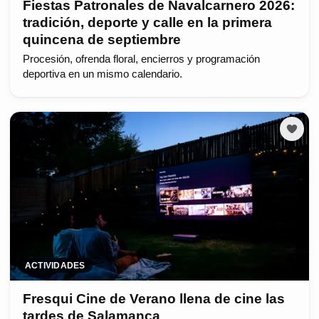
Fiestas Patronales de Navalcarnero 2026:
tradición, deporte y calle en la primera
quincena de septiembre
Procesión, ofrenda floral, encierros y programación
deportiva en un mismo calendario.
ACTIVIDADES
Fresqui Cine de Verano llena de cine las
tardes de Salamanca