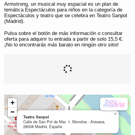
Armstrong, un musical muy espacial es un plan de
temática Espectáculos para niños en la categoría de
Espectáculos y teatro que se celebra en Teatro Sanpol
(Madrid).
Pulsa sobre el botón de más información o consultar
oferta para adquirir tu entrada a partir de solo 15,5 €.
¡No lo encontrarás más barato en ningún otro sitio!