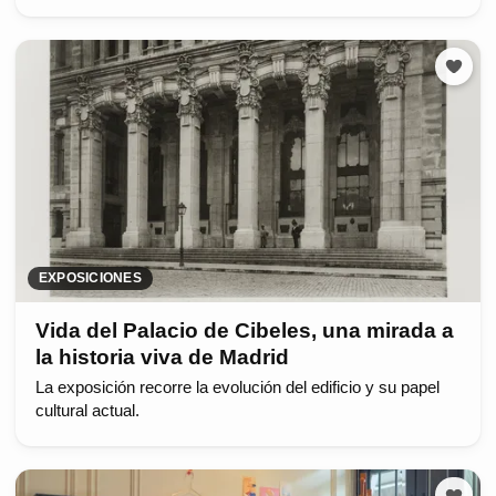
EXPOSICIONES
Vida del Palacio de Cibeles, una mirada a
la historia viva de Madrid
La exposición recorre la evolución del edificio y su papel
cultural actual.