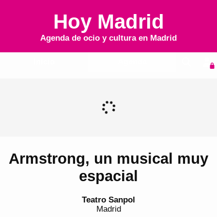
Hoy Madrid
Agenda de ocio y cultura en
Madrid
Inicio
Agenda
Armstrong, un musical muy
espacial
Teatro Sanpol
Madrid