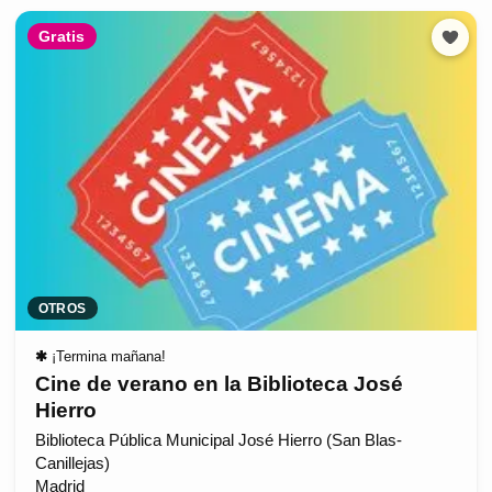
Gratis
OTROS
✱
¡Termina mañana!
Cine de verano en la Biblioteca José
Hierro
Biblioteca Pública Municipal José Hierro (San Blas-
Canillejas)
Madrid