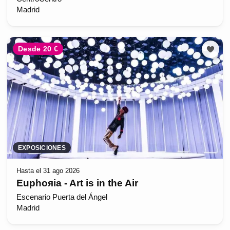
Madrid
Desde 20 €
EXPOSICIONES
Hasta el 31 ago 2026
Euphoяia - Art is in the Air
Escenario Puerta del Ángel
Madrid