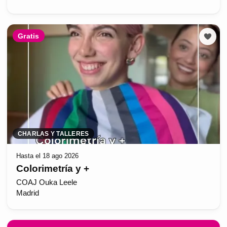
Gratis
CHARLAS Y TALLERES
Hasta el 18 ago 2026
Colorimetría y +
COAJ Ouka Leele
Madrid