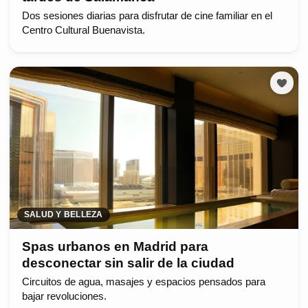
Dos sesiones diarias para disfrutar de cine familiar en el
Centro Cultural Buenavista.
SALUD Y BELLEZA
Spas urbanos en Madrid para
desconectar sin salir de la ciudad
Circuitos de agua, masajes y espacios pensados para
bajar revoluciones.