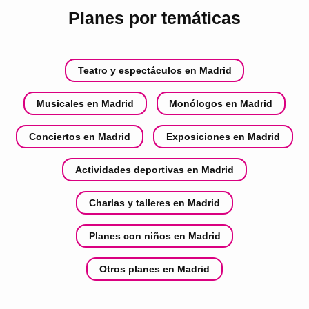
Planes por temáticas
Teatro y espectáculos en Madrid
Musicales en Madrid
Monólogos en Madrid
Conciertos en Madrid
Exposiciones en Madrid
Actividades deportivas en Madrid
Charlas y talleres en Madrid
Planes con niños en Madrid
Otros planes en Madrid