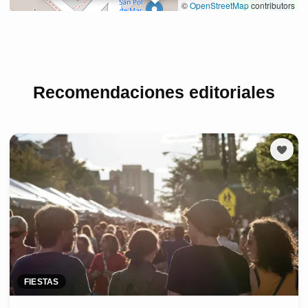
Recomendaciones editoriales
FIESTAS