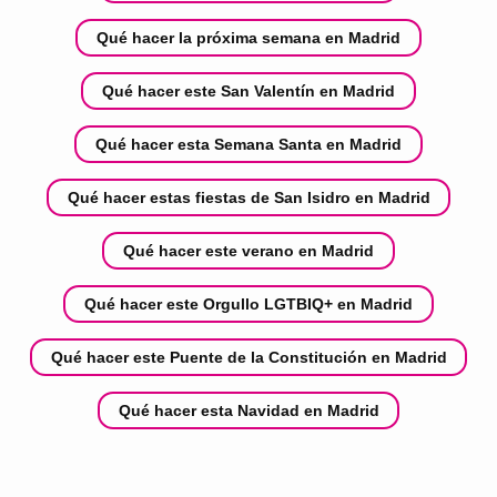
Qué hacer la próxima semana en Madrid
Qué hacer este San Valentín en Madrid
Qué hacer esta Semana Santa en Madrid
Qué hacer estas fiestas de San Isidro en Madrid
Qué hacer este verano en Madrid
Qué hacer este Orgullo LGTBIQ+ en Madrid
Qué hacer este Puente de la Constitución en Madrid
Qué hacer esta Navidad en Madrid