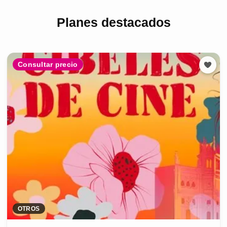
Planes destacados
Consultar precio
OTROS