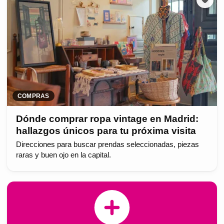
COMPRAS
Dónde comprar ropa vintage en Madrid:
hallazgos únicos para tu próxima visita
Direcciones para buscar prendas seleccionadas, piezas
raras y buen ojo en la capital.