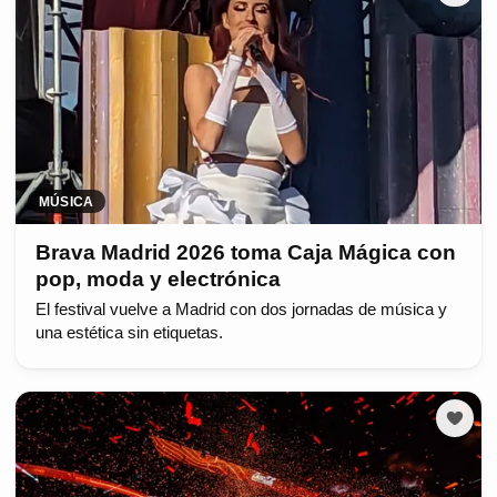
MÚSICA
Brava Madrid 2026 toma Caja Mágica con
pop, moda y electrónica
El festival vuelve a Madrid con dos jornadas de música y
una estética sin etiquetas.