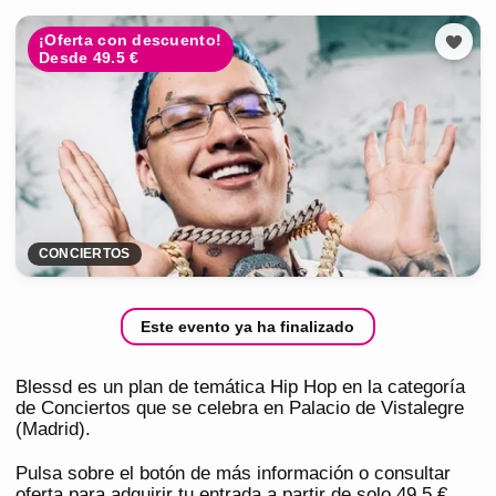
¡Oferta con descuento!
Desde 49.5 €
CONCIERTOS
Este evento ya ha finalizado
Blessd es un plan de temática Hip Hop en la categoría
de Conciertos que se celebra en Palacio de Vistalegre
(Madrid).
Pulsa sobre el botón de más información o consultar
oferta para adquirir tu entrada a partir de solo 49,5 €.