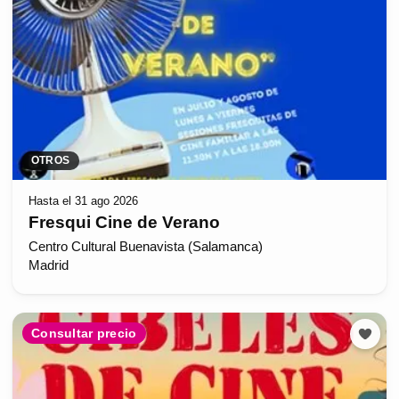
OTROS
Hasta el 31 ago 2026
Fresqui Cine de Verano
Centro Cultural Buenavista (Salamanca)
Madrid
Consultar precio