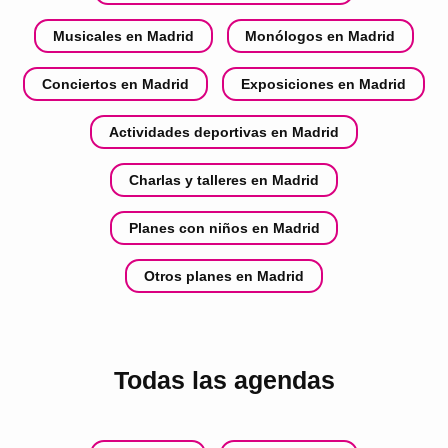
Musicales en Madrid
Monólogos en Madrid
Conciertos en Madrid
Exposiciones en Madrid
Actividades deportivas en Madrid
Charlas y talleres en Madrid
Planes con niños en Madrid
Otros planes en Madrid
Todas las agendas