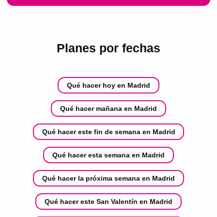
Planes por fechas
Qué hacer hoy en Madrid
Qué hacer mañana en Madrid
Qué hacer este fin de semana en Madrid
Qué hacer esta semana en Madrid
Qué hacer la próxima semana en Madrid
Qué hacer este San Valentín en Madrid