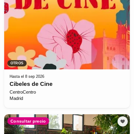
OTROS
Hasta el 8 sep 2026
Cibeles de Cine
CentroCentro
Madrid
Consultar precio