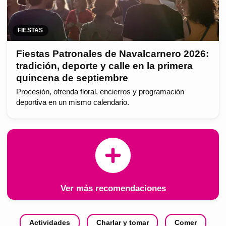
FIESTAS
Fiestas Patronales de Navalcarnero 2026:
tradición, deporte y calle en la primera
quincena de septiembre
Procesión, ofrenda floral, encierros y programación
deportiva en un mismo calendario.
Ver más recomendaciones
Actividades
Charlar y tomar
Comer