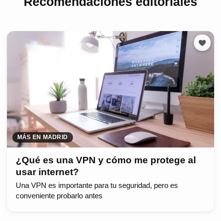
Recomendaciones editoriales
MÁS EN MADRID
¿Qué es una VPN y cómo me protege al
usar internet?
Una VPN es importante para tu seguridad, pero es
conveniente probarlo antes