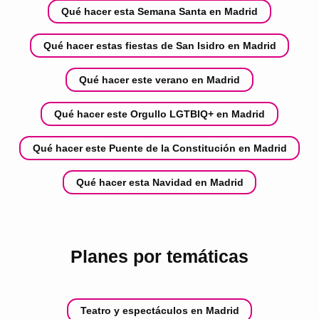
Qué hacer esta Semana Santa en Madrid
Qué hacer estas fiestas de San Isidro en Madrid
Qué hacer este verano en Madrid
Qué hacer este Orgullo LGTBIQ+ en Madrid
Qué hacer este Puente de la Constitución en Madrid
Qué hacer esta Navidad en Madrid
Planes por temáticas
Teatro y espectáculos en Madrid