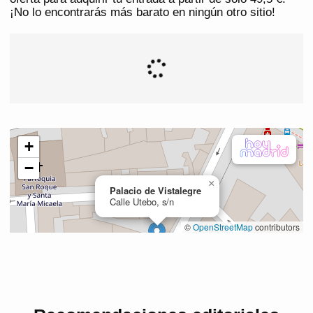
¡No lo encontrarás más barato en ningún otro sitio!