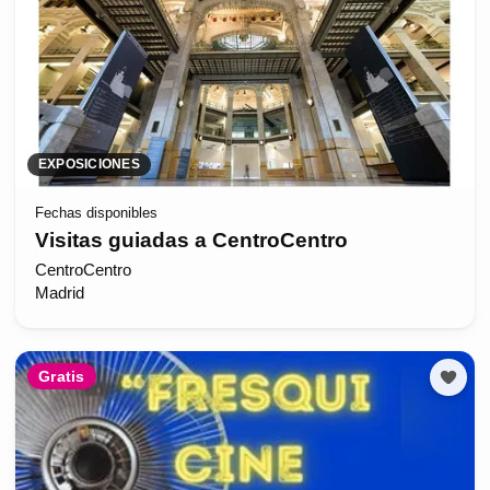
EXPOSICIONES
Fechas disponibles
Visitas guiadas a CentroCentro
CentroCentro
Madrid
Gratis