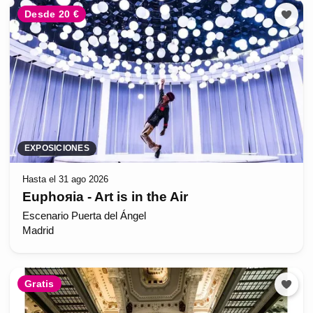
Desde 20 €
EXPOSICIONES
Hasta el 31 ago 2026
Euphoяia - Art is in the Air
Escenario Puerta del Ángel
Madrid
Gratis