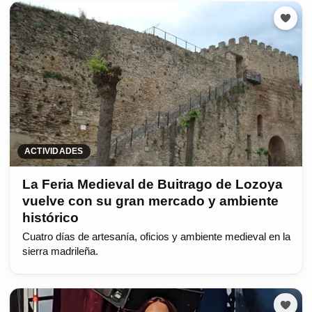
ACTIVIDADES
La Feria Medieval de Buitrago de Lozoya
vuelve con su gran mercado y ambiente
histórico
Cuatro días de artesanía, oficios y ambiente medieval en la
sierra madrileña.