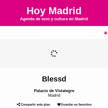
Hoy Madrid
Agenda de ocio y cultura en
Madrid
Inicio
Agenda
Blessd
Palacio de Vistalegre
Madrid
Compartir este plan
Guardar en favoritos