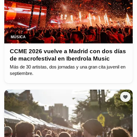
MÚSICA
CCME 2026 vuelve a Madrid con dos días
de macrofestival en Iberdrola Music
Más de 30 artistas, dos jornadas y una gran cita juvenil en
septiembre.