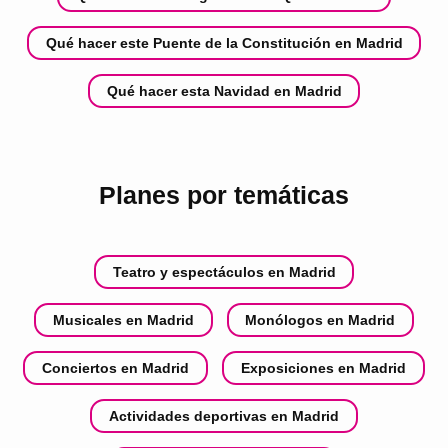
Qué hacer este Puente de la Constitución en Madrid
Qué hacer esta Navidad en Madrid
Planes por temáticas
Teatro y espectáculos en Madrid
Musicales en Madrid
Monólogos en Madrid
Conciertos en Madrid
Exposiciones en Madrid
Actividades deportivas en Madrid