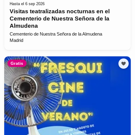
Hasta el 6 sep 2026
Visitas teatralizadas nocturnas en el
Cementerio de Nuestra Señora de la
Almudena
Cementerio de Nuestra Señora de la Almudena
Madrid
Gratis