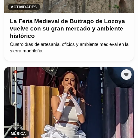
ACTIVIDADES
La Feria Medieval de Buitrago de Lozoya
vuelve con su gran mercado y ambiente
histórico
Cuatro días de artesanía, oficios y ambiente medieval en la
sierra madrileña.
MÚSICA