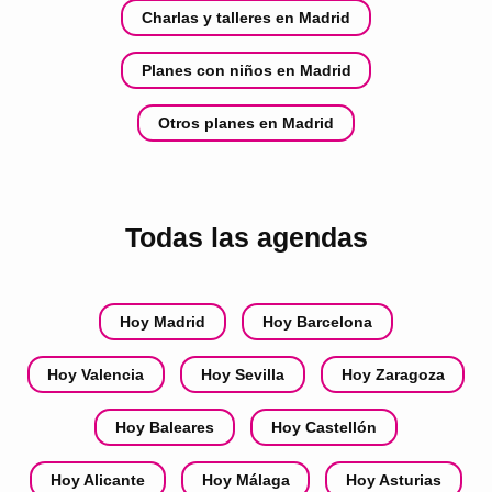
Charlas y talleres en Madrid
Planes con niños en Madrid
Otros planes en Madrid
Todas las agendas
Hoy Madrid
Hoy Barcelona
Hoy Valencia
Hoy Sevilla
Hoy Zaragoza
Hoy Baleares
Hoy Castellón
Hoy Alicante
Hoy Málaga
Hoy Asturias