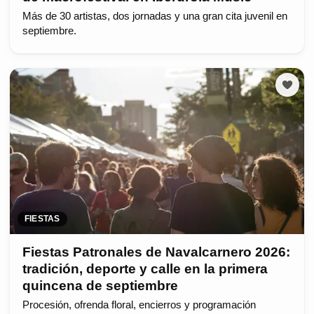
Más de 30 artistas, dos jornadas y una gran cita juvenil en
septiembre.
FIESTAS
Fiestas Patronales de Navalcarnero 2026:
tradición, deporte y calle en la primera
quincena de septiembre
Procesión, ofrenda floral, encierros y programación