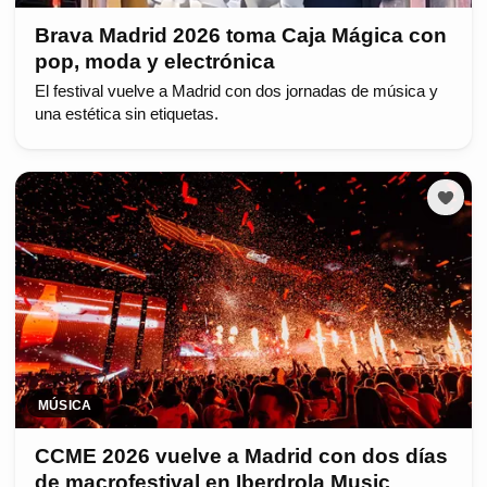
Brava Madrid 2026 toma Caja Mágica con
pop, moda y electrónica
El festival vuelve a Madrid con dos jornadas de música y
una estética sin etiquetas.
MÚSICA
CCME 2026 vuelve a Madrid con dos días
de macrofestival en Iberdrola Music