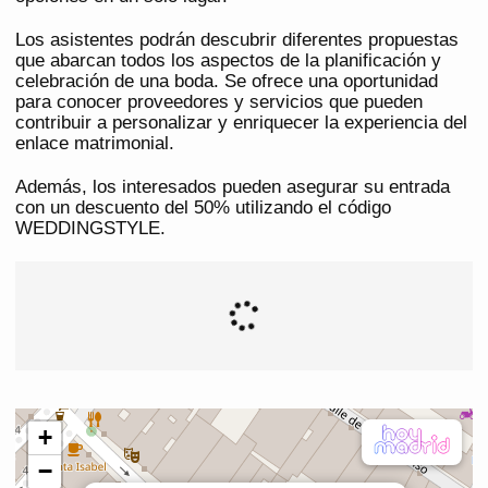
Los asistentes podrán descubrir diferentes propuestas
que abarcan todos los aspectos de la planificación y
celebración de una boda. Se ofrece una oportunidad
para conocer proveedores y servicios que pueden
contribuir a personalizar y enriquecer la experiencia del
enlace matrimonial.
Además, los interesados pueden asegurar su entrada
con un descuento del 50% utilizando el código
WEDDINGSTYLE.