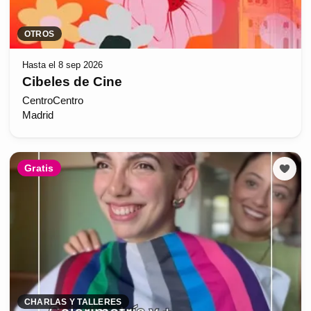
OTROS
Hasta el 8 sep 2026
Cibeles de Cine
CentroCentro
Madrid
Gratis
CHARLAS Y TALLERES