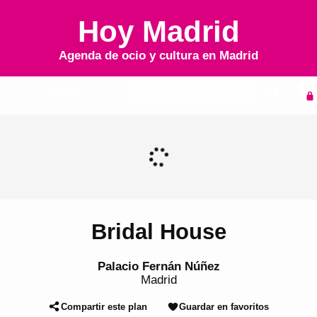
Hoy Madrid
Agenda de ocio y cultura en
Madrid
Inicio
Agenda
Bridal House
Palacio Fernán Núñez
Madrid
Compartir este plan
Guardar en favoritos