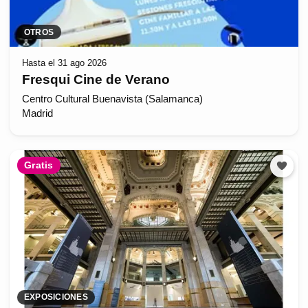
OTROS
Hasta el 31 ago 2026
Fresqui Cine de Verano
Centro Cultural Buenavista (Salamanca)
Madrid
Gratis
EXPOSICIONES