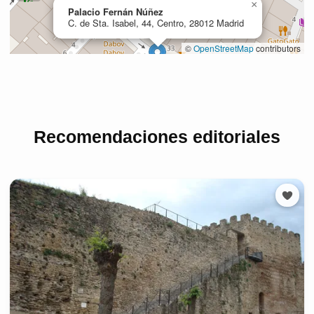
Recomendaciones editoriales