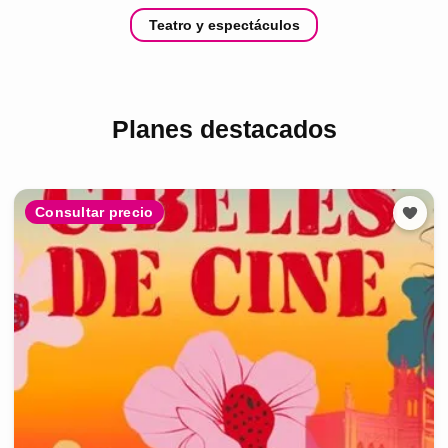
Teatro y espectáculos
Planes destacados
Consultar precio