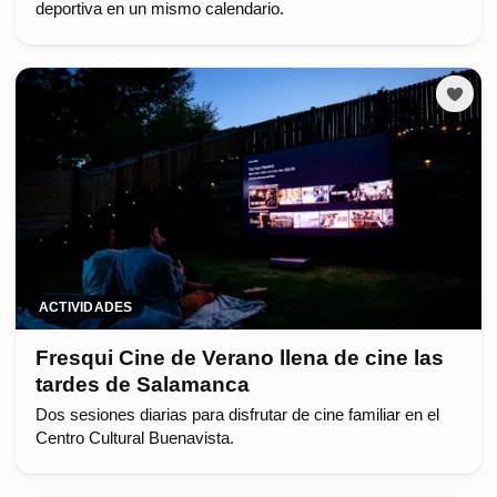
deportiva en un mismo calendario.
ACTIVIDADES
Fresqui Cine de Verano llena de cine las
tardes de Salamanca
Dos sesiones diarias para disfrutar de cine familiar en el
Centro Cultural Buenavista.