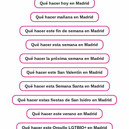
Qué hacer hoy en Madrid
Qué hacer mañana en Madrid
Qué hacer este fin de semana en Madrid
Qué hacer esta semana en Madrid
Qué hacer la próxima semana en Madrid
Qué hacer este San Valentín en Madrid
Qué hacer esta Semana Santa en Madrid
Qué hacer estas fiestas de San Isidro en Madrid
Qué hacer este verano en Madrid
Qué hacer este Orgullo LGTBIQ+ en Madrid