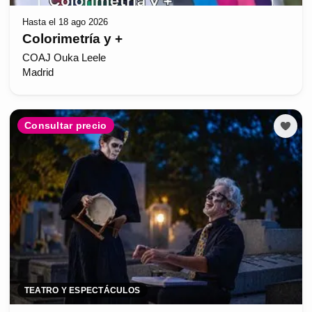
Hasta el 18 ago 2026
Colorimetría y +
COAJ Ouka Leele
Madrid
Consultar precio
TEATRO Y ESPECTÁCULOS