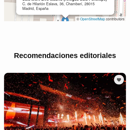
Recomendaciones editoriales