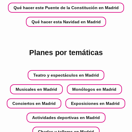
Qué hacer este Puente de la Constitución en Madrid
Qué hacer esta Navidad en Madrid
Planes por temáticas
Teatro y espectáculos en Madrid
Musicales en Madrid
Monólogos en Madrid
Conciertos en Madrid
Exposiciones en Madrid
Actividades deportivas en Madrid
Charlas y talleres en Madrid