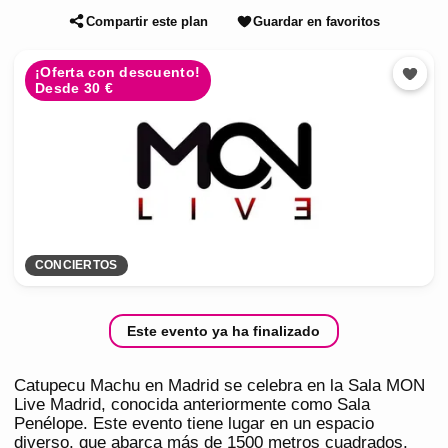
Compartir este plan
Guardar en favoritos
¡Oferta con descuento!
Desde 30 €
CONCIERTOS
Este evento ya ha finalizado
Catupecu Machu en Madrid se celebra en la Sala MON
Live Madrid, conocida anteriormente como Sala
Penélope. Este evento tiene lugar en un espacio
diverso, que abarca más de 1500 metros cuadrados,