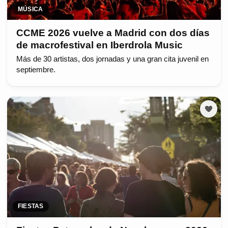
MÚSICA
CCME 2026 vuelve a Madrid con dos días
de macrofestival en Iberdrola Music
Más de 30 artistas, dos jornadas y una gran cita juvenil en
septiembre.
FIESTAS