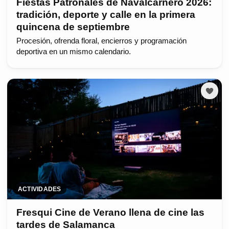
Fiestas Patronales de Navalcarnero 2026:
tradición, deporte y calle en la primera
quincena de septiembre
Procesión, ofrenda floral, encierros y programación
deportiva en un mismo calendario.
ACTIVIDADES
Fresqui Cine de Verano llena de cine las
tardes de Salamanca