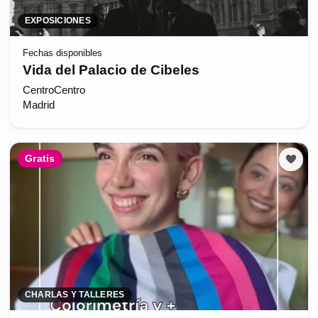
EXPOSICIONES
Fechas disponibles
Vida del Palacio de Cibeles
CentroCentro
Madrid
Gratis
CHARLAS Y TALLERES