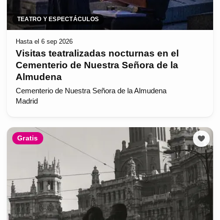
TEATRO Y ESPECTÁCULOS
Hasta el 6 sep 2026
Visitas teatralizadas nocturnas en el
Cementerio de Nuestra Señora de la
Almudena
Cementerio de Nuestra Señora de la Almudena
Madrid
Gratis