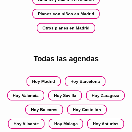
Planes con niños en Madrid
Otros planes en Madrid
Todas las agendas
Hoy Madrid
Hoy Barcelona
Hoy Valencia
Hoy Sevilla
Hoy Zaragoza
Hoy Baleares
Hoy Castellón
Hoy Alicante
Hoy Málaga
Hoy Asturias