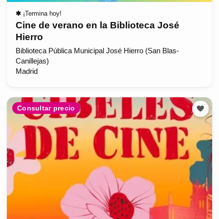
✱
¡Termina hoy!
Cine de verano en la Biblioteca José
Hierro
Biblioteca Pública Municipal José Hierro (San Blas-
Canillejas)
Madrid
Consultar precio