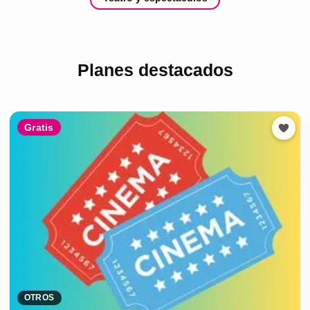
Planes destacados
Gratis
OTROS