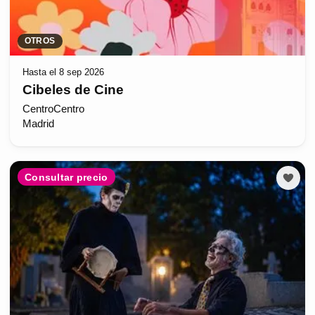
OTROS
Hasta el 8 sep 2026
Cibeles de Cine
CentroCentro
Madrid
Consultar precio