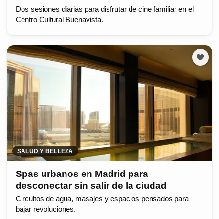
Dos sesiones diarias para disfrutar de cine familiar en el
Centro Cultural Buenavista.
SALUD Y BELLEZA
Spas urbanos en Madrid para
desconectar sin salir de la ciudad
Circuitos de agua, masajes y espacios pensados para
bajar revoluciones.