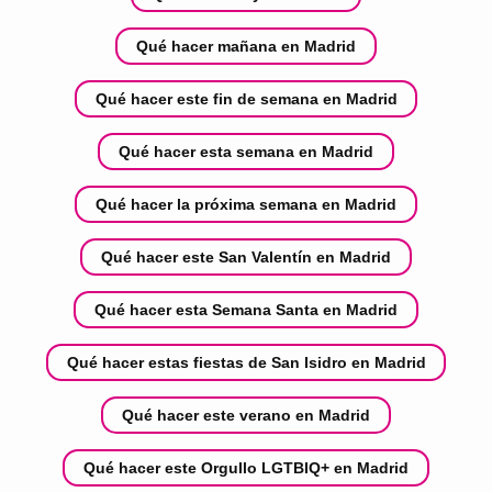
Qué hacer mañana en Madrid
Qué hacer este fin de semana en Madrid
Qué hacer esta semana en Madrid
Qué hacer la próxima semana en Madrid
Qué hacer este San Valentín en Madrid
Qué hacer esta Semana Santa en Madrid
Qué hacer estas fiestas de San Isidro en Madrid
Qué hacer este verano en Madrid
Qué hacer este Orgullo LGTBIQ+ en Madrid