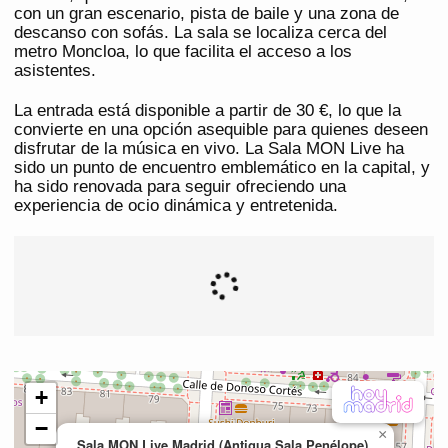
con un gran escenario, pista de baile y una zona de
descanso con sofás. La sala se localiza cerca del
metro Moncloa, lo que facilita el acceso a los
asistentes.
La entrada está disponible a partir de 30 €, lo que la
convierte en una opción asequible para quienes deseen
disfrutar de la música en vivo. La Sala MON Live ha
sido un punto de encuentro emblemático en la capital, y
ha sido renovada para seguir ofreciendo una
experiencia de ocio dinámica y entretenida.