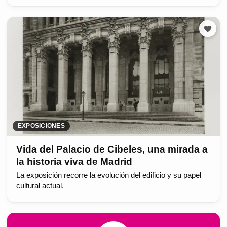
EXPOSICIONES
Vida del Palacio de Cibeles, una mirada a
la historia viva de Madrid
La exposición recorre la evolución del edificio y su papel
cultural actual.