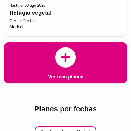
Hasta el 30 ago 2026
Refugio vegetal
CentroCentro
Madrid
Ver más planes
Planes por fechas