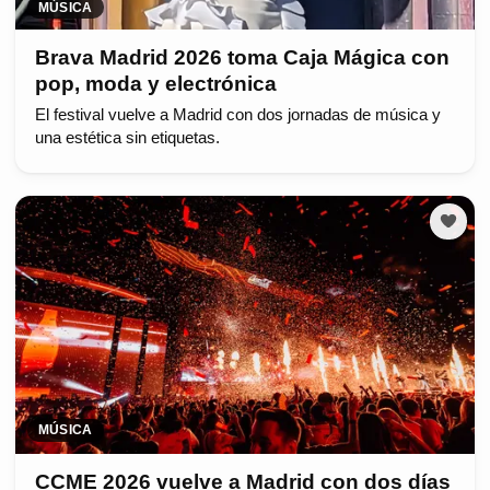
MÚSICA
Brava Madrid 2026 toma Caja Mágica con
pop, moda y electrónica
El festival vuelve a Madrid con dos jornadas de música y
una estética sin etiquetas.
MÚSICA
CCME 2026 vuelve a Madrid con dos días