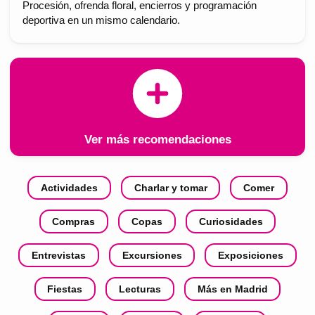
Procesión, ofrenda floral, encierros y programación
deportiva en un mismo calendario.
Ver más recomendaciones
Actividades
Charlar y tomar
Comer
Compras
Copas
Curiosidades
Entrevistas
Excursiones
Exposiciones
Fiestas
Lecturas
Más en Madrid