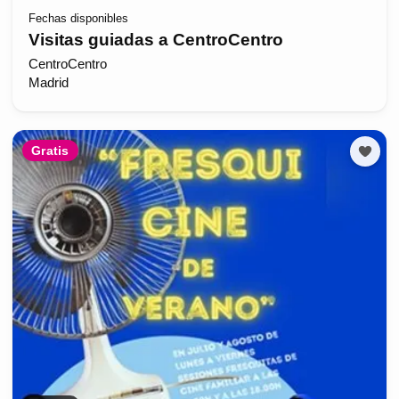
Fechas disponibles
Visitas guiadas a CentroCentro
CentroCentro
Madrid
Gratis