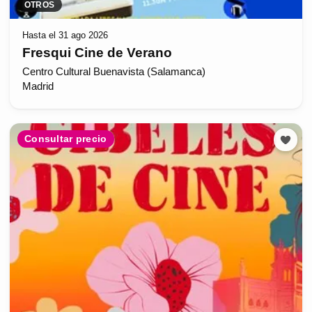
OTROS
Hasta el 31 ago 2026
Fresqui Cine de Verano
Centro Cultural Buenavista (Salamanca)
Madrid
Consultar precio