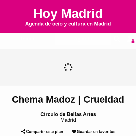
Hoy Madrid
Agenda de ocio y cultura en
Madrid
Inicio
Agenda
Chema Madoz | Crueldad
Círculo de Bellas Artes
Madrid
Compartir este plan
Guardar en favoritos