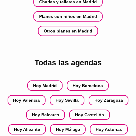
Charlas y talleres en Madrid
Planes con niños en Madrid
Otros planes en Madrid
Todas las agendas
Hoy Madrid
Hoy Barcelona
Hoy Valencia
Hoy Sevilla
Hoy Zaragoza
Hoy Baleares
Hoy Castellón
Hoy Alicante
Hoy Málaga
Hoy Asturias