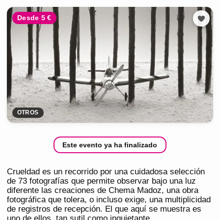
Desde 5 €
OTROS
Este evento ya ha finalizado
Crueldad es un recorrido por una cuidadosa selección
de 73 fotografías que permite observar bajo una luz
diferente las creaciones de Chema Madoz, una obra
fotográfica que tolera, o incluso exige, una multiplicidad
de registros de recepción. El que aquí se muestra es
uno de ellos, tan sutil como inquietante.