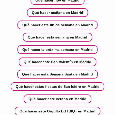
Qué hacer hoy en Madrid
Qué hacer mañana en Madrid
Qué hacer este fin de semana en Madrid
Qué hacer esta semana en Madrid
Qué hacer la próxima semana en Madrid
Qué hacer este San Valentín en Madrid
Qué hacer esta Semana Santa en Madrid
Qué hacer estas fiestas de San Isidro en Madrid
Qué hacer este verano en Madrid
Qué hacer este Orgullo LGTBIQ+ en Madrid