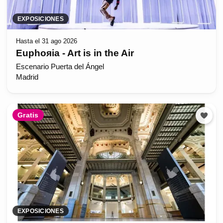
EXPOSICIONES
Hasta el 31 ago 2026
Euphoяia - Art is in the Air
Escenario Puerta del Ángel
Madrid
Gratis
EXPOSICIONES