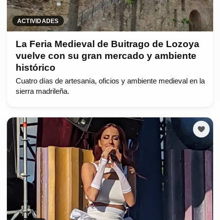
ACTIVIDADES
La Feria Medieval de Buitrago de Lozoya
vuelve con su gran mercado y ambiente
histórico
Cuatro días de artesanía, oficios y ambiente medieval en la
sierra madrileña.