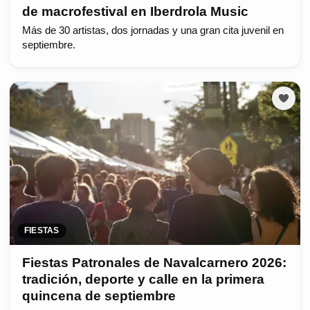
de macrofestival en Iberdrola Music
Más de 30 artistas, dos jornadas y una gran cita juvenil en
septiembre.
FIESTAS
Fiestas Patronales de Navalcarnero 2026:
tradición, deporte y calle en la primera
quincena de septiembre