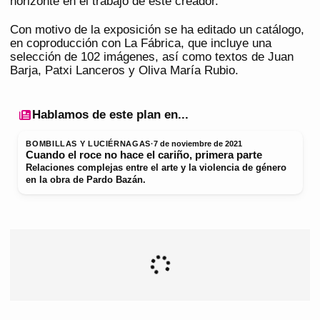
horizonte en el trabajo de este creador.
Con motivo de la exposición se ha editado un catálogo,
en coproducción con La Fábrica, que incluye una
selección de 102 imágenes, así como textos de Juan
Barja, Patxi Lanceros y Oliva María Rubio.
Hablamos de este plan en...
BOMBILLAS Y LUCIÉRNAGAS
·
7 de noviembre de 2021
Cuando el roce no hace el cariño, primera parte
Relaciones complejas entre el arte y la violencia de género
en la obra de Pardo Bazán.