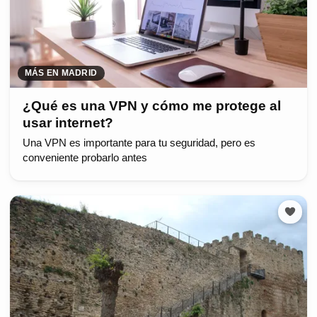
MÁS EN MADRID
¿Qué es una VPN y cómo me protege al
usar internet?
Una VPN es importante para tu seguridad, pero es
conveniente probarlo antes