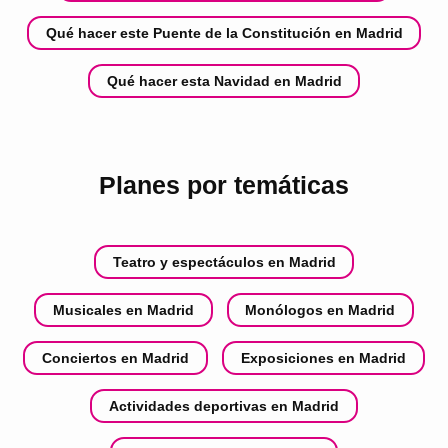
Qué hacer este Puente de la Constitución en Madrid
Qué hacer esta Navidad en Madrid
Planes por temáticas
Teatro y espectáculos en Madrid
Musicales en Madrid
Monólogos en Madrid
Conciertos en Madrid
Exposiciones en Madrid
Actividades deportivas en Madrid