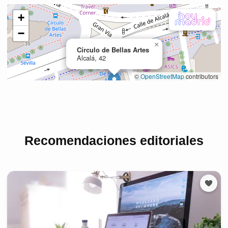
Recomendaciones editoriales