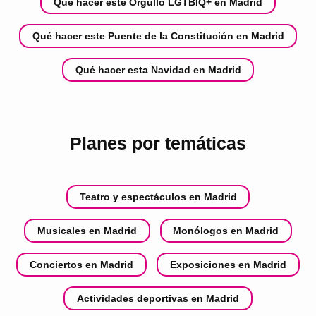
Qué hacer este Orgullo LGTBIQ+ en Madrid
Qué hacer este Puente de la Constitución en Madrid
Qué hacer esta Navidad en Madrid
Planes por temáticas
Teatro y espectáculos en Madrid
Musicales en Madrid
Monólogos en Madrid
Conciertos en Madrid
Exposiciones en Madrid
Actividades deportivas en Madrid