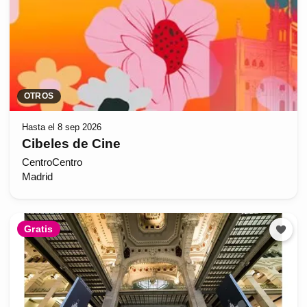
OTROS
Hasta el 8 sep 2026
Cibeles de Cine
CentroCentro
Madrid
Gratis