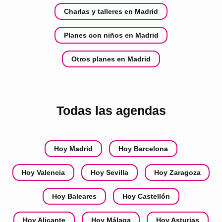
Charlas y talleres en Madrid
Planes con niños en Madrid
Otros planes en Madrid
Todas las agendas
Hoy Madrid
Hoy Barcelona
Hoy Valencia
Hoy Sevilla
Hoy Zaragoza
Hoy Baleares
Hoy Castellón
Hoy Alicante
Hoy Málaga
Hoy Asturias