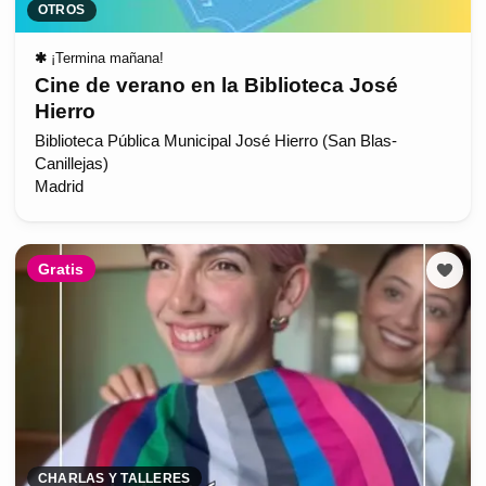
OTROS
✱
¡Termina mañana!
Cine de verano en la Biblioteca José
Hierro
Biblioteca Pública Municipal José Hierro (San Blas-
Canillejas)
Madrid
Gratis
CHARLAS Y TALLERES