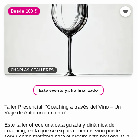
Desde 100 €
CHARLAS Y TALLERES
Este evento ya ha finalizado
Taller Presencial: "Coaching a través del Vino – Un
Viaje de Autoconocimiento"
Este taller ofrece una cata guiada y dinámica de
coaching, en la que se explora cómo el vino puede
servir como metáfora para el crecimiento personal y la