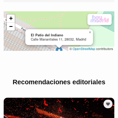
Recomendaciones editoriales