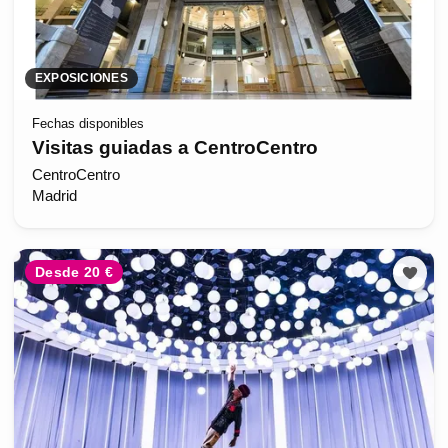
EXPOSICIONES
Fechas disponibles
Visitas guiadas a CentroCentro
CentroCentro
Madrid
Desde 20 €