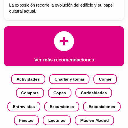
La exposición recorre la evolución del edificio y su papel
cultural actual.
Ver más recomendaciones
Actividades
Charlar y tomar
Comer
Compras
Copas
Curiosidades
Entrevistas
Excursiones
Exposiciones
Fiestas
Lecturas
Más en Madrid