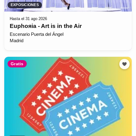
EXPOSICIONES
Hasta el 31 ago 2026
Euphoяia - Art is in the Air
Escenario Puerta del Ángel
Madrid
Gratis