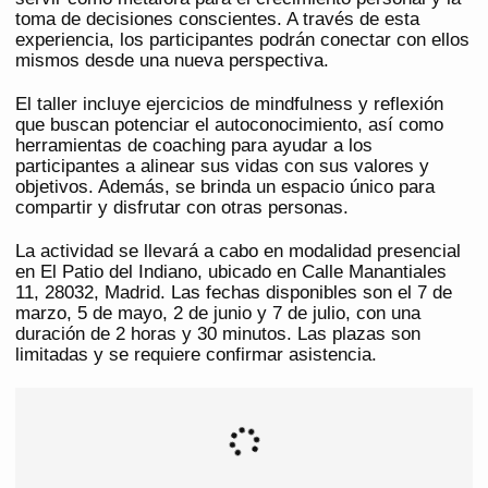
toma de decisiones conscientes. A través de esta
experiencia, los participantes podrán conectar con ellos
mismos desde una nueva perspectiva.
El taller incluye ejercicios de mindfulness y reflexión
que buscan potenciar el autoconocimiento, así como
herramientas de coaching para ayudar a los
participantes a alinear sus vidas con sus valores y
objetivos. Además, se brinda un espacio único para
compartir y disfrutar con otras personas.
La actividad se llevará a cabo en modalidad presencial
en El Patio del Indiano, ubicado en Calle Manantiales
11, 28032, Madrid. Las fechas disponibles son el 7 de
marzo, 5 de mayo, 2 de junio y 7 de julio, con una
duración de 2 horas y 30 minutos. Las plazas son
limitadas y se requiere confirmar asistencia.