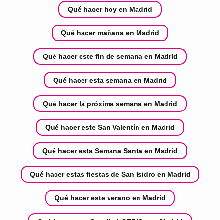
Qué hacer hoy en Madrid
Qué hacer mañana en Madrid
Qué hacer este fin de semana en Madrid
Qué hacer esta semana en Madrid
Qué hacer la próxima semana en Madrid
Qué hacer este San Valentín en Madrid
Qué hacer esta Semana Santa en Madrid
Qué hacer estas fiestas de San Isidro en Madrid
Qué hacer este verano en Madrid