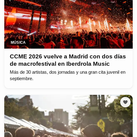
MÚSICA
CCME 2026 vuelve a Madrid con dos días
de macrofestival en Iberdrola Music
Más de 30 artistas, dos jornadas y una gran cita juvenil en
septiembre.