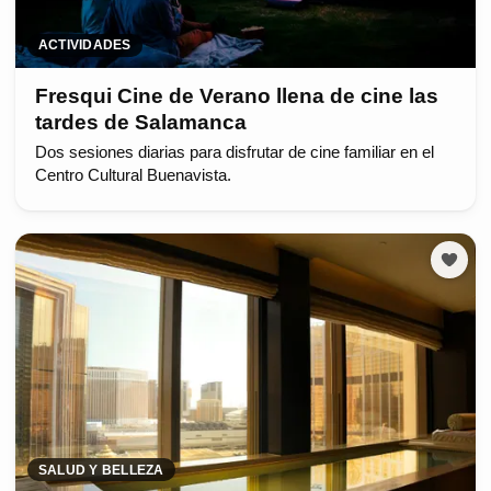
ACTIVIDADES
Fresqui Cine de Verano llena de cine las
tardes de Salamanca
Dos sesiones diarias para disfrutar de cine familiar en el
Centro Cultural Buenavista.
SALUD Y BELLEZA