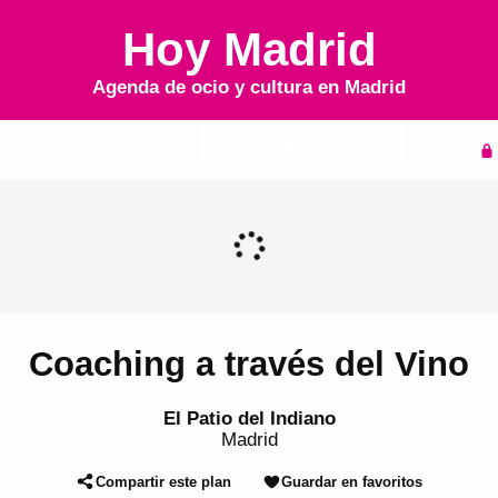
Hoy Madrid
Agenda de ocio y cultura en
Madrid
Inicio
Agenda
Coaching a través del Vino
El Patio del Indiano
Madrid
Compartir este plan
Guardar en favoritos