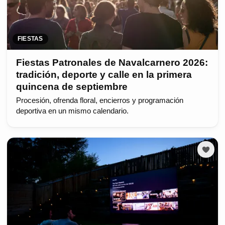
FIESTAS
Fiestas Patronales de Navalcarnero 2026:
tradición, deporte y calle en la primera
quincena de septiembre
Procesión, ofrenda floral, encierros y programación
deportiva en un mismo calendario.