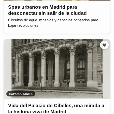
Spas urbanos en Madrid para
desconectar sin salir de la ciudad
Circuitos de agua, masajes y espacios pensados para
bajar revoluciones.
EXPOSICIONES
Vida del Palacio de Cibeles, una mirada a
la historia viva de Madrid