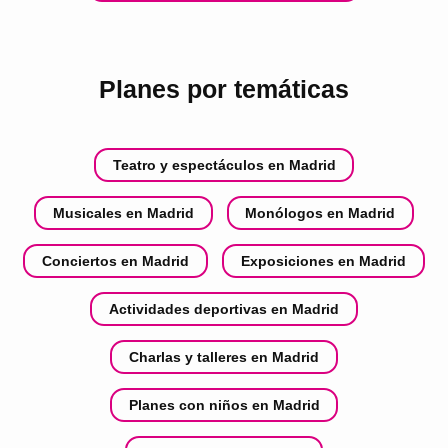
Planes por temáticas
Teatro y espectáculos en Madrid
Musicales en Madrid
Monólogos en Madrid
Conciertos en Madrid
Exposiciones en Madrid
Actividades deportivas en Madrid
Charlas y talleres en Madrid
Planes con niños en Madrid