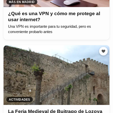
MÁS EN MADRID
¿Qué es una VPN y cómo me protege al
usar internet?
Una VPN es importante para tu seguridad, pero es
conveniente probarlo antes
ACTIVIDADES
La Feria Medieval de Buitrago de Lozoya