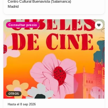
Centro Cultural Buenavista (Salamanca)
Madrid
Consultar precio
OTROS
Hasta el 8 sep 2026