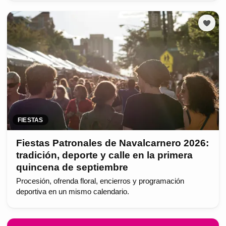
FIESTAS
Fiestas Patronales de Navalcarnero 2026:
tradición, deporte y calle en la primera
quincena de septiembre
Procesión, ofrenda floral, encierros y programación
deportiva en un mismo calendario.