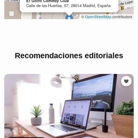
Recomendaciones editoriales