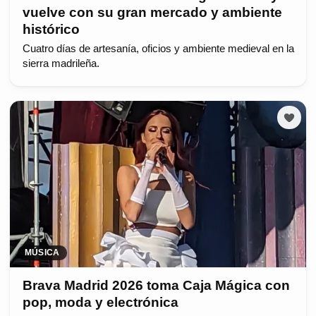
vuelve con su gran mercado y ambiente
histórico
Cuatro días de artesanía, oficios y ambiente medieval en la
sierra madrileña.
MÚSICA
Brava Madrid 2026 toma Caja Mágica con
pop, moda y electrónica