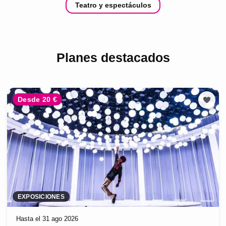
Teatro y espectáculos
Planes destacados
Desde 20 €
EXPOSICIONES
Hasta el 31 ago 2026