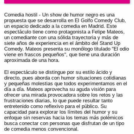
Comedia hostil - Un show de humor negro es una
propuesta que se desarrolla en El Golfo Comedy Club,
un espacio dedicado a la comedia en Madrid. Este
espectáculo tiene como protagonista a Felipe Mateos,
un comediante con una sólida trayectoria y más de
siete años de experiencia en el ámbito del Stand Up
Comedy. Mateos presenta su monólogo titulado "El odio
viene en frascos pequeños", que tiene una duración
aproximada de una hora.
El espectáculo se distingue por su estilo ácido y
directo, pues aborda con humor situaciones cotidianas
y pequeñas molestias que todos experimentamos en el
día a día. Mateos aprovecha su aguda visión para
ofrecer una mirada provocadora sobre los retos y las
frustraciones diarias, lo que puede resultar tanto
entretenido como reflexivo para el público. Su
capacidad para explorar los límites del humor y su
enfoque sin reservas hacia los temas más polémicos
busca conectar con personas que disfrutan de un tipo
de comedia menos convencional.