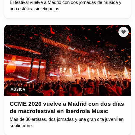
El festival vuelve a Madrid con dos jornadas de música y
una estética sin etiquetas.
MÚSICA
CCME 2026 vuelve a Madrid con dos días
de macrofestival en Iberdrola Music
Más de 30 artistas, dos jornadas y una gran cita juvenil en
septiembre.