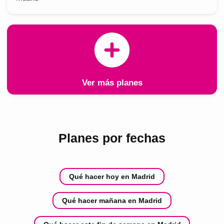
Ver más planes
Planes por fechas
Qué hacer hoy en Madrid
Qué hacer mañana en Madrid