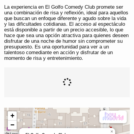
La experiencia en El Golfo Comedy Club promete ser
una combinación de risa y reflexión, ideal para aquellos
que buscan un enfoque diferente y agudo sobre la vida
y las dificultades cotidianas. El acceso al espectáculo
está disponible a partir de un precio accesible, lo que
hace que sea una opción atractiva para quienes deseen
disfrutar de una noche de humor sin comprometer su
presupuesto. Es una oportunidad para ver a un
talentoso comediante en acción y disfrutar de un
momento de risa y entretenimiento.