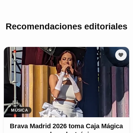
Recomendaciones editoriales
MÚSICA
Brava Madrid 2026 toma Caja Mágica