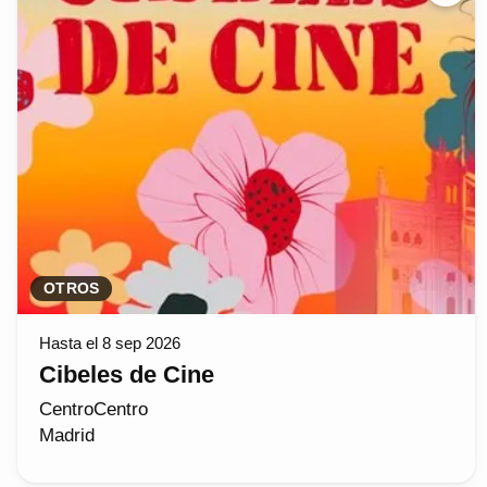
OTROS
Hasta el 8 sep 2026
Cibeles de Cine
CentroCentro
Madrid