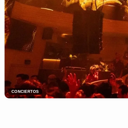
CONCIERTOS