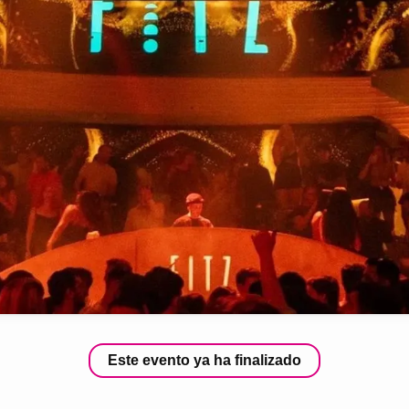
Este evento ya ha finalizado