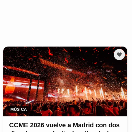
MÚSICA
CCME 2026 vuelve a Madrid con dos