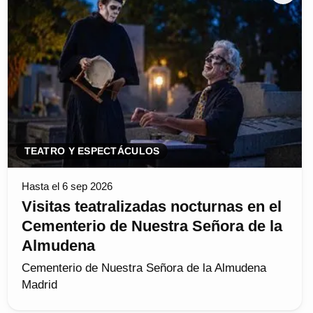
TEATRO Y ESPECTÁCULOS
Hasta el 6 sep 2026
Visitas teatralizadas nocturnas en el
Cementerio de Nuestra Señora de la
Almudena
Cementerio de Nuestra Señora de la Almudena
Madrid