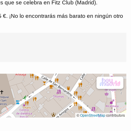
s que se celebra en Fitz Club (Madrid).
,5 €. ¡No lo encontrarás más barato en ningún otro