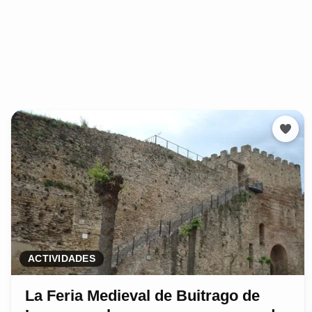
ACTIVIDADES
La Feria Medieval de Buitrago de