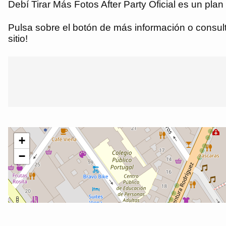
Debí Tirar Más Fotos After Party Oficial es un pla
Pulsa sobre el botón de más información o consulta
sitio!