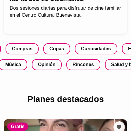
Dos sesiones diarias para disfrutar de cine familiar
en el Centro Cultural Buenavista.
Compras
Copas
Curiosidades
E
Música
Opinión
Rincones
Salud y 
Planes destacados
Gratis