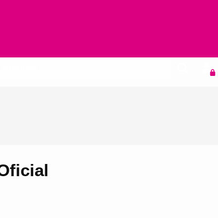
Agenda
Oficial