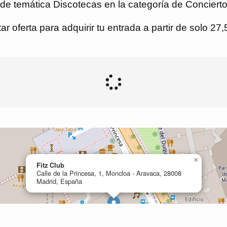
n de temática Discotecas en la categoría de Concierto
r oferta para adquirir tu entrada a partir de solo 27