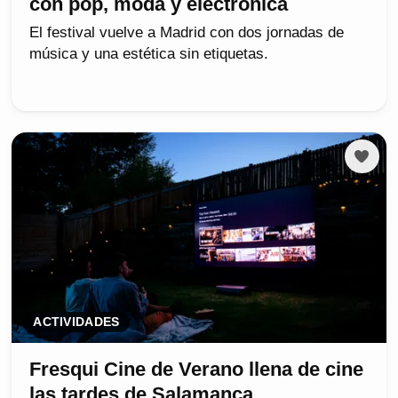
con pop, moda y electrónica
El festival vuelve a Madrid con dos jornadas de
música y una estética sin etiquetas.
ACTIVIDADES
Fresqui Cine de Verano llena de cine
las tardes de Salamanca