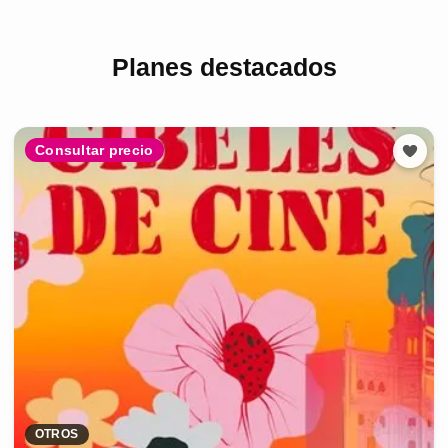
Planes destacados
Consultar precio
OTROS