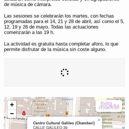
de música de cámara.
Las sesiones se celebrarán los martes, con fechas
programadas para el 14, 21 y 28 de abril, así como el 5,
12, 19 y 26 de mayo. Todas las actuaciones
comenzarán a las 19 h.
La actividad es gratuita hasta completar aforo, lo que
permite disfrutar de la música sin coste alguno.