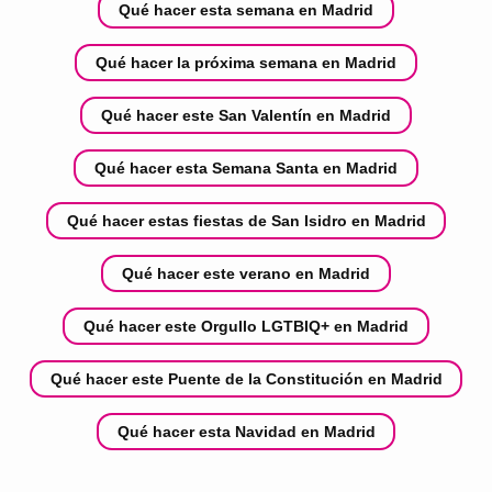
Qué hacer esta semana en Madrid
Qué hacer la próxima semana en Madrid
Qué hacer este San Valentín en Madrid
Qué hacer esta Semana Santa en Madrid
Qué hacer estas fiestas de San Isidro en Madrid
Qué hacer este verano en Madrid
Qué hacer este Orgullo LGTBIQ+ en Madrid
Qué hacer este Puente de la Constitución en Madrid
Qué hacer esta Navidad en Madrid