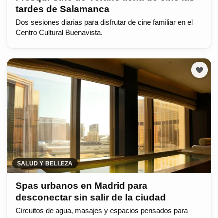
tardes de Salamanca
Dos sesiones diarias para disfrutar de cine familiar en el
Centro Cultural Buenavista.
SALUD Y BELLEZA
Spas urbanos en Madrid para
desconectar sin salir de la ciudad
Circuitos de agua, masajes y espacios pensados para