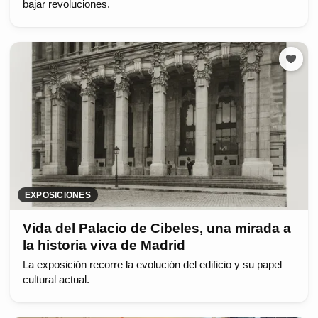
bajar revoluciones.
EXPOSICIONES
Vida del Palacio de Cibeles, una mirada a
la historia viva de Madrid
La exposición recorre la evolución del edificio y su papel
cultural actual.