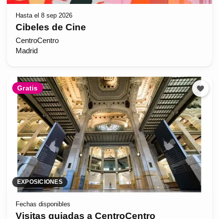
Hasta el 8 sep 2026
Cibeles de Cine
CentroCentro
Madrid
Gratis
EXPOSICIONES
Fechas disponibles
Visitas guiadas a CentroCentro