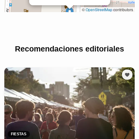
Recomendaciones editoriales
FIESTAS