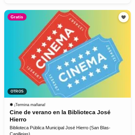
Gratis
OTROS
✱
¡Termina mañana!
Cine de verano en la Biblioteca José
Hierro
Biblioteca Pública Municipal José Hierro (San Blas-
Canillejas)