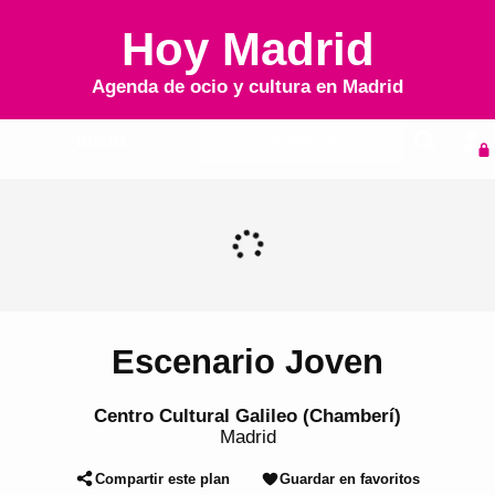
Hoy Madrid
Agenda de ocio y cultura en
Madrid
Inicio
Agenda
Escenario Joven
Centro Cultural Galileo (Chamberí)
Madrid
Compartir este plan
Guardar en favoritos