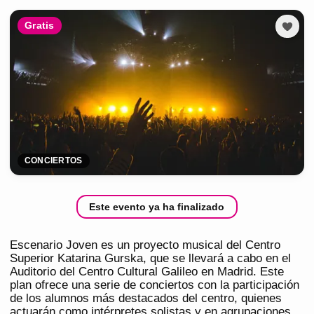
Gratis
CONCIERTOS
Este evento ya ha finalizado
Escenario Joven es un proyecto musical del Centro
Superior Katarina Gurska, que se llevará a cabo en el
Auditorio del Centro Cultural Galileo en Madrid. Este
plan ofrece una serie de conciertos con la participación
de los alumnos más destacados del centro, quienes
actuarán como intérpretes solistas y en agrupaciones