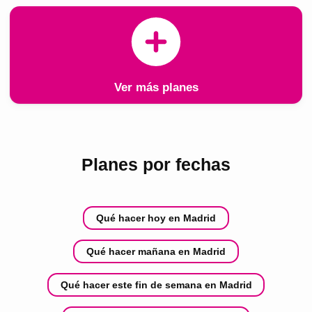
Ver más planes
Planes por fechas
Qué hacer hoy en Madrid
Qué hacer mañana en Madrid
Qué hacer este fin de semana en Madrid