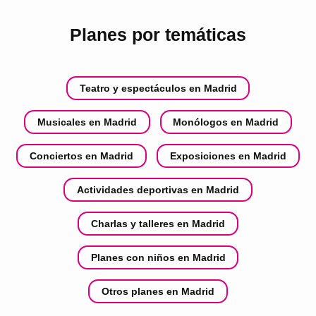
Planes por temáticas
Teatro y espectáculos en Madrid
Musicales en Madrid
Monólogos en Madrid
Conciertos en Madrid
Exposiciones en Madrid
Actividades deportivas en Madrid
Charlas y talleres en Madrid
Planes con niños en Madrid
Otros planes en Madrid