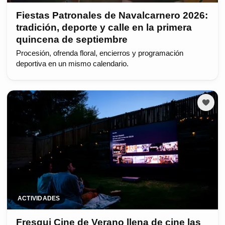
Fiestas Patronales de Navalcarnero 2026:
tradición, deporte y calle en la primera
quincena de septiembre
Procesión, ofrenda floral, encierros y programación
deportiva en un mismo calendario.
ACTIVIDADES
Fresqui Cine de Verano llena de cine las