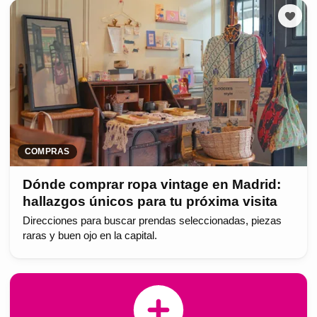
COMPRAS
Dónde comprar ropa vintage en Madrid:
hallazgos únicos para tu próxima visita
Direcciones para buscar prendas seleccionadas, piezas
raras y buen ojo en la capital.