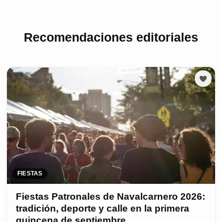
Recomendaciones editoriales
FIESTAS
Fiestas Patronales de Navalcarnero 2026:
tradición, deporte y calle en la primera
quincena de septiembre