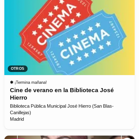
OTROS
✱
¡Termina mañana!
Cine de verano en la Biblioteca José
Hierro
Biblioteca Pública Municipal José Hierro (San Blas-
Canillejas)
Madrid