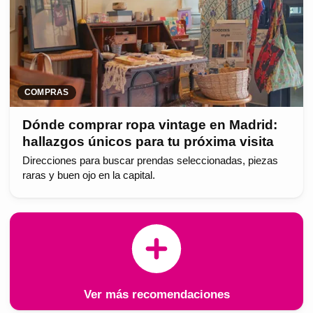
COMPRAS
Dónde comprar ropa vintage en Madrid:
hallazgos únicos para tu próxima visita
Direcciones para buscar prendas seleccionadas, piezas
raras y buen ojo en la capital.
Ver más recomendaciones