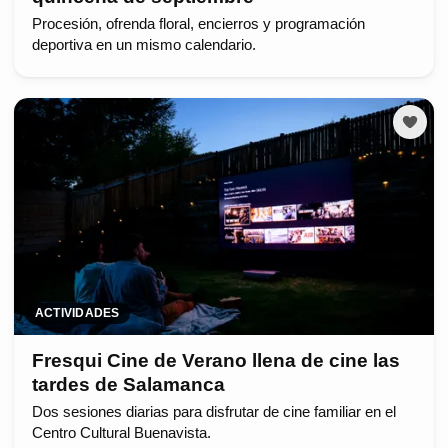
Procesión, ofrenda floral, encierros y programación
deportiva en un mismo calendario.
ACTIVIDADES
Fresqui Cine de Verano llena de cine las
tardes de Salamanca
Dos sesiones diarias para disfrutar de cine familiar en el
Centro Cultural Buenavista.