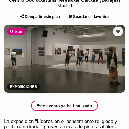
Centro Sociocultural Teresa de Calcuta (Barajas)
Madrid
Compartir este plan
Guardar en favoritos
Gratis
EXPOSICIONES
Este evento ya ha finalizado
La exposición "Líderes en el pensamiento religioso y
político-territorial" presenta obras de pintura al óleo-