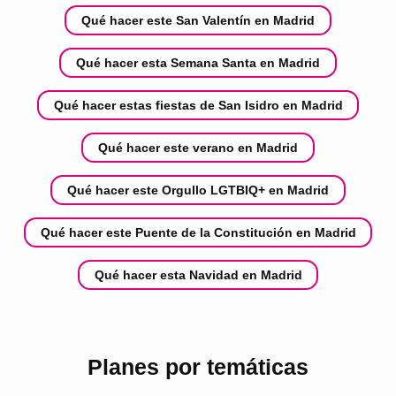
Qué hacer este San Valentín en Madrid
Qué hacer esta Semana Santa en Madrid
Qué hacer estas fiestas de San Isidro en Madrid
Qué hacer este verano en Madrid
Qué hacer este Orgullo LGTBIQ+ en Madrid
Qué hacer este Puente de la Constitución en Madrid
Qué hacer esta Navidad en Madrid
Planes por temáticas