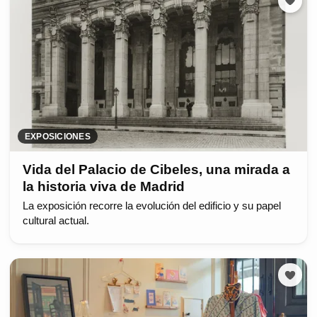
EXPOSICIONES
Vida del Palacio de Cibeles, una mirada a
la historia viva de Madrid
La exposición recorre la evolución del edificio y su papel
cultural actual.