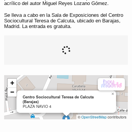
acrílico del autor Miguel Reyes Lozano Gómez.
Se lleva a cabo en la Sala de Exposiciones del Centro
Sociocultural Teresa de Calcuta, ubicado en Barajas,
Madrid. La entrada es gratuita.