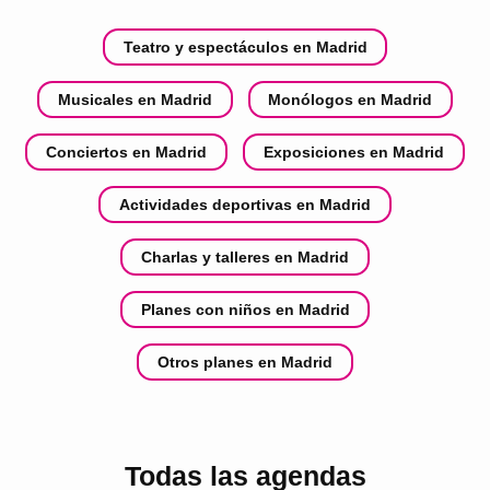
Teatro y espectáculos en Madrid
Musicales en Madrid
Monólogos en Madrid
Conciertos en Madrid
Exposiciones en Madrid
Actividades deportivas en Madrid
Charlas y talleres en Madrid
Planes con niños en Madrid
Otros planes en Madrid
Todas las agendas