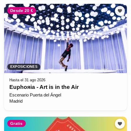
Desde 20 €
EXPOSICIONES
Hasta el 31 ago 2026
Euphoяia - Art is in the Air
Escenario Puerta del Ángel
Madrid
Gratis