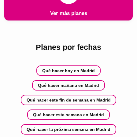
Ver más planes
Planes por fechas
Qué hacer hoy en Madrid
Qué hacer mañana en Madrid
Qué hacer este fin de semana en Madrid
Qué hacer esta semana en Madrid
Qué hacer la próxima semana en Madrid