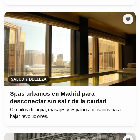
SALUD Y BELLEZA
Spas urbanos en Madrid para
desconectar sin salir de la ciudad
Circuitos de agua, masajes y espacios pensados para
bajar revoluciones.