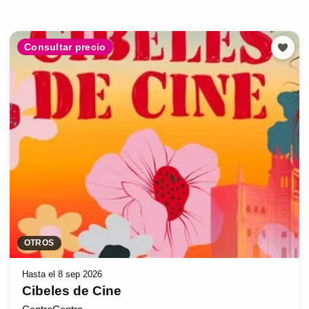
Consultar precio
OTROS
Hasta el 8 sep 2026
Cibeles de Cine