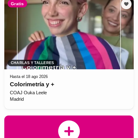
Gratis
CHARLAS Y TALLERES
Hasta el 18 ago 2026
Colorimetría y +
COAJ Ouka Leele
Madrid