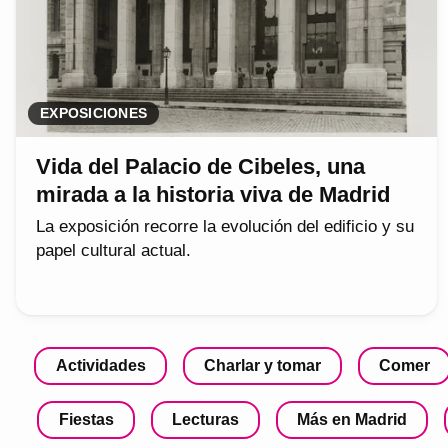
EXPOSICIONES
Vida del Palacio de Cibeles, una
mirada a la historia viva de Madrid
La exposición recorre la evolución del edificio y su
papel cultural actual.
Actividades
Charlar y tomar
Comer
Fiestas
Lecturas
Más en Madrid