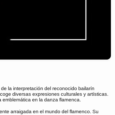
de la interpretación del reconocido bailarín
oge diversas expresiones culturales y artísticas.
ra emblemática en la danza flamenca.
ente arraigada en el mundo del flamenco. Su