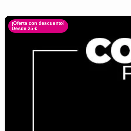
¡Oferta con descuento!
Desde 25 €