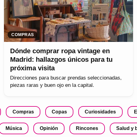
COMPRAS
Dónde comprar ropa vintage en
Madrid: hallazgos únicos para tu
próxima visita
Direcciones para buscar prendas seleccionadas,
piezas raras y buen ojo en la capital.
Compras
Copas
Curiosidades
E
Música
Opinión
Rincones
Salud y 