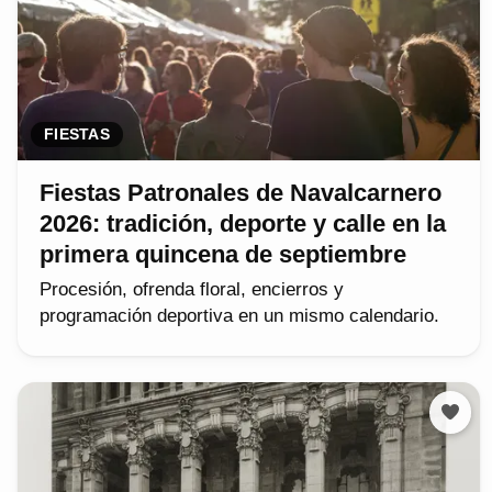
FIESTAS
Fiestas Patronales de Navalcarnero
2026: tradición, deporte y calle en la
primera quincena de septiembre
Procesión, ofrenda floral, encierros y
programación deportiva en un mismo calendario.