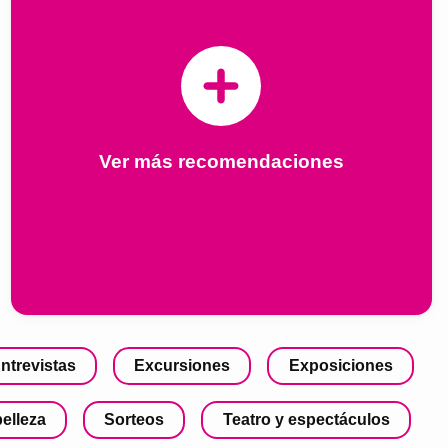
Ver más recomendaciones
ntrevistas
Excursiones
Exposiciones
belleza
Sorteos
Teatro y espectáculos