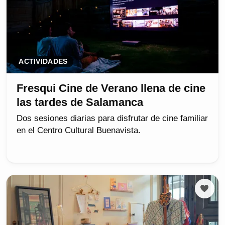
ACTIVIDADES
Fresqui Cine de Verano llena de cine
las tardes de Salamanca
Dos sesiones diarias para disfrutar de cine familiar
en el Centro Cultural Buenavista.