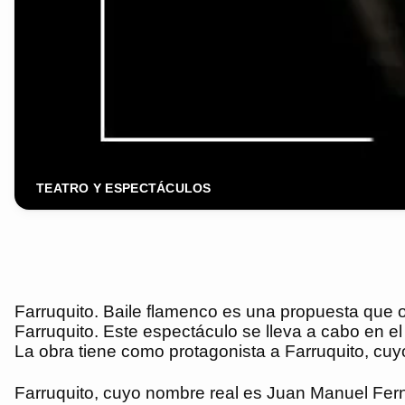
TEATRO Y ESPECTÁCULOS
Farruquito. Baile flamenco es una propuesta que of
Farruquito. Este espectáculo se lleva a cabo en el
La obra tiene como protagonista a Farruquito, cu
Farruquito, cuyo nombre real es Juan Manuel Fer