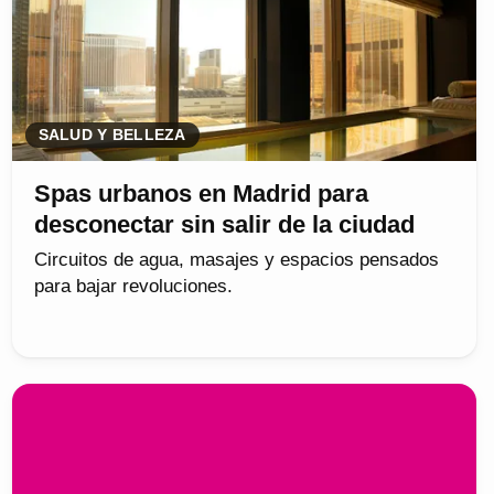
SALUD Y BELLEZA
Spas urbanos en Madrid para
desconectar sin salir de la ciudad
Circuitos de agua, masajes y espacios pensados
para bajar revoluciones.