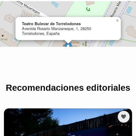
Recomendaciones editoriales