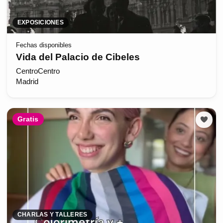
EXPOSICIONES
Fechas disponibles
Vida del Palacio de Cibeles
CentroCentro
Madrid
Gratis
CHARLAS Y TALLERES