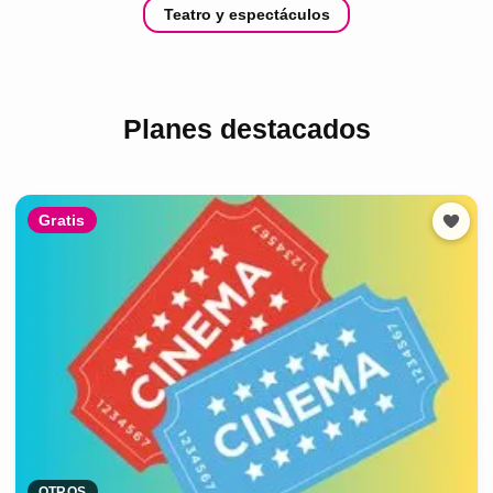
Teatro y espectáculos
Planes destacados
Gratis
OTROS