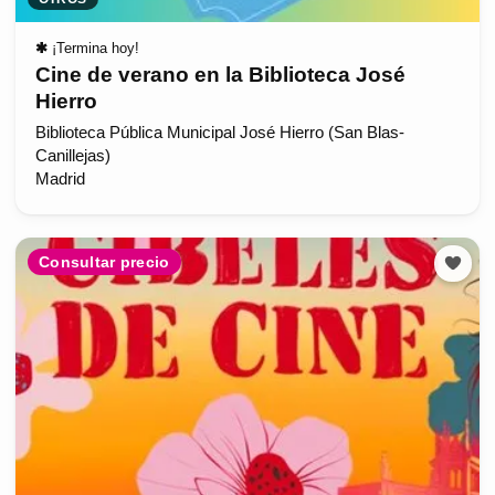
✱
¡Termina hoy!
Cine de verano en la Biblioteca José
Hierro
Biblioteca Pública Municipal José Hierro (San Blas-
Canillejas)
Madrid
Consultar precio