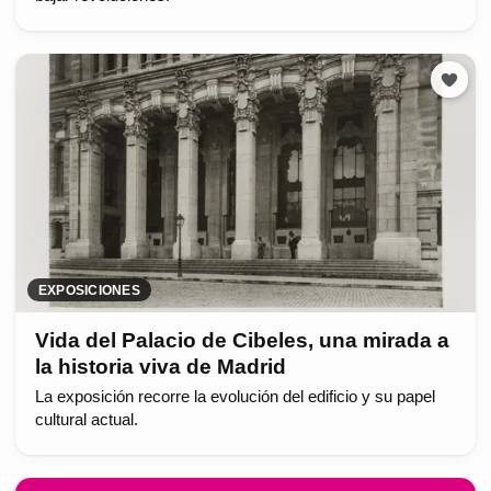
EXPOSICIONES
Vida del Palacio de Cibeles, una mirada a
la historia viva de Madrid
La exposición recorre la evolución del edificio y su papel
cultural actual.