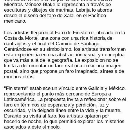
Mientras Méndez Blake lo representa a través de
esculturas y dibujos de marinas, Lebrija lo aborda
desde el diseño del faro de Xala, en el Pacífico
mexicano.
Los artistas llegaron al Faro de Finisterre, ubicado en la
Costa da Morte, una zona con una rica historia de
naufragios y el final del Camino de Santiago.
Centrándose en su simbolismo, los artistas transforman
esta experiencia en una abstracción visual y conceptual
que va más allá de la geografía. La exposición no se
limita a documentar un faro real ni a crear una imagen
postal, sino que propone un faro imaginado, síntesis de
muchos otros.
"Finisterre" establece un vínculo entre Galicia y México,
representando el punto más cercano de Europa a
Latinoamérica. La propuesta invita a reflexionar sobre el
faro en términos de esperanza y perdición, luz y
oscuridad, y la delgada línea entre la vida y la muerte.
Durante su visita al faro, los artistas optaron por
hacerlo de noche, lo que permitió explorar los misterios
asociados a este símbolo.