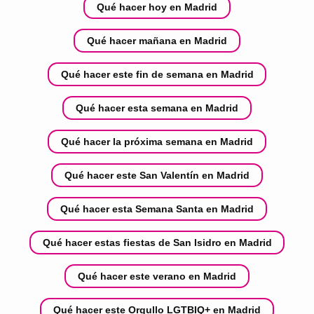
Qué hacer hoy en Madrid
Qué hacer mañana en Madrid
Qué hacer este fin de semana en Madrid
Qué hacer esta semana en Madrid
Qué hacer la próxima semana en Madrid
Qué hacer este San Valentín en Madrid
Qué hacer esta Semana Santa en Madrid
Qué hacer estas fiestas de San Isidro en Madrid
Qué hacer este verano en Madrid
Qué hacer este Orgullo LGTBIQ+ en Madrid