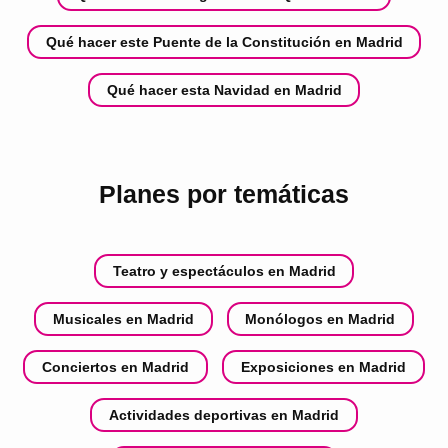
Qué hacer este Puente de la Constitución en Madrid
Qué hacer esta Navidad en Madrid
Planes por temáticas
Teatro y espectáculos en Madrid
Musicales en Madrid
Monólogos en Madrid
Conciertos en Madrid
Exposiciones en Madrid
Actividades deportivas en Madrid