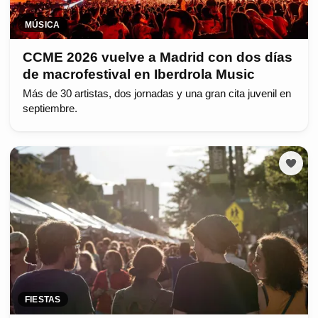
MÚSICA
CCME 2026 vuelve a Madrid con dos días
de macrofestival en Iberdrola Music
Más de 30 artistas, dos jornadas y una gran cita juvenil en
septiembre.
FIESTAS