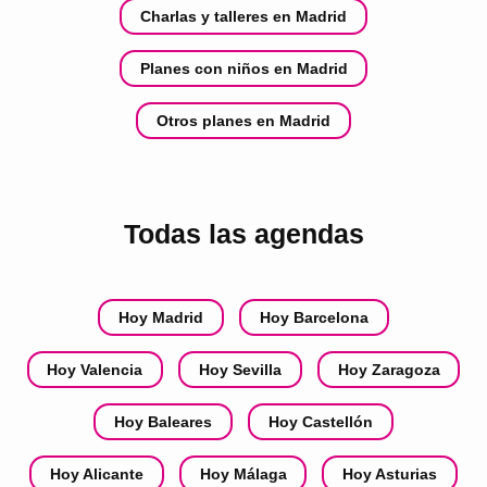
Charlas y talleres en Madrid
Planes con niños en Madrid
Otros planes en Madrid
Todas las agendas
Hoy Madrid
Hoy Barcelona
Hoy Valencia
Hoy Sevilla
Hoy Zaragoza
Hoy Baleares
Hoy Castellón
Hoy Alicante
Hoy Málaga
Hoy Asturias