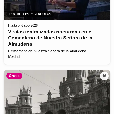
TEATRO Y ESPECTÁCULOS
Hasta el 6 sep 2026
Visitas teatralizadas nocturnas en el
Cementerio de Nuestra Señora de la
Almudena
Cementerio de Nuestra Señora de la Almudena
Madrid
Gratis