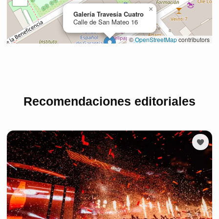
Recomendaciones editoriales