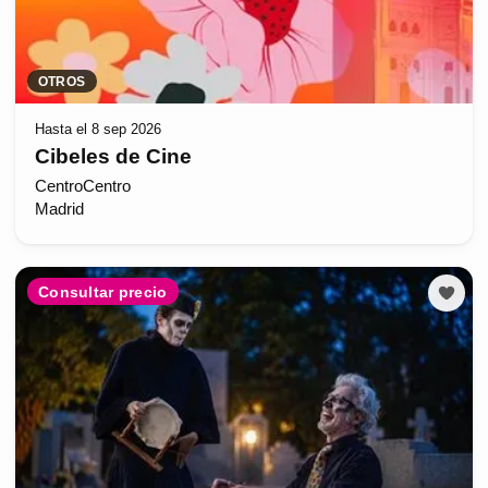
OTROS
Hasta el 8 sep 2026
Cibeles de Cine
CentroCentro
Madrid
Consultar precio