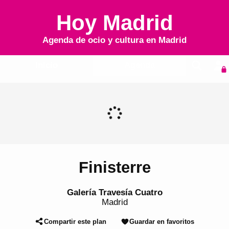
Hoy Madrid
Agenda de ocio y cultura en
Madrid
Inicio
Agenda
Finisterre
Galería Travesía Cuatro
Madrid
Compartir este plan
Guardar en favoritos