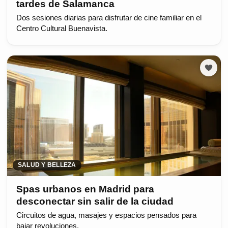
tardes de Salamanca
Dos sesiones diarias para disfrutar de cine familiar en el
Centro Cultural Buenavista.
SALUD Y BELLEZA
Spas urbanos en Madrid para
desconectar sin salir de la ciudad
Circuitos de agua, masajes y espacios pensados para
bajar revoluciones.