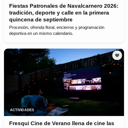
Fiestas Patronales de Navalcarnero 2026:
tradición, deporte y calle en la primera
quincena de septiembre
Procesión, ofrenda floral, encierros y programación
deportiva en un mismo calendario.
ACTIVIDADES
Fresqui Cine de Verano llena de cine las