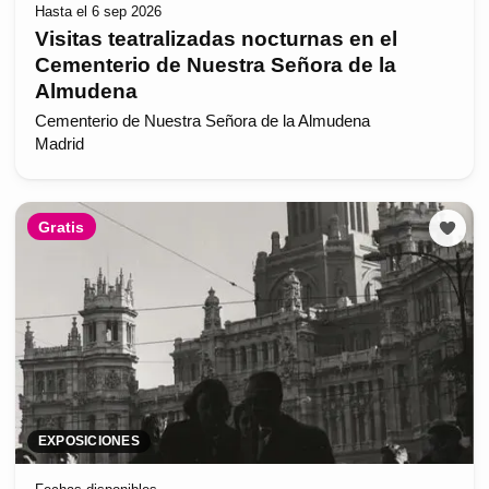
Hasta el 6 sep 2026
Visitas teatralizadas nocturnas en el
Cementerio de Nuestra Señora de la
Almudena
Cementerio de Nuestra Señora de la Almudena
Madrid
Gratis
EXPOSICIONES