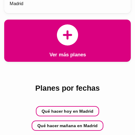
Madrid
Ver más planes
Planes por fechas
Qué hacer hoy en Madrid
Qué hacer mañana en Madrid