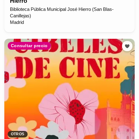
Hierro
Biblioteca Pública Municipal José Hierro (San Blas-
Canillejas)
Madrid
Consultar precio
OTROS