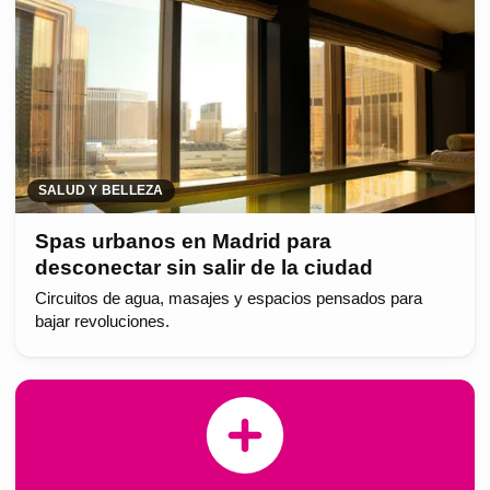
SALUD Y BELLEZA
Spas urbanos en Madrid para
desconectar sin salir de la ciudad
Circuitos de agua, masajes y espacios pensados para
bajar revoluciones.