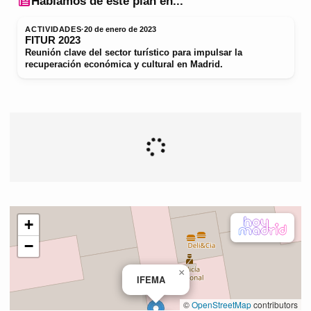
Hablamos de este plan en...
ACTIVIDADES
·
20 de enero de 2023
FITUR 2023
Reunión clave del sector turístico para impulsar la
recuperación económica y cultural en Madrid.