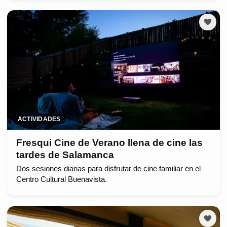
ACTIVIDADES
Fresqui Cine de Verano llena de cine las
tardes de Salamanca
Dos sesiones diarias para disfrutar de cine familiar en el
Centro Cultural Buenavista.