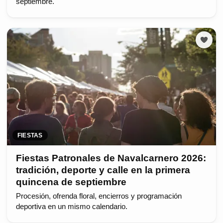
septiembre.
FIESTAS
Fiestas Patronales de Navalcarnero 2026:
tradición, deporte y calle en la primera
quincena de septiembre
Procesión, ofrenda floral, encierros y programación
deportiva en un mismo calendario.