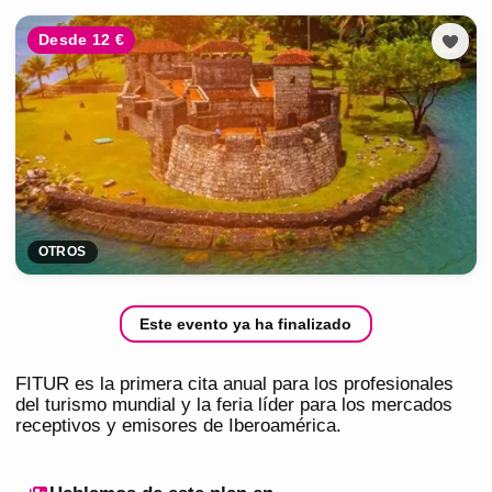
Desde 12 €
OTROS
Este evento ya ha finalizado
FITUR es la primera cita anual para los profesionales
del turismo mundial y la feria líder para los mercados
receptivos y emisores de Iberoamérica.