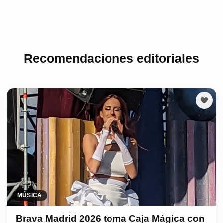
Recomendaciones editoriales
MÚSICA
Brava Madrid 2026 toma Caja Mágica con