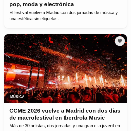
pop, moda y electrónica
El festival vuelve a Madrid con dos jornadas de música y
una estética sin etiquetas.
MÚSICA
CCME 2026 vuelve a Madrid con dos días
de macrofestival en Iberdrola Music
Más de 30 artistas, dos jornadas y una gran cita juvenil en