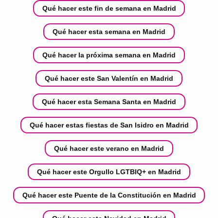
Qué hacer este fin de semana en Madrid
Qué hacer esta semana en Madrid
Qué hacer la próxima semana en Madrid
Qué hacer este San Valentín en Madrid
Qué hacer esta Semana Santa en Madrid
Qué hacer estas fiestas de San Isidro en Madrid
Qué hacer este verano en Madrid
Qué hacer este Orgullo LGTBIQ+ en Madrid
Qué hacer este Puente de la Constitución en Madrid