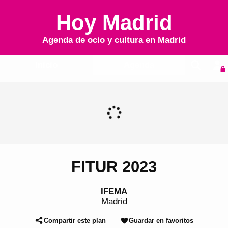
Hoy Madrid
Agenda de ocio y cultura en
Madrid
Inicio
Agenda
FITUR 2023
IFEMA
Madrid
Compartir este plan
Guardar en favoritos