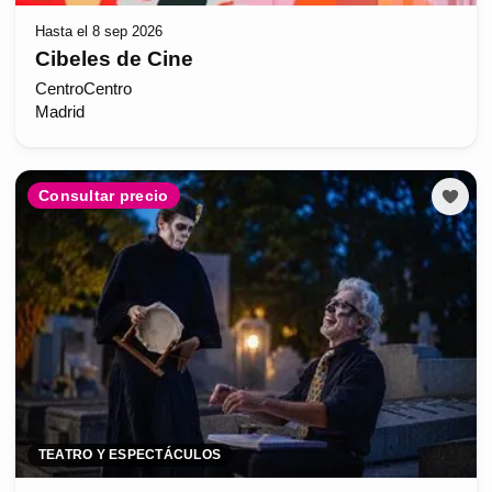
Hasta el 8 sep 2026
Cibeles de Cine
CentroCentro
Madrid
Consultar precio
TEATRO Y ESPECTÁCULOS