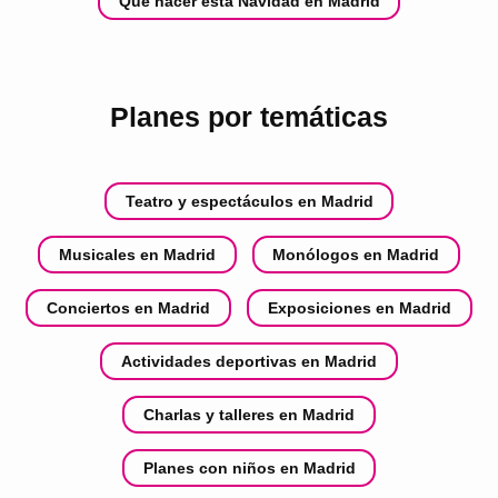
Qué hacer esta Navidad en Madrid
Planes por temáticas
Teatro y espectáculos en Madrid
Musicales en Madrid
Monólogos en Madrid
Conciertos en Madrid
Exposiciones en Madrid
Actividades deportivas en Madrid
Charlas y talleres en Madrid
Planes con niños en Madrid