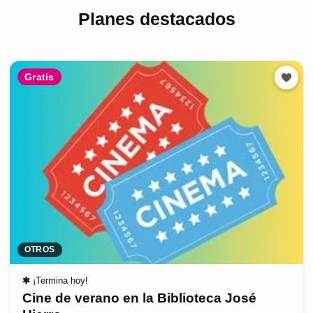
Planes destacados
Gratis
OTROS
✱
¡Termina hoy!
Cine de verano en la Biblioteca José