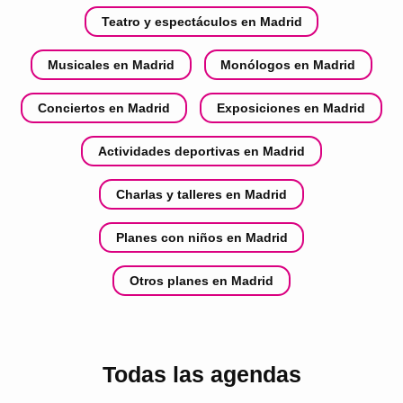
Teatro y espectáculos en Madrid
Musicales en Madrid
Monólogos en Madrid
Conciertos en Madrid
Exposiciones en Madrid
Actividades deportivas en Madrid
Charlas y talleres en Madrid
Planes con niños en Madrid
Otros planes en Madrid
Todas las agendas