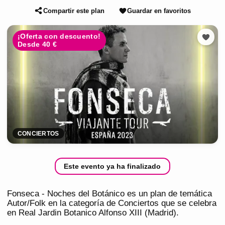
Compartir este plan
Guardar en favoritos
¡Oferta con descuento!
Desde 40 €
CONCIERTOS
Este evento ya ha finalizado
Fonseca - Noches del Botánico es un plan de temática
Autor/Folk en la categoría de Conciertos que se celebra
en Real Jardin Botanico Alfonso XIII (Madrid).