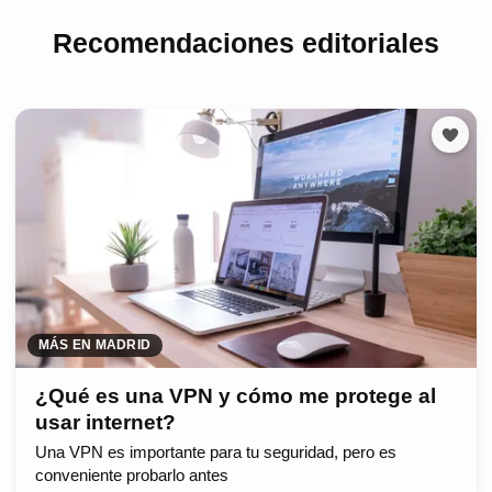
Recomendaciones editoriales
MÁS EN MADRID
¿Qué es una VPN y cómo me protege al
usar internet?
Una VPN es importante para tu seguridad, pero es
conveniente probarlo antes