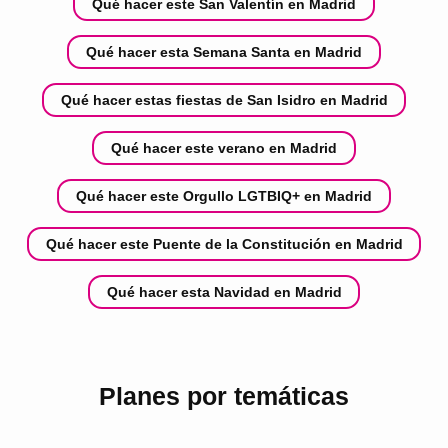
Qué hacer este San Valentín en Madrid
Qué hacer esta Semana Santa en Madrid
Qué hacer estas fiestas de San Isidro en Madrid
Qué hacer este verano en Madrid
Qué hacer este Orgullo LGTBIQ+ en Madrid
Qué hacer este Puente de la Constitución en Madrid
Qué hacer esta Navidad en Madrid
Planes por temáticas