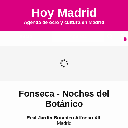
Hoy Madrid
Agenda de ocio y cultura en
Madrid
Inicio
Agenda
Fonseca - Noches del
Botánico
Real Jardin Botanico Alfonso XIII
Madrid