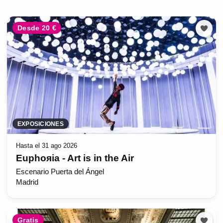
Desde 20 €
EXPOSICIONES
Hasta el 31 ago 2026
Euphoяia - Art is in the Air
Escenario Puerta del Ángel
Madrid
Gratis