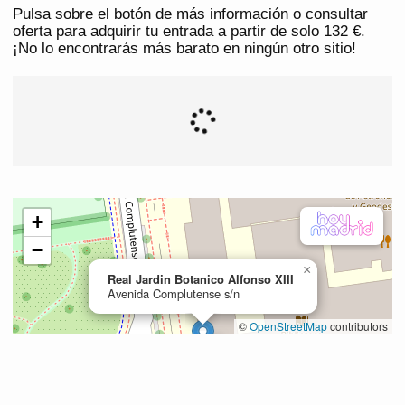
Pulsa sobre el botón de más información o consultar
oferta para adquirir tu entrada a partir de solo 132 €.
¡No lo encontrarás más barato en ningún otro sitio!