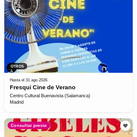
OTROS
Hasta el 31 ago 2026
Fresqui Cine de Verano
Centro Cultural Buenavista (Salamanca)
Madrid
Consultar precio