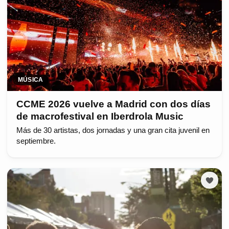
MÚSICA
CCME 2026 vuelve a Madrid con dos días
de macrofestival en Iberdrola Music
Más de 30 artistas, dos jornadas y una gran cita juvenil en
septiembre.