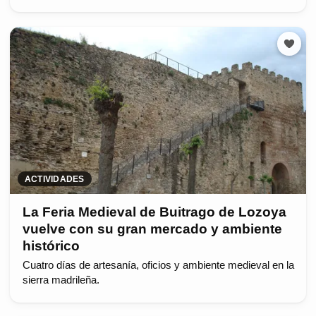
ACTIVIDADES
La Feria Medieval de Buitrago de Lozoya
vuelve con su gran mercado y ambiente
histórico
Cuatro días de artesanía, oficios y ambiente medieval en la
sierra madrileña.