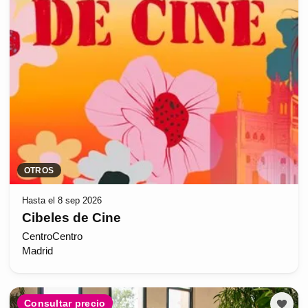
OTROS
Hasta el 8 sep 2026
Cibeles de Cine
CentroCentro
Madrid
Consultar precio