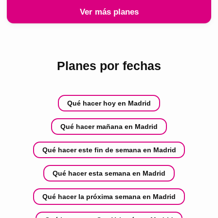
Ver más planes
Planes por fechas
Qué hacer hoy en Madrid
Qué hacer mañana en Madrid
Qué hacer este fin de semana en Madrid
Qué hacer esta semana en Madrid
Qué hacer la próxima semana en Madrid