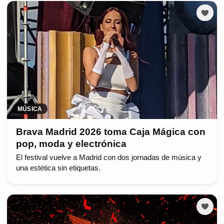
MÚSICA
Brava Madrid 2026 toma Caja Mágica con
pop, moda y electrónica
El festival vuelve a Madrid con dos jornadas de música y
una estética sin etiquetas.