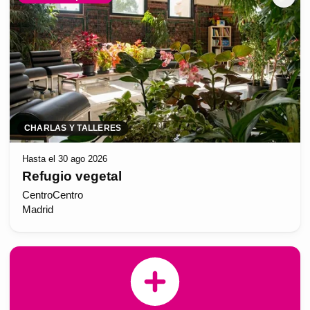
CHARLAS Y TALLERES
Hasta el 30 ago 2026
Refugio vegetal
CentroCentro
Madrid