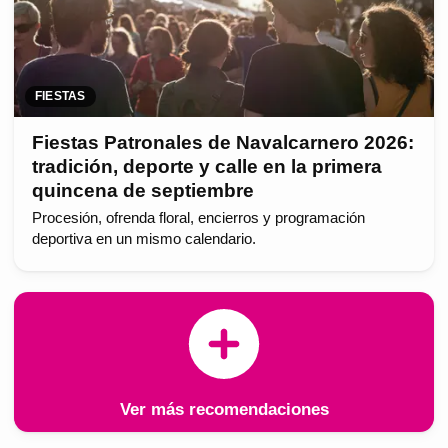
FIESTAS
Fiestas Patronales de Navalcarnero 2026:
tradición, deporte y calle en la primera
quincena de septiembre
Procesión, ofrenda floral, encierros y programación
deportiva en un mismo calendario.
Ver más recomendaciones