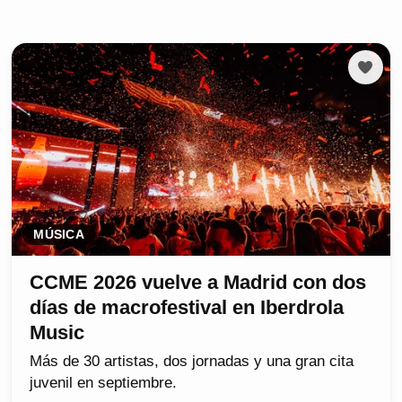
MÚSICA
CCME 2026 vuelve a Madrid con dos
días de macrofestival en Iberdrola
Music
Más de 30 artistas, dos jornadas y una gran cita
juvenil en septiembre.