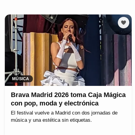
MÚSICA
Brava Madrid 2026 toma Caja Mágica
con pop, moda y electrónica
El festival vuelve a Madrid con dos jornadas de
música y una estética sin etiquetas.