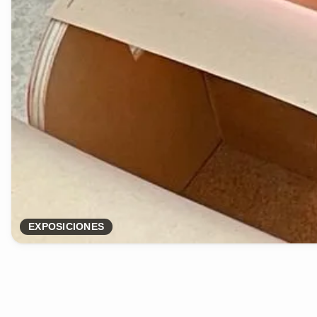
EXPOSICIONES