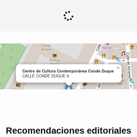
Recomendaciones editoriales