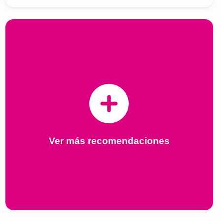
Ver más recomendaciones