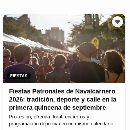
FIESTAS
Fiestas Patronales de Navalcarnero
2026: tradición, deporte y calle en la
primera quincena de septiembre
Procesión, ofrenda floral, encierros y
programación deportiva en un mismo calendario.