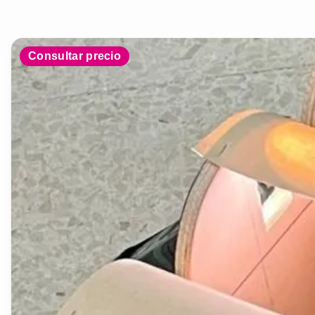
Consultar precio