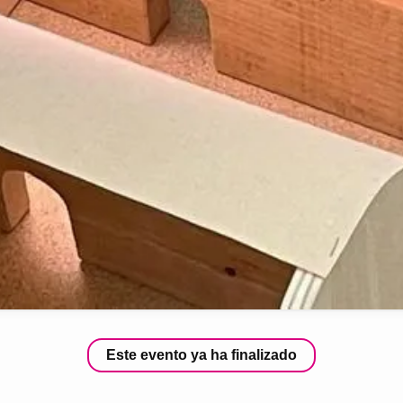
Este evento ya ha finalizado