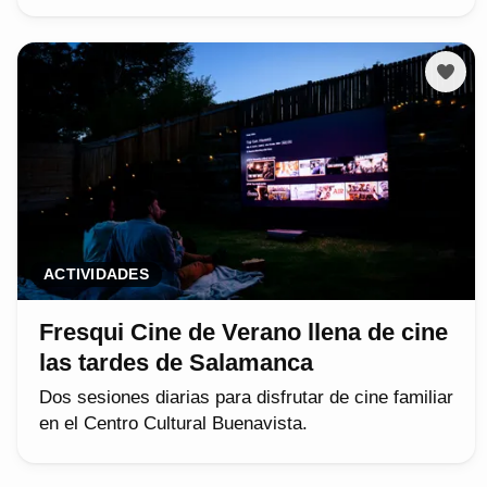
ACTIVIDADES
Fresqui Cine de Verano llena de cine
las tardes de Salamanca
Dos sesiones diarias para disfrutar de cine familiar
en el Centro Cultural Buenavista.