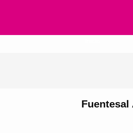
Inicio
Fuentesal 