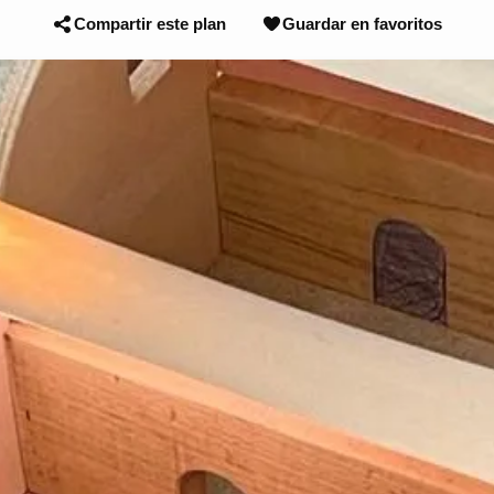
Compartir este plan
Guardar en favoritos