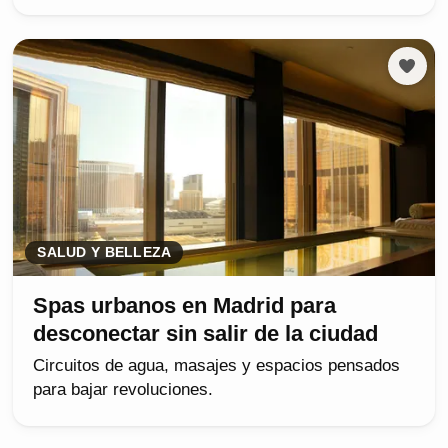
SALUD Y BELLEZA
Spas urbanos en Madrid para
desconectar sin salir de la ciudad
Circuitos de agua, masajes y espacios pensados
para bajar revoluciones.