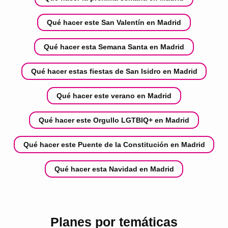
Qué hacer este San Valentín en Madrid
Qué hacer esta Semana Santa en Madrid
Qué hacer estas fiestas de San Isidro en Madrid
Qué hacer este verano en Madrid
Qué hacer este Orgullo LGTBIQ+ en Madrid
Qué hacer este Puente de la Constitución en Madrid
Qué hacer esta Navidad en Madrid
Planes por temáticas