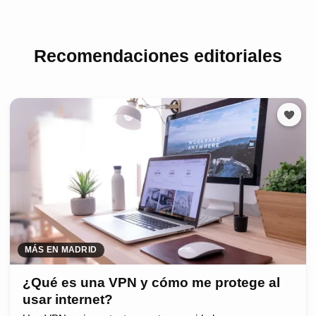
Recomendaciones editoriales
MÁS EN MADRID
¿Qué es una VPN y cómo me protege al
usar internet?