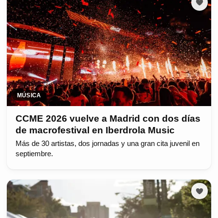
MÚSICA
CCME 2026 vuelve a Madrid con dos días
de macrofestival en Iberdrola Music
Más de 30 artistas, dos jornadas y una gran cita juvenil en
septiembre.