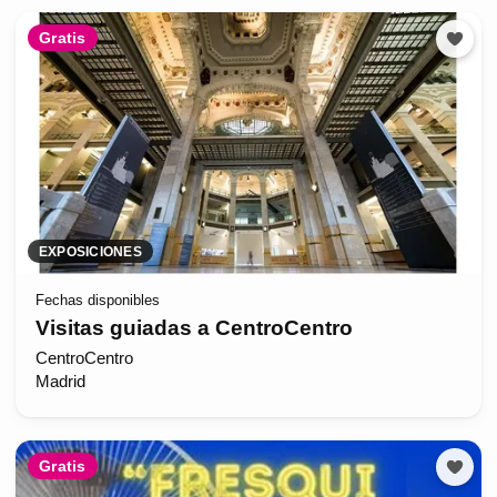
Gratis
EXPOSICIONES
Fechas disponibles
Visitas guiadas a CentroCentro
CentroCentro
Madrid
Gratis