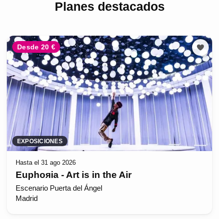
Planes destacados
Desde 20 €
EXPOSICIONES
Hasta el 31 ago 2026
Euphoяia - Art is in the Air
Escenario Puerta del Ángel
Madrid