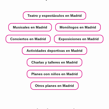
Teatro y espectáculos en Madrid
Musicales en Madrid
Monólogos en Madrid
Conciertos en Madrid
Exposiciones en Madrid
Actividades deportivas en Madrid
Charlas y talleres en Madrid
Planes con niños en Madrid
Otros planes en Madrid