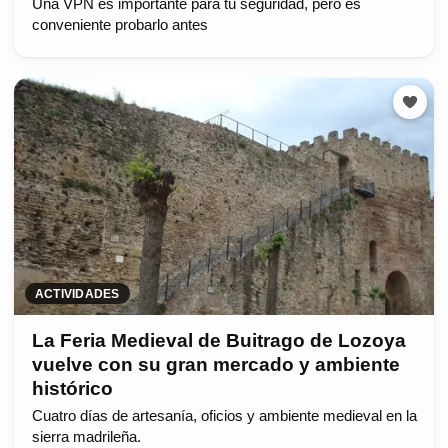
Una VPN es importante para tu seguridad, pero es
conveniente probarlo antes
ACTIVIDADES
La Feria Medieval de Buitrago de Lozoya
vuelve con su gran mercado y ambiente
histórico
Cuatro días de artesanía, oficios y ambiente medieval en la
sierra madrileña.