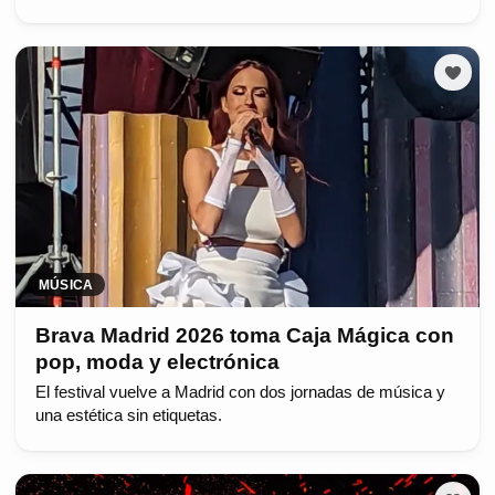
MÚSICA
Brava Madrid 2026 toma Caja Mágica con
pop, moda y electrónica
El festival vuelve a Madrid con dos jornadas de música y
una estética sin etiquetas.