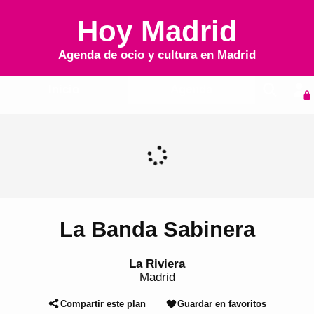
Hoy Madrid
Agenda de ocio y cultura en
Madrid
Inicio
Agenda
La Banda Sabinera
La Riviera
Madrid
Compartir este plan
Guardar en favoritos