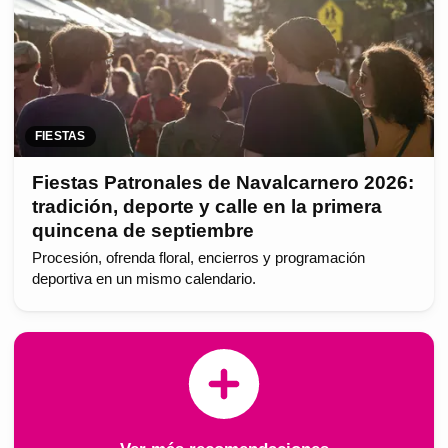
FIESTAS
Fiestas Patronales de Navalcarnero 2026:
tradición, deporte y calle en la primera
quincena de septiembre
Procesión, ofrenda floral, encierros y programación
deportiva en un mismo calendario.