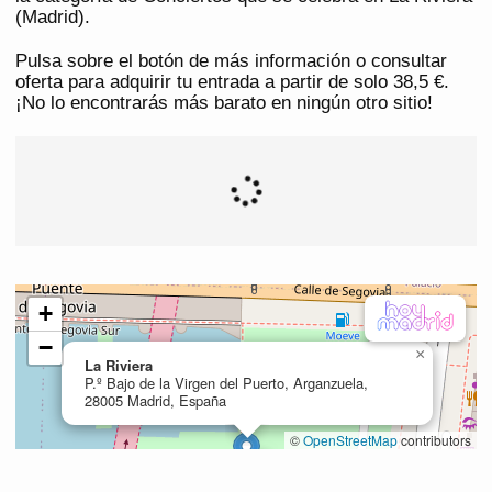
(Madrid).
Pulsa sobre el botón de más información o consultar
oferta para adquirir tu entrada a partir de solo 38,5 €.
¡No lo encontrarás más barato en ningún otro sitio!