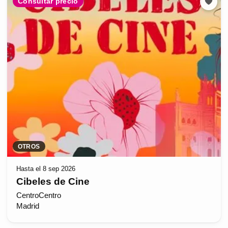
Consultar precio
OTROS
Hasta el 8 sep 2026
Cibeles de Cine
CentroCentro
Madrid