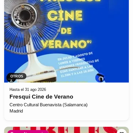
OTROS
Hasta el 31 ago 2026
Fresqui Cine de Verano
Centro Cultural Buenavista (Salamanca)
Madrid