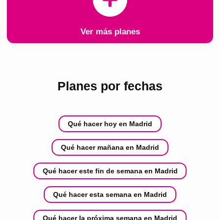
Ver más planes
Planes por fechas
Qué hacer hoy en Madrid
Qué hacer mañana en Madrid
Qué hacer este fin de semana en Madrid
Qué hacer esta semana en Madrid
Qué hacer la próxima semana en Madrid