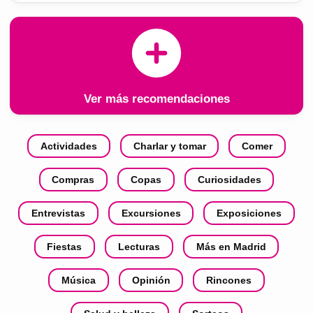
Ver más recomendaciones
Actividades
Charlar y tomar
Comer
Compras
Copas
Curiosidades
Entrevistas
Excursiones
Exposiciones
Fiestas
Lecturas
Más en Madrid
Música
Opinión
Rincones