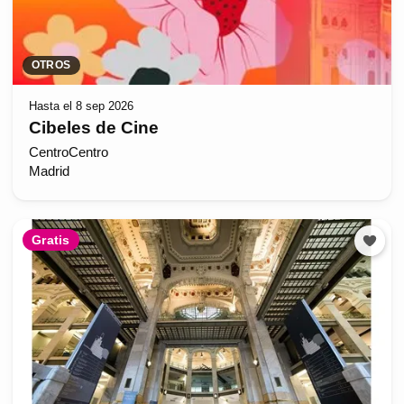
OTROS
Hasta el 8 sep 2026
Cibeles de Cine
CentroCentro
Madrid
Gratis