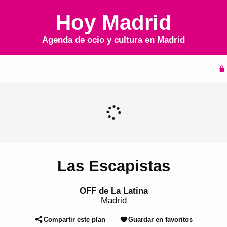
Hoy Madrid
Agenda de ocio y cultura en
Madrid
Inicio
Agenda
Las Escapistas
OFF de La Latina
Madrid
Compartir este plan
Guardar en favoritos