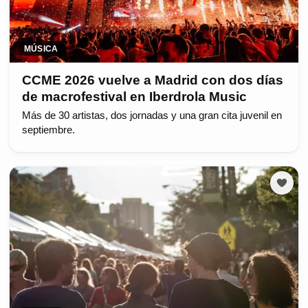
MÚSICA
CCME 2026 vuelve a Madrid con dos días
de macrofestival en Iberdrola Music
Más de 30 artistas, dos jornadas y una gran cita juvenil en
septiembre.