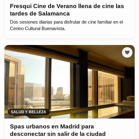
Fresqui Cine de Verano llena de cine las
tardes de Salamanca
Dos sesiones diarias para disfrutar de cine familiar en el
Centro Cultural Buenavista.
SALUD Y BELLEZA
Spas urbanos en Madrid para
desconectar sin salir de la ciudad