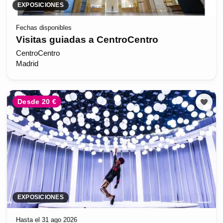
EXPOSICIONES
Fechas disponibles
Visitas guiadas a CentroCentro
CentroCentro
Madrid
Desde 20 €
EXPOSICIONES
Hasta el 31 ago 2026