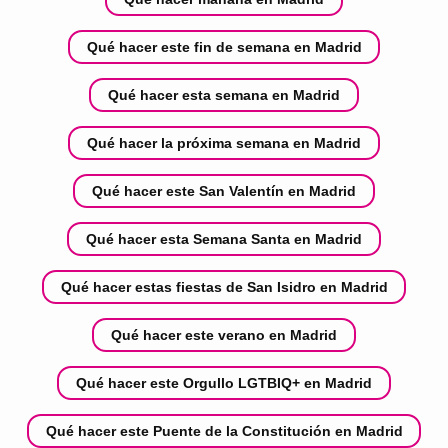
Qué hacer este fin de semana en Madrid
Qué hacer esta semana en Madrid
Qué hacer la próxima semana en Madrid
Qué hacer este San Valentín en Madrid
Qué hacer esta Semana Santa en Madrid
Qué hacer estas fiestas de San Isidro en Madrid
Qué hacer este verano en Madrid
Qué hacer este Orgullo LGTBIQ+ en Madrid
Qué hacer este Puente de la Constitución en Madrid