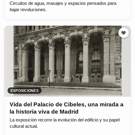
Circuitos de agua, masajes y espacios pensados para
bajar revoluciones.
EXPOSICIONES
Vida del Palacio de Cibeles, una mirada a
la historia viva de Madrid
La exposición recorre la evolución del edificio y su papel
cultural actual.