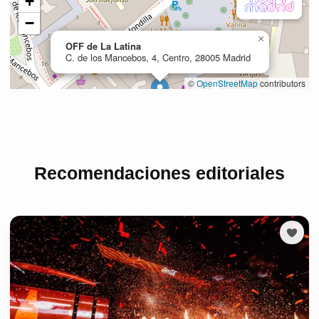
Recomendaciones editoriales