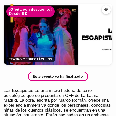
¡Oferta con descuento!
Desde 8 €
TEATRO Y ESPECTÁCULOS
Este evento ya ha finalizado
Las Escapistas es una micro historia de terror
psicológico que se presenta en OFF de La Latina,
Madrid. La obra, escrita por Marco Román, ofrece una
experiencia inmersiva donde los personajes, conocidas
niñas de los cuentos clásicos, se encuentran en una
situación inquietante. Están hacinadas en un ambiente