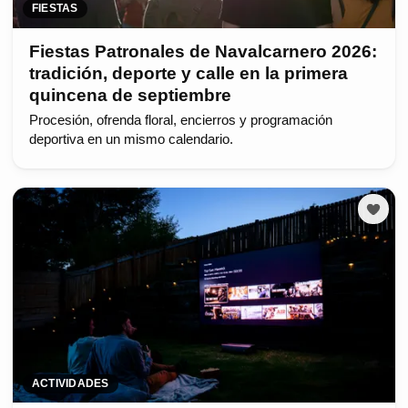
FIESTAS
Fiestas Patronales de Navalcarnero 2026:
tradición, deporte y calle en la primera
quincena de septiembre
Procesión, ofrenda floral, encierros y programación
deportiva en un mismo calendario.
ACTIVIDADES