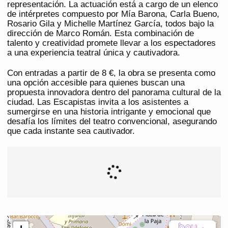
representación. La actuación está a cargo de un elenco
de intérpretes compuesto por Mía Barona, Carla Bueno,
Rosario Gila y Michelle Martínez García, todos bajo la
dirección de Marco Román. Esta combinación de
talento y creatividad promete llevar a los espectadores
a una experiencia teatral única y cautivadora.
Con entradas a partir de 8 €, la obra se presenta como
una opción accesible para quienes buscan una
propuesta innovadora dentro del panorama cultural de la
ciudad. Las Escapistas invita a los asistentes a
sumergirse en una historia intrigante y emocional que
desafía los límites del teatro convencional, asegurando
que cada instante sea cautivador.