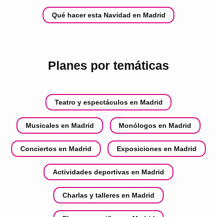
Qué hacer esta Navidad en Madrid
Planes por temáticas
Teatro y espectáculos en Madrid
Musicales en Madrid
Monólogos en Madrid
Conciertos en Madrid
Exposiciones en Madrid
Actividades deportivas en Madrid
Charlas y talleres en Madrid