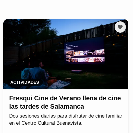
ACTIVIDADES
Fresqui Cine de Verano llena de cine
las tardes de Salamanca
Dos sesiones diarias para disfrutar de cine familiar
en el Centro Cultural Buenavista.