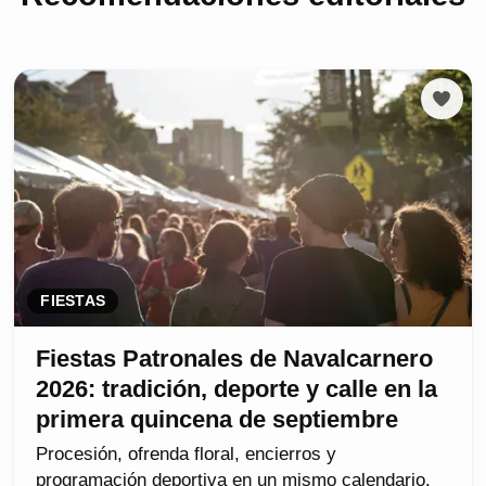
FIESTAS
Fiestas Patronales de Navalcarnero
2026: tradición, deporte y calle en la
primera quincena de septiembre
Procesión, ofrenda floral, encierros y
programación deportiva en un mismo calendario.