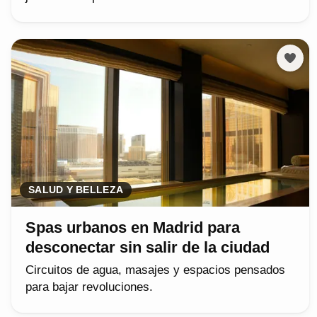
SALUD Y BELLEZA
Spas urbanos en Madrid para
desconectar sin salir de la ciudad
Circuitos de agua, masajes y espacios pensados
para bajar revoluciones.