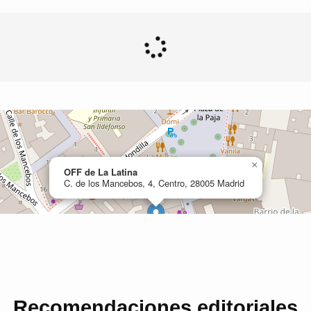
Recomendaciones editoriales