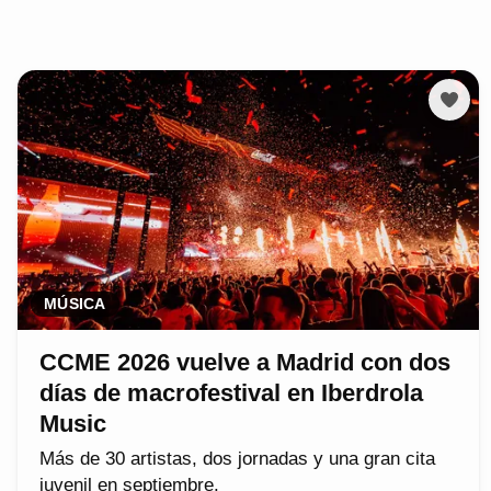
MÚSICA
CCME 2026 vuelve a Madrid con dos
días de macrofestival en Iberdrola
Music
Más de 30 artistas, dos jornadas y una gran cita
juvenil en septiembre.