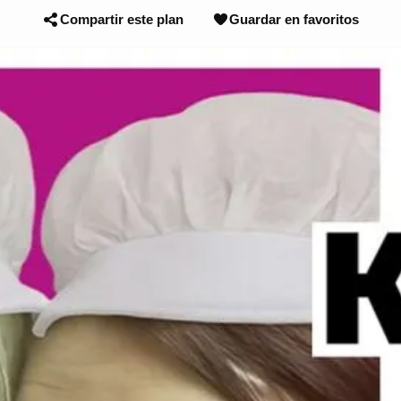
Compartir este plan
Guardar en favoritos