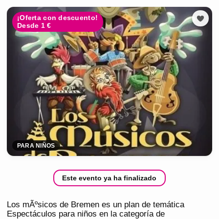
¡Oferta con descuento!
Desde 1 €
PARA NIÑOS
Este evento ya ha finalizado
Los mÃºsicos de Bremen es un plan de temática
Espectáculos para niños en la categoría de