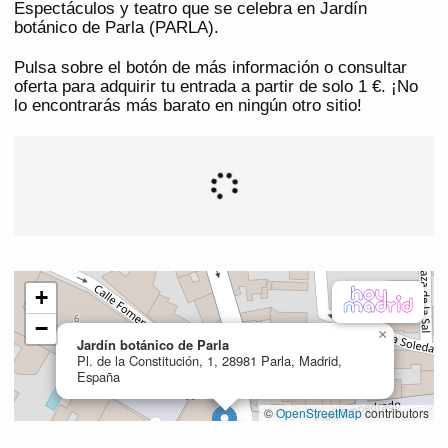
Espectáculos y teatro que se celebra en Jardín
botánico de Parla (PARLA).
Pulsa sobre el botón de más información o consultar
oferta para adquirir tu entrada a partir de solo 1 €. ¡No
lo encontrarás más barato en ningún otro sitio!