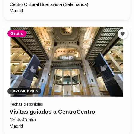
Centro Cultural Buenavista (Salamanca)
Madrid
Gratis
EXPOSICIONES
Fechas disponibles
Visitas guiadas a CentroCentro
CentroCentro
Madrid