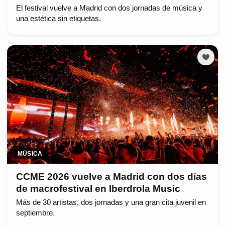
El festival vuelve a Madrid con dos jornadas de música y
una estética sin etiquetas.
MÚSICA
CCME 2026 vuelve a Madrid con dos días
de macrofestival en Iberdrola Music
Más de 30 artistas, dos jornadas y una gran cita juvenil en
septiembre.