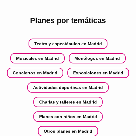
Planes por temáticas
Teatro y espectáculos en Madrid
Musicales en Madrid
Monólogos en Madrid
Conciertos en Madrid
Exposiciones en Madrid
Actividades deportivas en Madrid
Charlas y talleres en Madrid
Planes con niños en Madrid
Otros planes en Madrid