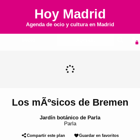
Hoy Madrid
Agenda de ocio y cultura en
Madrid
Inicio
Agenda
Los mÃºsicos de Bremen
Jardín botánico de Parla
Parla
Compartir este plan
Guardar en favoritos