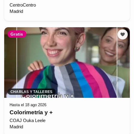
CentroCentro
Madrid
Gratis
CHARLAS Y TALLERES
Hasta el 18 ago 2026
Colorimetría y +
COAJ Ouka Leele
Madrid