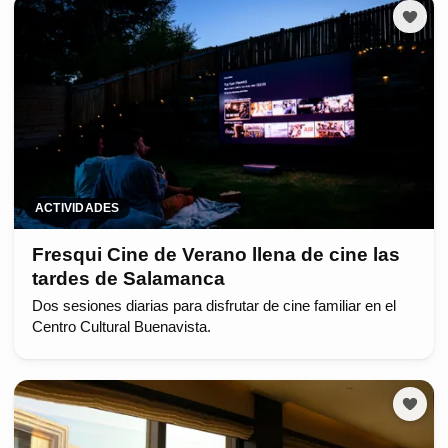
ACTIVIDADES
Fresqui Cine de Verano llena de cine las
tardes de Salamanca
Dos sesiones diarias para disfrutar de cine familiar en el
Centro Cultural Buenavista.