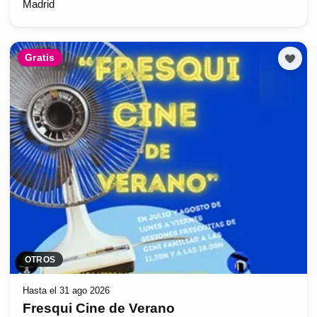
Madrid
Gratis
OTROS
Hasta el 31 ago 2026
Fresqui Cine de Verano