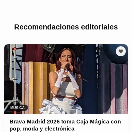
Recomendaciones editoriales
MÚSICA
Brava Madrid 2026 toma Caja Mágica con
pop, moda y electrónica