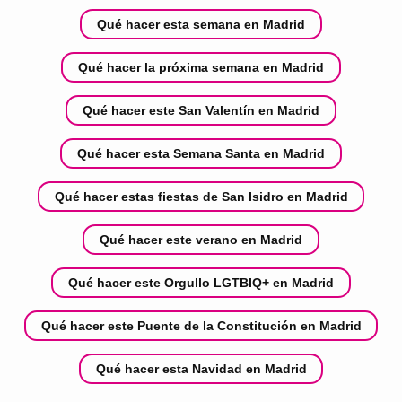
Qué hacer esta semana en Madrid
Qué hacer la próxima semana en Madrid
Qué hacer este San Valentín en Madrid
Qué hacer esta Semana Santa en Madrid
Qué hacer estas fiestas de San Isidro en Madrid
Qué hacer este verano en Madrid
Qué hacer este Orgullo LGTBIQ+ en Madrid
Qué hacer este Puente de la Constitución en Madrid
Qué hacer esta Navidad en Madrid