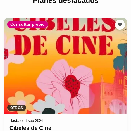
Planes destacados
Consultar precio
OTROS
Hasta el 8 sep 2026
Cibeles de Cine