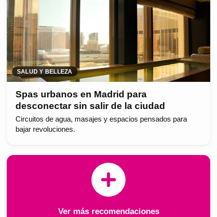
SALUD Y BELLEZA
Spas urbanos en Madrid para
desconectar sin salir de la ciudad
Circuitos de agua, masajes y espacios pensados para
bajar revoluciones.
Ver más recomendaciones