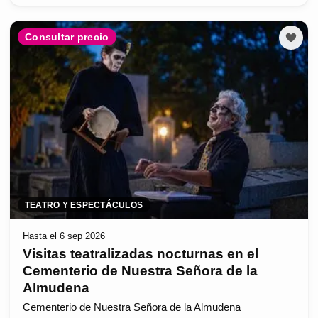
Consultar precio
TEATRO Y ESPECTÁCULOS
Hasta el 6 sep 2026
Visitas teatralizadas nocturnas en el
Cementerio de Nuestra Señora de la
Almudena
Cementerio de Nuestra Señora de la Almudena