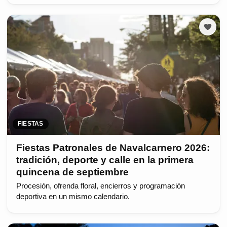
FIESTAS
Fiestas Patronales de Navalcarnero 2026:
tradición, deporte y calle en la primera
quincena de septiembre
Procesión, ofrenda floral, encierros y programación
deportiva en un mismo calendario.