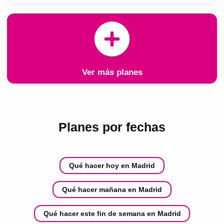
Ver más planes
Planes por fechas
Qué hacer hoy en Madrid
Qué hacer mañana en Madrid
Qué hacer este fin de semana en Madrid