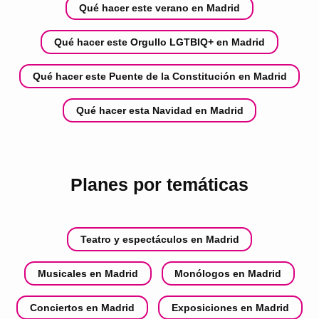
Qué hacer este verano en Madrid
Qué hacer este Orgullo LGTBIQ+ en Madrid
Qué hacer este Puente de la Constitución en Madrid
Qué hacer esta Navidad en Madrid
Planes por temáticas
Teatro y espectáculos en Madrid
Musicales en Madrid
Monólogos en Madrid
Conciertos en Madrid
Exposiciones en Madrid