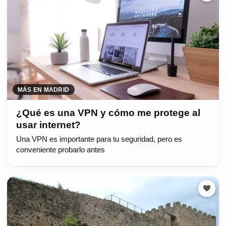
MÁS EN MADRID
¿Qué es una VPN y cómo me protege al
usar internet?
Una VPN es importante para tu seguridad, pero es
conveniente probarlo antes