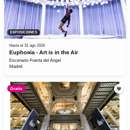
EXPOSICIONES
Hasta el 31 ago 2026
Euphoяia - Art is in the Air
Escenario Puerta del Ángel
Madrid
Gratis