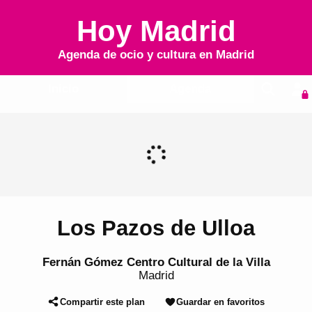
Hoy Madrid
Agenda de ocio y cultura en
Madrid
Inicio
Agenda
Los Pazos de Ulloa
Fernán Gómez Centro Cultural de la Villa
Madrid
Compartir este plan
Guardar en favoritos