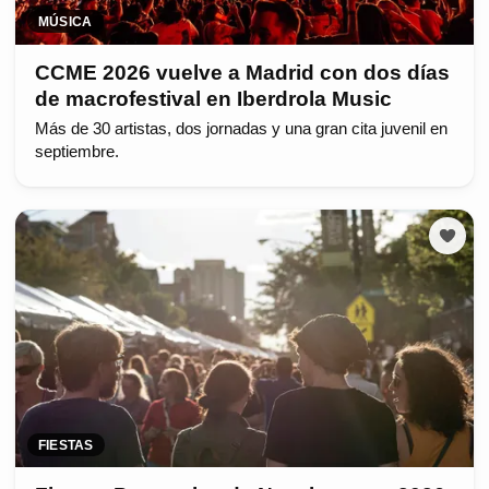
MÚSICA
CCME 2026 vuelve a Madrid con dos días
de macrofestival en Iberdrola Music
Más de 30 artistas, dos jornadas y una gran cita juvenil en
septiembre.
FIESTAS