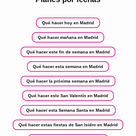
Qué hacer hoy en Madrid
Qué hacer mañana en Madrid
Qué hacer este fin de semana en Madrid
Qué hacer esta semana en Madrid
Qué hacer la próxima semana en Madrid
Qué hacer este San Valentín en Madrid
Qué hacer esta Semana Santa en Madrid
Qué hacer estas fiestas de San Isidro en Madrid