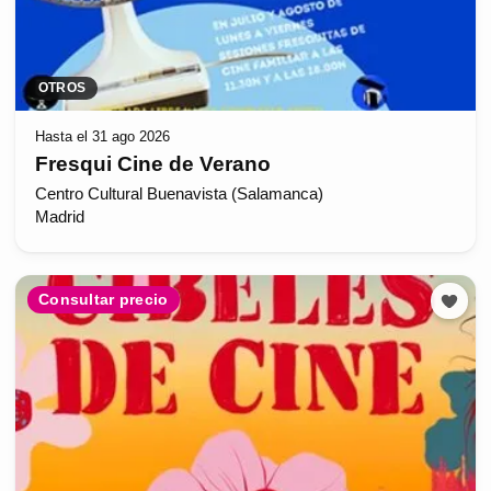
OTROS
Hasta el 31 ago 2026
Fresqui Cine de Verano
Centro Cultural Buenavista (Salamanca)
Madrid
Consultar precio