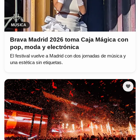
MÚSICA
Brava Madrid 2026 toma Caja Mágica con
pop, moda y electrónica
El festival vuelve a Madrid con dos jornadas de música y
una estética sin etiquetas.