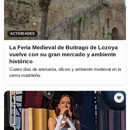
ACTIVIDADES
La Feria Medieval de Buitrago de Lozoya
vuelve con su gran mercado y ambiente
histórico
Cuatro días de artesanía, oficios y ambiente medieval en la
sierra madrileña.