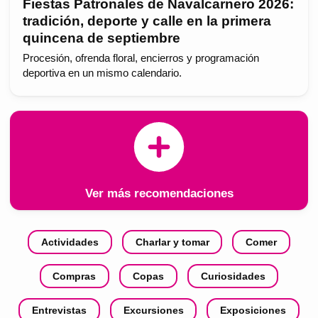
Fiestas Patronales de Navalcarnero 2026:
tradición, deporte y calle en la primera
quincena de septiembre
Procesión, ofrenda floral, encierros y programación
deportiva en un mismo calendario.
Ver más recomendaciones
Actividades
Charlar y tomar
Comer
Compras
Copas
Curiosidades
Entrevistas
Excursiones
Exposiciones