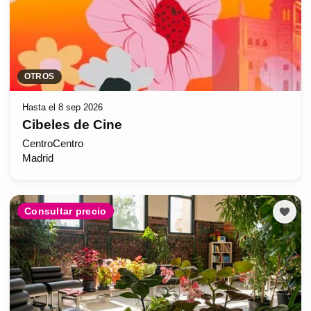
OTROS
Hasta el 8 sep 2026
Cibeles de Cine
CentroCentro
Madrid
Consultar precio