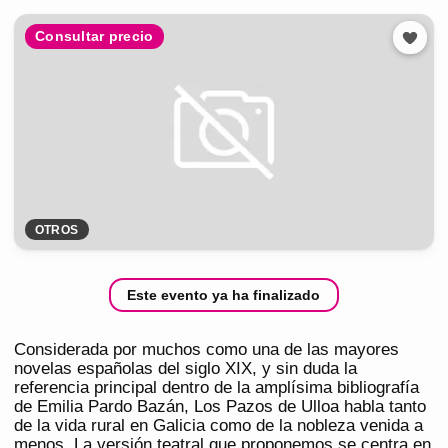
Consultar precio
OTROS
Este evento ya ha finalizado
Considerada por muchos como una de las mayores
novelas españolas del siglo XIX, y sin duda la
referencia principal dentro de la amplísima bibliografía
de Emilia Pardo Bazán, Los Pazos de Ulloa habla tanto
de la vida rural en Galicia como de la nobleza venida a
menos. La versión teatral que proponemos se centra en