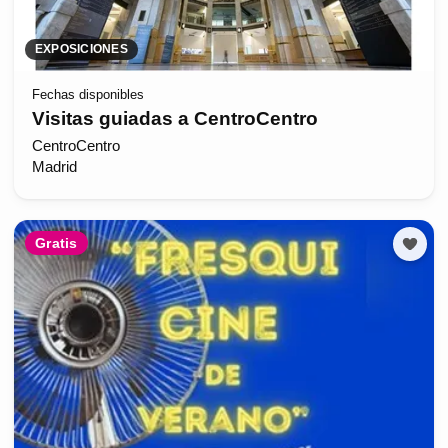
EXPOSICIONES
Fechas disponibles
Visitas guiadas a CentroCentro
CentroCentro
Madrid
Gratis