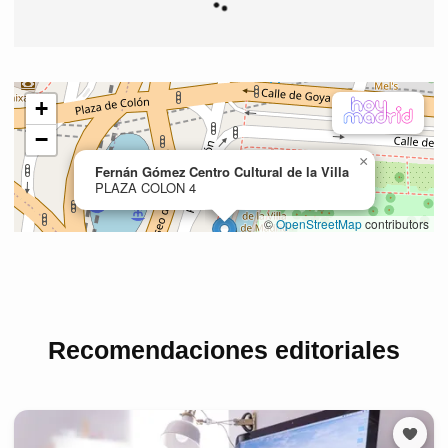
Recomendaciones editoriales