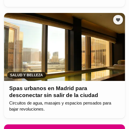
SALUD Y BELLEZA
Spas urbanos en Madrid para
desconectar sin salir de la ciudad
Circuitos de agua, masajes y espacios pensados para
bajar revoluciones.