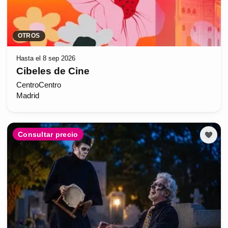
OTROS
Hasta el 8 sep 2026
Cibeles de Cine
CentroCentro
Madrid
Consultar precio