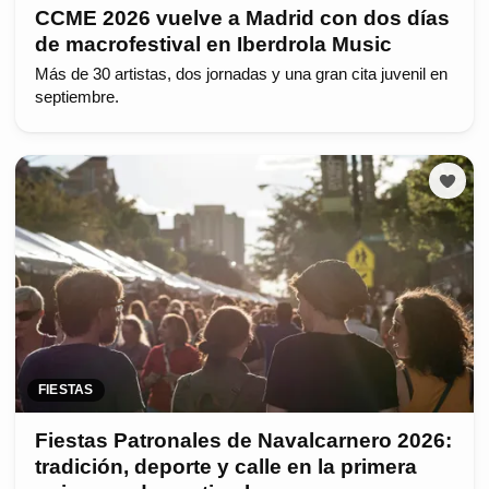
CCME 2026 vuelve a Madrid con dos días
de macrofestival en Iberdrola Music
Más de 30 artistas, dos jornadas y una gran cita juvenil en
septiembre.
FIESTAS
Fiestas Patronales de Navalcarnero 2026:
tradición, deporte y calle en la primera