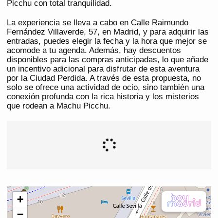
Picchu con total tranquilidad.
La experiencia se lleva a cabo en Calle Raimundo
Fernández Villaverde, 57, en Madrid, y para adquirir las
entradas, puedes elegir la fecha y la hora que mejor se
acomode a tu agenda. Además, hay descuentos
disponibles para las compras anticipadas, lo que añade
un incentivo adicional para disfrutar de esta aventura
por la Ciudad Perdida. A través de esta propuesta, no
solo se ofrece una actividad de ocio, sino también una
conexión profunda con la rica historia y los misterios
que rodean a Machu Picchu.