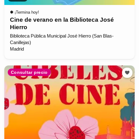
✱
¡Termina hoy!
Cine de verano en la Biblioteca José
Hierro
Biblioteca Pública Municipal José Hierro (San Blas-
Canillejas)
Madrid
Consultar precio