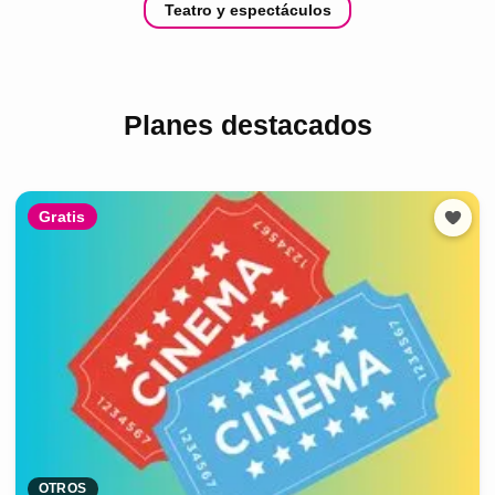
Teatro y espectáculos
Planes destacados
Gratis
OTROS