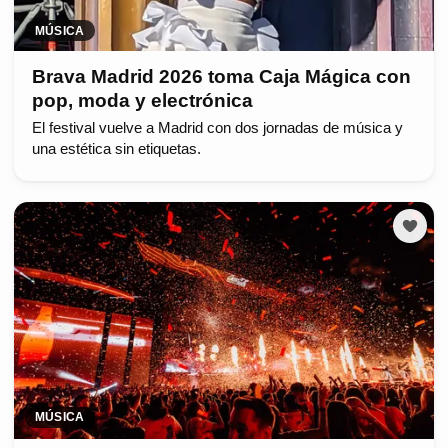
MÚSICA
Brava Madrid 2026 toma Caja Mágica con
pop, moda y electrónica
El festival vuelve a Madrid con dos jornadas de música y
una estética sin etiquetas.
MÚSICA