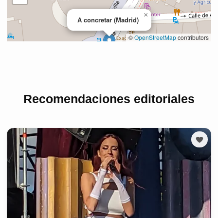
Recomendaciones editoriales