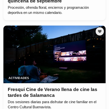
quincena de septiembre
Procesión, ofrenda floral, encierros y programación
deportiva en un mismo calendario.
ACTIVIDADES
Fresqui Cine de Verano llena de cine las
tardes de Salamanca
Dos sesiones diarias para disfrutar de cine familiar en el
Centro Cultural Buenavista.