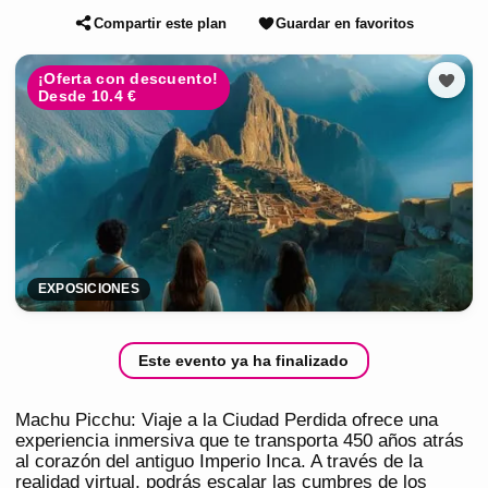
Compartir este plan
Guardar en favoritos
¡Oferta con descuento!
Desde 10.4 €
EXPOSICIONES
Este evento ya ha finalizado
Machu Picchu: Viaje a la Ciudad Perdida ofrece una
experiencia inmersiva que te transporta 450 años atrás
al corazón del antiguo Imperio Inca. A través de la
realidad virtual, podrás escalar las cumbres de los