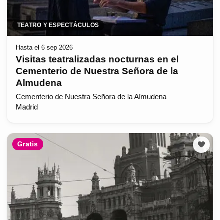
TEATRO Y ESPECTÁCULOS
Hasta el 6 sep 2026
Visitas teatralizadas nocturnas en el
Cementerio de Nuestra Señora de la
Almudena
Cementerio de Nuestra Señora de la Almudena
Madrid
Gratis