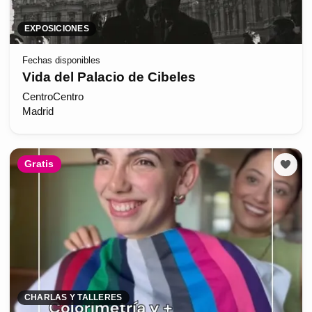
EXPOSICIONES
Fechas disponibles
Vida del Palacio de Cibeles
CentroCentro
Madrid
Gratis
CHARLAS Y TALLERES