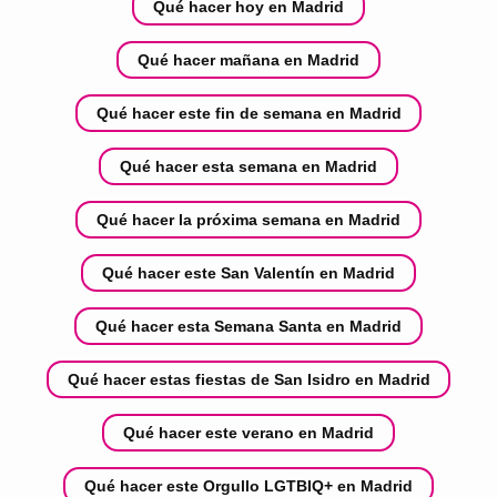
Qué hacer hoy en Madrid
Qué hacer mañana en Madrid
Qué hacer este fin de semana en Madrid
Qué hacer esta semana en Madrid
Qué hacer la próxima semana en Madrid
Qué hacer este San Valentín en Madrid
Qué hacer esta Semana Santa en Madrid
Qué hacer estas fiestas de San Isidro en Madrid
Qué hacer este verano en Madrid
Qué hacer este Orgullo LGTBIQ+ en Madrid