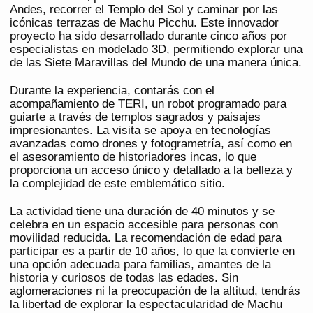
Andes, recorrer el Templo del Sol y caminar por las
icónicas terrazas de Machu Picchu. Este innovador
proyecto ha sido desarrollado durante cinco años por
especialistas en modelado 3D, permitiendo explorar una
de las Siete Maravillas del Mundo de una manera única.
Durante la experiencia, contarás con el
acompañamiento de TERI, un robot programado para
guiarte a través de templos sagrados y paisajes
impresionantes. La visita se apoya en tecnologías
avanzadas como drones y fotogrametría, así como en
el asesoramiento de historiadores incas, lo que
proporciona un acceso único y detallado a la belleza y
la complejidad de este emblemático sitio.
La actividad tiene una duración de 40 minutos y se
celebra en un espacio accesible para personas con
movilidad reducida. La recomendación de edad para
participar es a partir de 10 años, lo que la convierte en
una opción adecuada para familias, amantes de la
historia y curiosos de todas las edades. Sin
aglomeraciones ni la preocupación de la altitud, tendrás
la libertad de explorar la espectacularidad de Machu