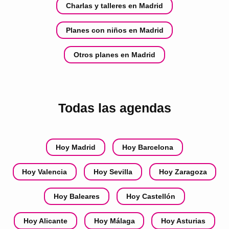
Charlas y talleres en Madrid
Planes con niños en Madrid
Otros planes en Madrid
Todas las agendas
Hoy Madrid
Hoy Barcelona
Hoy Valencia
Hoy Sevilla
Hoy Zaragoza
Hoy Baleares
Hoy Castellón
Hoy Alicante
Hoy Málaga
Hoy Asturias