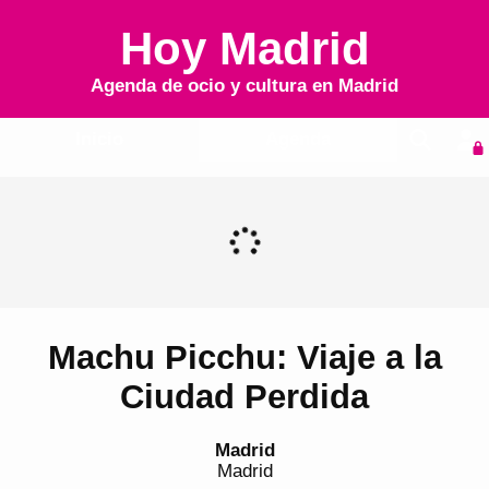
Hoy Madrid
Agenda de ocio y cultura en
Madrid
Inicio
Agenda
Machu Picchu: Viaje a la
Ciudad Perdida
Madrid
Madrid