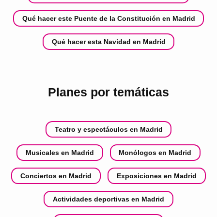
Qué hacer este Puente de la Constitución en Madrid
Qué hacer esta Navidad en Madrid
Planes por temáticas
Teatro y espectáculos en Madrid
Musicales en Madrid
Monólogos en Madrid
Conciertos en Madrid
Exposiciones en Madrid
Actividades deportivas en Madrid