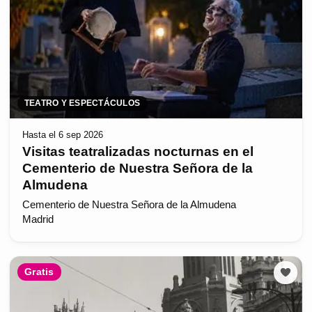
TEATRO Y ESPECTÁCULOS
Hasta el 6 sep 2026
Visitas teatralizadas nocturnas en el
Cementerio de Nuestra Señora de la
Almudena
Cementerio de Nuestra Señora de la Almudena
Madrid
Gratis