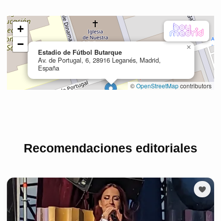
Recomendaciones editoriales