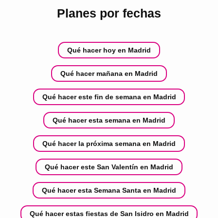
Planes por fechas
Qué hacer hoy en Madrid
Qué hacer mañana en Madrid
Qué hacer este fin de semana en Madrid
Qué hacer esta semana en Madrid
Qué hacer la próxima semana en Madrid
Qué hacer este San Valentín en Madrid
Qué hacer esta Semana Santa en Madrid
Qué hacer estas fiestas de San Isidro en Madrid