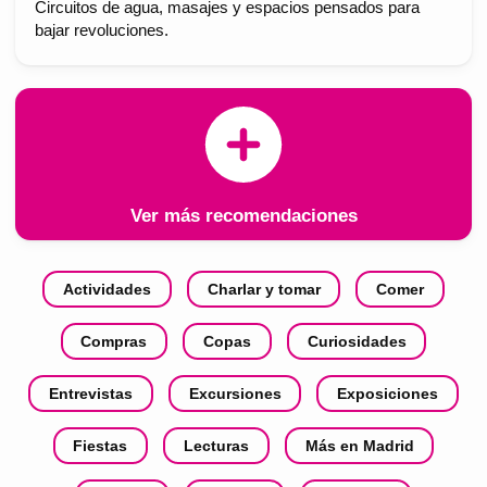
Circuitos de agua, masajes y espacios pensados para
bajar revoluciones.
Ver más recomendaciones
Actividades
Charlar y tomar
Comer
Compras
Copas
Curiosidades
Entrevistas
Excursiones
Exposiciones
Fiestas
Lecturas
Más en Madrid