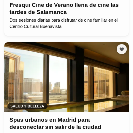
Fresqui Cine de Verano llena de cine las
tardes de Salamanca
Dos sesiones diarias para disfrutar de cine familiar en el
Centro Cultural Buenavista.
SALUD Y BELLEZA
Spas urbanos en Madrid para
desconectar sin salir de la ciudad