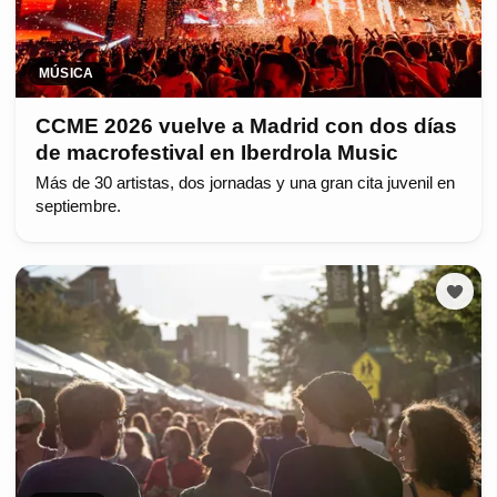
MÚSICA
CCME 2026 vuelve a Madrid con dos días
de macrofestival en Iberdrola Music
Más de 30 artistas, dos jornadas y una gran cita juvenil en
septiembre.