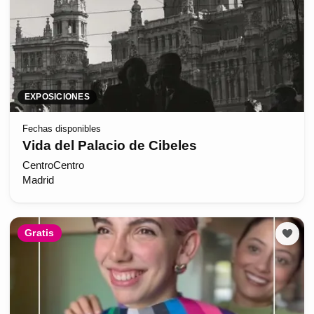
EXPOSICIONES
Fechas disponibles
Vida del Palacio de Cibeles
CentroCentro
Madrid
Gratis