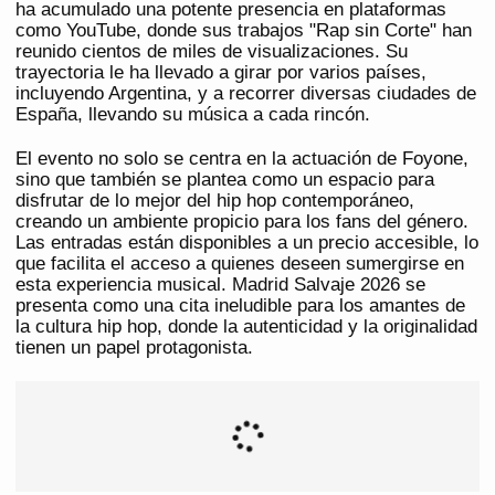
ha acumulado una potente presencia en plataformas
como YouTube, donde sus trabajos "Rap sin Corte" han
reunido cientos de miles de visualizaciones. Su
trayectoria le ha llevado a girar por varios países,
incluyendo Argentina, y a recorrer diversas ciudades de
España, llevando su música a cada rincón.
El evento no solo se centra en la actuación de Foyone,
sino que también se plantea como un espacio para
disfrutar de lo mejor del hip hop contemporáneo,
creando un ambiente propicio para los fans del género.
Las entradas están disponibles a un precio accesible, lo
que facilita el acceso a quienes deseen sumergirse en
esta experiencia musical. Madrid Salvaje 2026 se
presenta como una cita ineludible para los amantes de
la cultura hip hop, donde la autenticidad y la originalidad
tienen un papel protagonista.