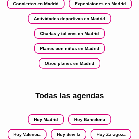
Conciertos en Madrid
Exposiciones en Madrid
Actividades deportivas en Madrid
Charlas y talleres en Madrid
Planes con niños en Madrid
Otros planes en Madrid
Todas las agendas
Hoy Madrid
Hoy Barcelona
Hoy Valencia
Hoy Sevilla
Hoy Zaragoza