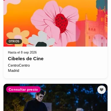
OTROS
Hasta el 8 sep 2026
Cibeles de Cine
CentroCentro
Madrid
Consultar precio