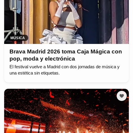
MÚSICA
Brava Madrid 2026 toma Caja Mágica con
pop, moda y electrónica
El festival vuelve a Madrid con dos jornadas de música y
una estética sin etiquetas.