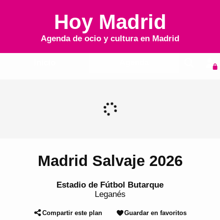
Hoy Madrid
Agenda de ocio y cultura en
Madrid
Inicio
Agenda
Madrid Salvaje 2026
Estadio de Fútbol Butarque
Leganés
Compartir este plan
Guardar en favoritos