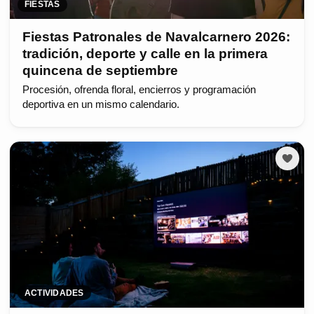
FIESTAS
Fiestas Patronales de Navalcarnero 2026:
tradición, deporte y calle en la primera
quincena de septiembre
Procesión, ofrenda floral, encierros y programación
deportiva en un mismo calendario.
ACTIVIDADES