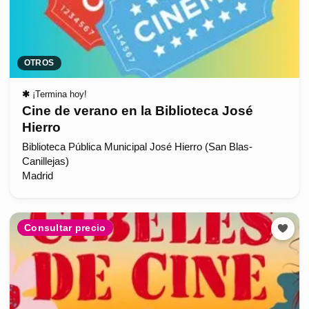
OTROS
✱
¡Termina hoy!
Cine de verano en la Biblioteca José
Hierro
Biblioteca Pública Municipal José Hierro (San Blas-
Canillejas)
Madrid
Consultar precio