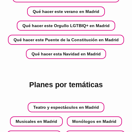
Qué hacer este verano en Madrid
Qué hacer este Orgullo LGTBIQ+ en Madrid
Qué hacer este Puente de la Constitución en Madrid
Qué hacer esta Navidad en Madrid
Planes por temáticas
Teatro y espectáculos en Madrid
Musicales en Madrid
Monólogos en Madrid