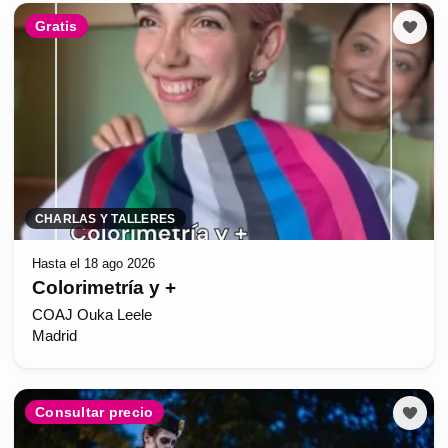
Gratis
CHARLAS Y TALLERES
Hasta el 18 ago 2026
Colorimetría y +
COAJ Ouka Leele
Madrid
Consultar precio