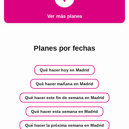
Ver más planes
Planes por fechas
Qué hacer hoy en Madrid
Qué hacer mañana en Madrid
Qué hacer este fin de semana en Madrid
Qué hacer esta semana en Madrid
Qué hacer la próxima semana en Madrid