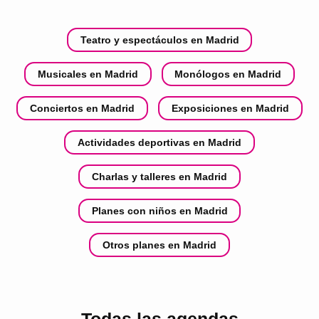
Teatro y espectáculos en Madrid
Musicales en Madrid
Monólogos en Madrid
Conciertos en Madrid
Exposiciones en Madrid
Actividades deportivas en Madrid
Charlas y talleres en Madrid
Planes con niños en Madrid
Otros planes en Madrid