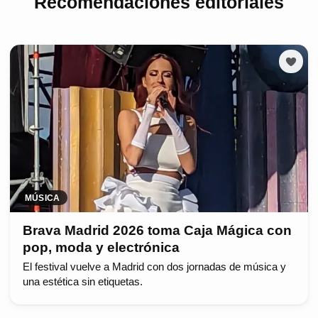
Recomendaciones editoriales
MÚSICA
Brava Madrid 2026 toma Caja Mágica con
pop, moda y electrónica
El festival vuelve a Madrid con dos jornadas de música y
una estética sin etiquetas.