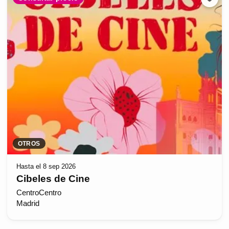
OTROS
Hasta el 8 sep 2026
Cibeles de Cine
CentroCentro
Madrid