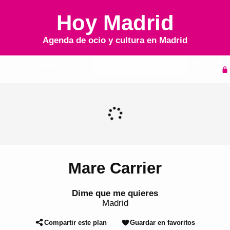
Hoy Madrid
Agenda de ocio y cultura en
Madrid
Inicio
Agenda
Mare Carrier
Dime que me quieres
Madrid
Compartir este plan
Guardar en favoritos