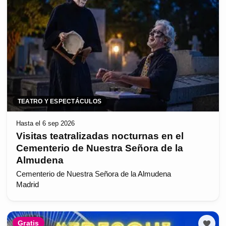
TEATRO Y ESPECTÁCULOS
Hasta el 6 sep 2026
Visitas teatralizadas nocturnas en el
Cementerio de Nuestra Señora de la
Almudena
Cementerio de Nuestra Señora de la Almudena
Madrid
Gratis