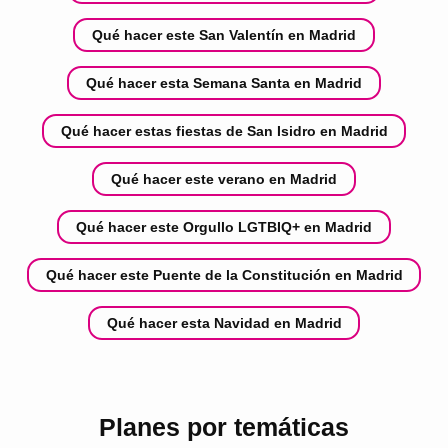
Qué hacer este San Valentín en Madrid
Qué hacer esta Semana Santa en Madrid
Qué hacer estas fiestas de San Isidro en Madrid
Qué hacer este verano en Madrid
Qué hacer este Orgullo LGTBIQ+ en Madrid
Qué hacer este Puente de la Constitución en Madrid
Qué hacer esta Navidad en Madrid
Planes por temáticas