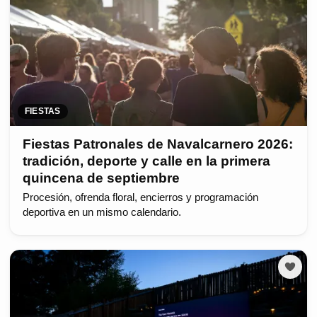
FIESTAS
Fiestas Patronales de Navalcarnero 2026:
tradición, deporte y calle en la primera
quincena de septiembre
Procesión, ofrenda floral, encierros y programación
deportiva en un mismo calendario.