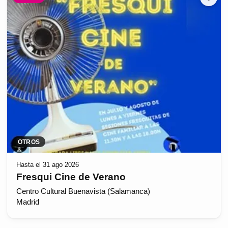
OTROS
Hasta el 31 ago 2026
Fresqui Cine de Verano
Centro Cultural Buenavista (Salamanca)
Madrid