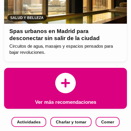
SALUD Y BELLEZA
Spas urbanos en Madrid para
desconectar sin salir de la ciudad
Circuitos de agua, masajes y espacios pensados para
bajar revoluciones.
Ver más recomendaciones
Actividades
Charlar y tomar
Comer