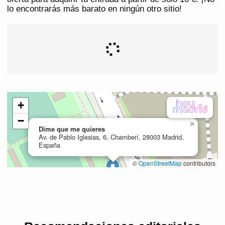
lo encontrarás más barato en ningún otro sitio!