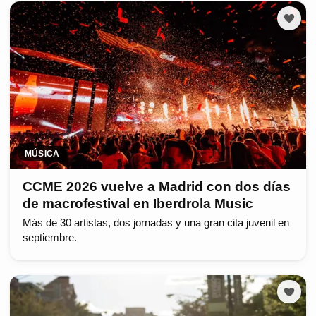
MÚSICA
CCME 2026 vuelve a Madrid con dos días
de macrofestival en Iberdrola Music
Más de 30 artistas, dos jornadas y una gran cita juvenil en
septiembre.