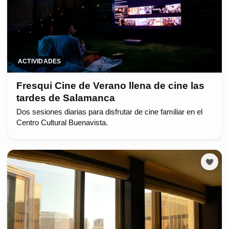
ACTIVIDADES
Fresqui Cine de Verano llena de cine las
tardes de Salamanca
Dos sesiones diarias para disfrutar de cine familiar en el
Centro Cultural Buenavista.