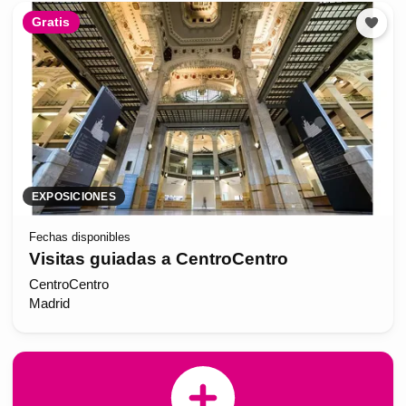
Gratis
EXPOSICIONES
Fechas disponibles
Visitas guiadas a CentroCentro
CentroCentro
Madrid