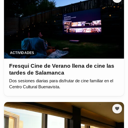
ACTIVIDADES
Fresqui Cine de Verano llena de cine las
tardes de Salamanca
Dos sesiones diarias para disfrutar de cine familiar en el
Centro Cultural Buenavista.