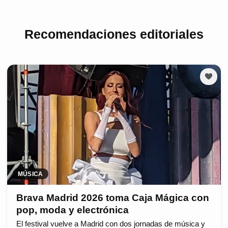
Recomendaciones editoriales
MÚSICA
Brava Madrid 2026 toma Caja Mágica con
pop, moda y electrónica
El festival vuelve a Madrid con dos jornadas de música y