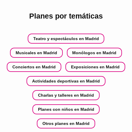
Planes por temáticas
Teatro y espectáculos en Madrid
Musicales en Madrid
Monólogos en Madrid
Conciertos en Madrid
Exposiciones en Madrid
Actividades deportivas en Madrid
Charlas y talleres en Madrid
Planes con niños en Madrid
Otros planes en Madrid