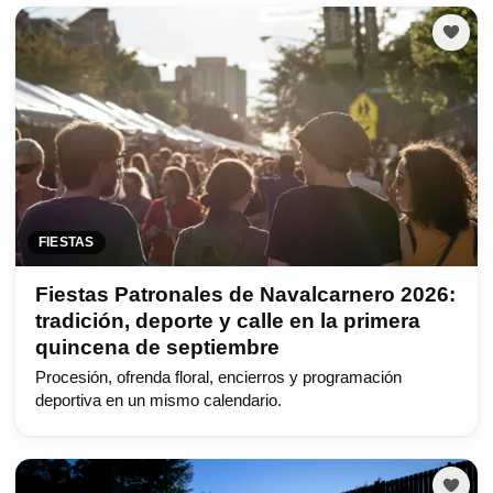
FIESTAS
Fiestas Patronales de Navalcarnero 2026:
tradición, deporte y calle en la primera
quincena de septiembre
Procesión, ofrenda floral, encierros y programación
deportiva en un mismo calendario.