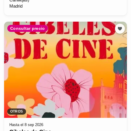
Canillejas)
Madrid
Consultar precio
OTROS
Hasta el 8 sep 2026