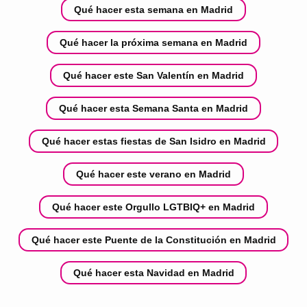
Qué hacer esta semana en Madrid
Qué hacer la próxima semana en Madrid
Qué hacer este San Valentín en Madrid
Qué hacer esta Semana Santa en Madrid
Qué hacer estas fiestas de San Isidro en Madrid
Qué hacer este verano en Madrid
Qué hacer este Orgullo LGTBIQ+ en Madrid
Qué hacer este Puente de la Constitución en Madrid
Qué hacer esta Navidad en Madrid