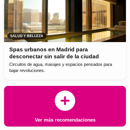
SALUD Y BELLEZA
Spas urbanos en Madrid para
desconectar sin salir de la ciudad
Circuitos de agua, masajes y espacios pensados para
bajar revoluciones.
Ver más recomendaciones