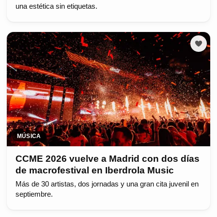
una estética sin etiquetas.
MÚSICA
CCME 2026 vuelve a Madrid con dos días
de macrofestival en Iberdrola Music
Más de 30 artistas, dos jornadas y una gran cita juvenil en
septiembre.