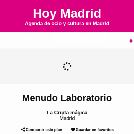
Hoy Madrid
Agenda de ocio y cultura en
Madrid
Inicio
Agenda
Menudo Laboratorio
La Cripta mágica
Madrid
Compartir este plan
Guardar en favoritos