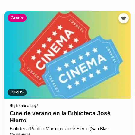
Gratis
OTROS
✱
¡Termina hoy!
Cine de verano en la Biblioteca José
Hierro
Biblioteca Pública Municipal José Hierro (San Blas-