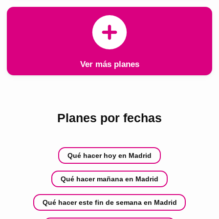
Ver más planes
Planes por fechas
Qué hacer hoy en Madrid
Qué hacer mañana en Madrid
Qué hacer este fin de semana en Madrid