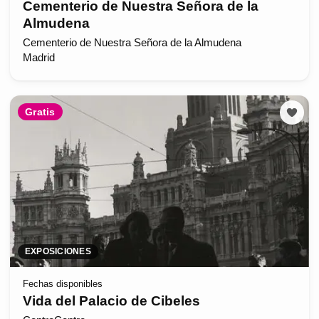
Cementerio de Nuestra Señora de la
Almudena
Cementerio de Nuestra Señora de la Almudena
Madrid
Gratis
EXPOSICIONES
Fechas disponibles
Vida del Palacio de Cibeles