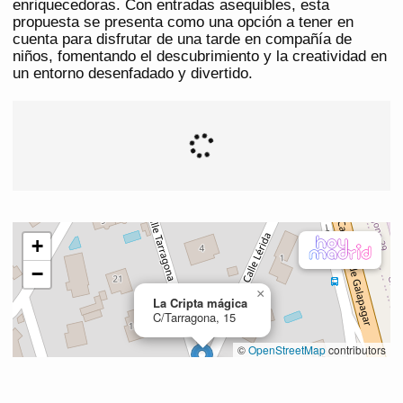
enriquecedoras. Con entradas asequibles, esta
propuesta se presenta como una opción a tener en
cuenta para disfrutar de una tarde en compañía de
niños, fomentando el descubrimiento y la creatividad en
un entorno desenfadado y divertido.