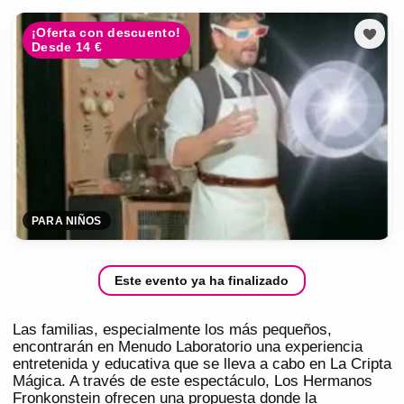
¡Oferta con descuento!
Desde 14 €
PARA NIÑOS
Este evento ya ha finalizado
Las familias, especialmente los más pequeños,
encontrarán en Menudo Laboratorio una experiencia
entretenida y educativa que se lleva a cabo en La Cripta
Mágica. A través de este espectáculo, Los Hermanos
Fronkonstein ofrecen una propuesta donde la