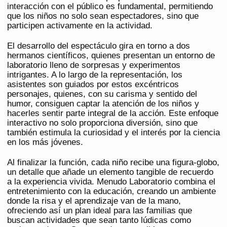
interacción con el público es fundamental, permitiendo
que los niños no solo sean espectadores, sino que
participen activamente en la actividad.
El desarrollo del espectáculo gira en torno a dos
hermanos científicos, quienes presentan un entorno de
laboratorio lleno de sorpresas y experimentos
intrigantes. A lo largo de la representación, los
asistentes son guiados por estos excéntricos
personajes, quienes, con su carisma y sentido del
humor, consiguen captar la atención de los niños y
hacerles sentir parte integral de la acción. Este enfoque
interactivo no solo proporciona diversión, sino que
también estimula la curiosidad y el interés por la ciencia
en los más jóvenes.
Al finalizar la función, cada niño recibe una figura-globo,
un detalle que añade un elemento tangible de recuerdo
a la experiencia vivida. Menudo Laboratorio combina el
entretenimiento con la educación, creando un ambiente
donde la risa y el aprendizaje van de la mano,
ofreciendo así un plan ideal para las familias que
buscan actividades que sean tanto lúdicas como