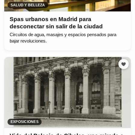
SALUD Y BELLEZA
Spas urbanos en Madrid para
desconectar sin salir de la ciudad
Circuitos de agua, masajes y espacios pensados para
bajar revoluciones.
EXPOSICIONES