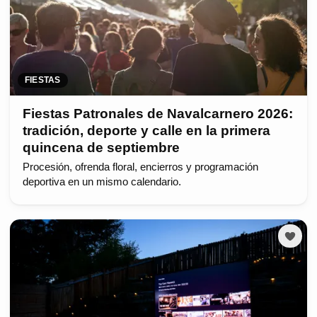
FIESTAS
Fiestas Patronales de Navalcarnero 2026:
tradición, deporte y calle en la primera
quincena de septiembre
Procesión, ofrenda floral, encierros y programación
deportiva en un mismo calendario.