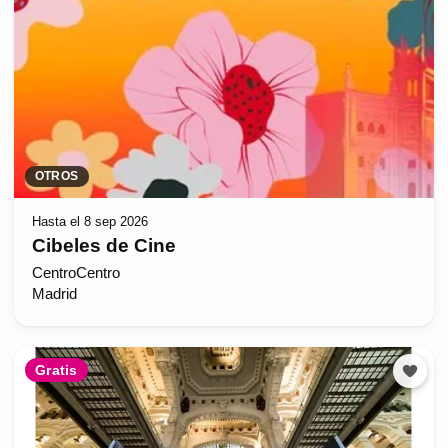
OTROS
Hasta el 8 sep 2026
Cibeles de Cine
CentroCentro
Madrid
Gratis