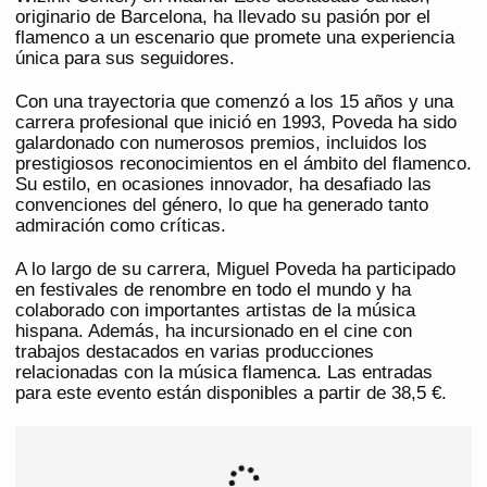
originario de Barcelona, ha llevado su pasión por el
flamenco a un escenario que promete una experiencia
única para sus seguidores.
Con una trayectoria que comenzó a los 15 años y una
carrera profesional que inició en 1993, Poveda ha sido
galardonado con numerosos premios, incluidos los
prestigiosos reconocimientos en el ámbito del flamenco.
Su estilo, en ocasiones innovador, ha desafiado las
convenciones del género, lo que ha generado tanto
admiración como críticas.
A lo largo de su carrera, Miguel Poveda ha participado
en festivales de renombre en todo el mundo y ha
colaborado con importantes artistas de la música
hispana. Además, ha incursionado en el cine con
trabajos destacados en varias producciones
relacionadas con la música flamenca. Las entradas
para este evento están disponibles a partir de 38,5 €.