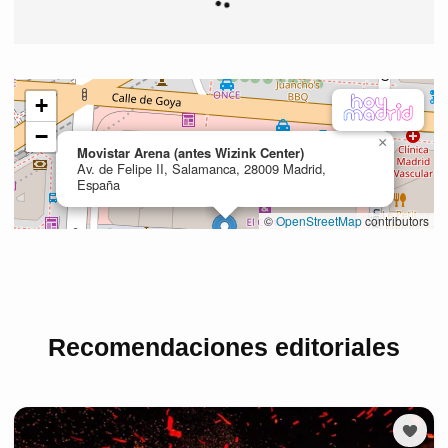
Recomendaciones editoriales