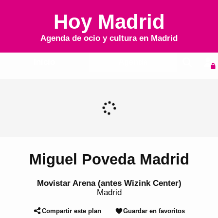
Hoy Madrid
Agenda de ocio y cultura en
Madrid
Inicio
Agenda
Miguel Poveda Madrid
Movistar Arena (antes Wizink Center)
Madrid
Compartir este plan
Guardar en favoritos