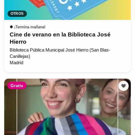
OTROS
✱
¡Termina mañana!
Cine de verano en la Biblioteca José
Hierro
Biblioteca Pública Municipal José Hierro (San Blas-
Canillejas)
Madrid
Gratis