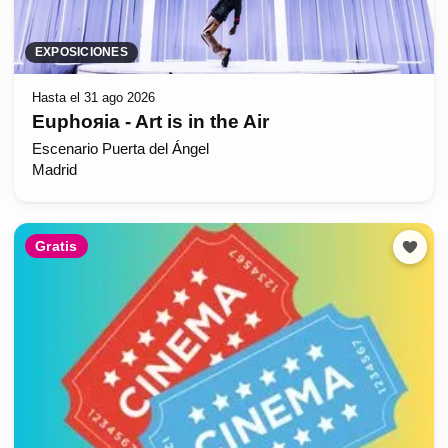
EXPOSICIONES
Hasta el 31 ago 2026
Euphoяia - Art is in the Air
Escenario Puerta del Ángel
Madrid
Gratis