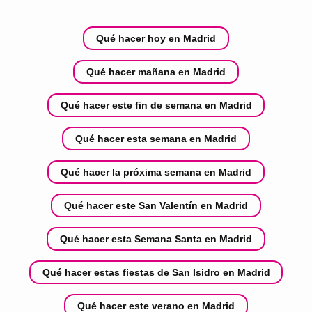
Qué hacer hoy en Madrid
Qué hacer mañana en Madrid
Qué hacer este fin de semana en Madrid
Qué hacer esta semana en Madrid
Qué hacer la próxima semana en Madrid
Qué hacer este San Valentín en Madrid
Qué hacer esta Semana Santa en Madrid
Qué hacer estas fiestas de San Isidro en Madrid
Qué hacer este verano en Madrid