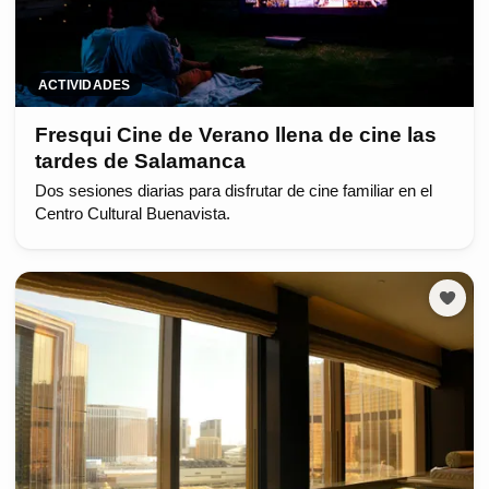
ACTIVIDADES
Fresqui Cine de Verano llena de cine las
tardes de Salamanca
Dos sesiones diarias para disfrutar de cine familiar en el
Centro Cultural Buenavista.