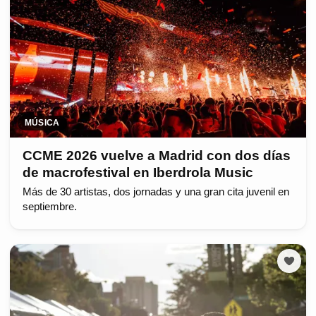
MÚSICA
CCME 2026 vuelve a Madrid con dos días
de macrofestival en Iberdrola Music
Más de 30 artistas, dos jornadas y una gran cita juvenil en
septiembre.