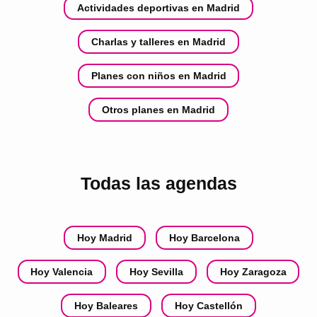
Actividades deportivas en Madrid
Charlas y talleres en Madrid
Planes con niños en Madrid
Otros planes en Madrid
Todas las agendas
Hoy Madrid
Hoy Barcelona
Hoy Valencia
Hoy Sevilla
Hoy Zaragoza
Hoy Baleares
Hoy Castellón