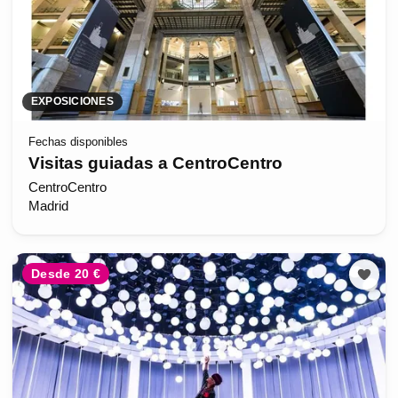
EXPOSICIONES
Fechas disponibles
Visitas guiadas a CentroCentro
CentroCentro
Madrid
Desde 20 €