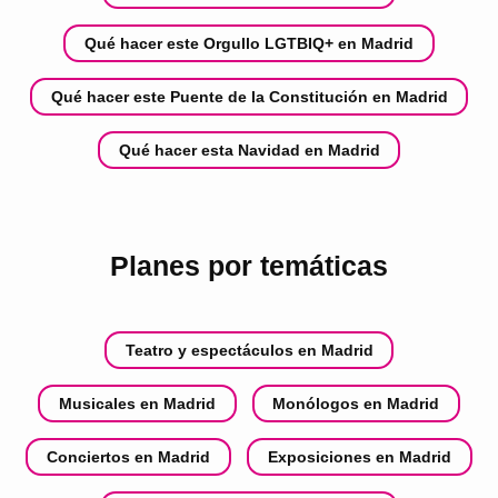
Qué hacer este Orgullo LGTBIQ+ en Madrid
Qué hacer este Puente de la Constitución en Madrid
Qué hacer esta Navidad en Madrid
Planes por temáticas
Teatro y espectáculos en Madrid
Musicales en Madrid
Monólogos en Madrid
Conciertos en Madrid
Exposiciones en Madrid