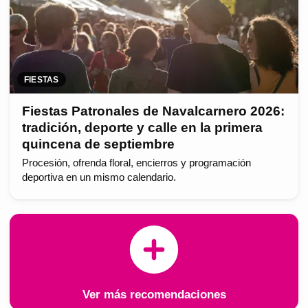
FIESTAS
Fiestas Patronales de Navalcarnero 2026:
tradición, deporte y calle en la primera
quincena de septiembre
Procesión, ofrenda floral, encierros y programación
deportiva en un mismo calendario.
Ver más recomendaciones