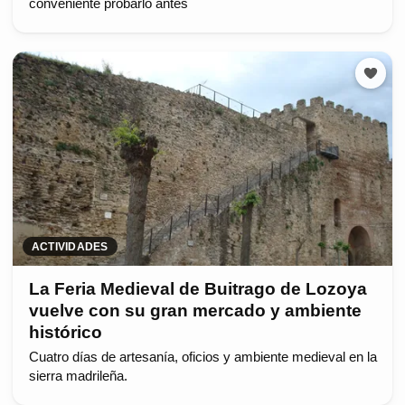
conveniente probarlo antes
ACTIVIDADES
La Feria Medieval de Buitrago de Lozoya
vuelve con su gran mercado y ambiente
histórico
Cuatro días de artesanía, oficios y ambiente medieval en la
sierra madrileña.