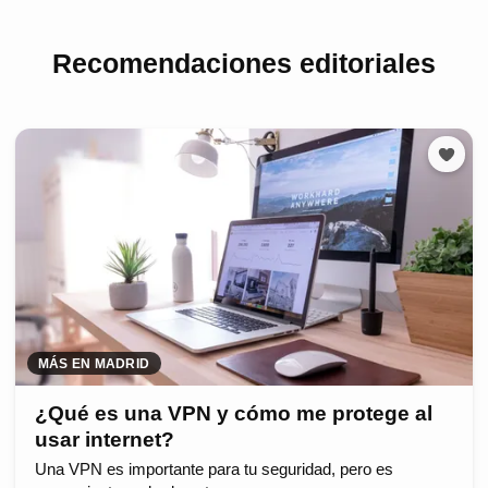
Recomendaciones editoriales
MÁS EN MADRID
¿Qué es una VPN y cómo me protege al
usar internet?
Una VPN es importante para tu seguridad, pero es