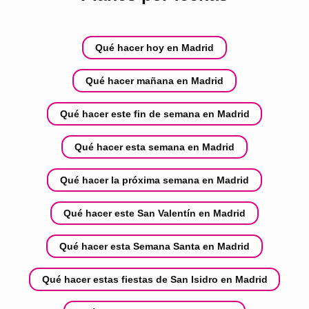
Qué hacer hoy en Madrid
Qué hacer mañana en Madrid
Qué hacer este fin de semana en Madrid
Qué hacer esta semana en Madrid
Qué hacer la próxima semana en Madrid
Qué hacer este San Valentín en Madrid
Qué hacer esta Semana Santa en Madrid
Qué hacer estas fiestas de San Isidro en Madrid