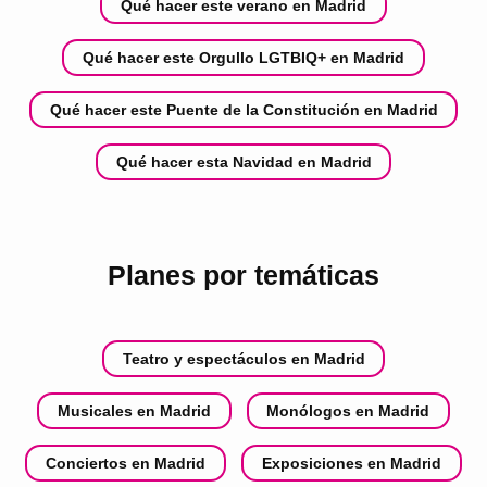
Qué hacer este verano en Madrid
Qué hacer este Orgullo LGTBIQ+ en Madrid
Qué hacer este Puente de la Constitución en Madrid
Qué hacer esta Navidad en Madrid
Planes por temáticas
Teatro y espectáculos en Madrid
Musicales en Madrid
Monólogos en Madrid
Conciertos en Madrid
Exposiciones en Madrid