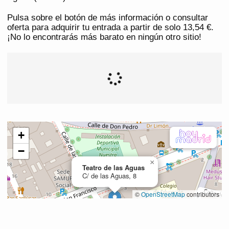
Pulsa sobre el botón de más información o consultar
oferta para adquirir tu entrada a partir de solo 13,54 €.
¡No lo encontrarás más barato en ningún otro sitio!