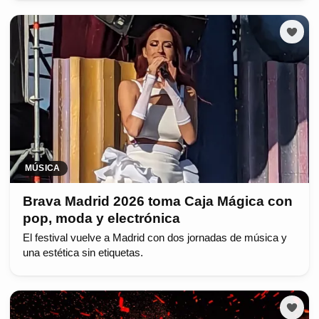
MÚSICA
Brava Madrid 2026 toma Caja Mágica con
pop, moda y electrónica
El festival vuelve a Madrid con dos jornadas de música y
una estética sin etiquetas.