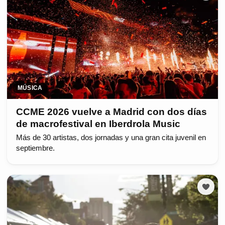
MÚSICA
CCME 2026 vuelve a Madrid con dos días
de macrofestival en Iberdrola Music
Más de 30 artistas, dos jornadas y una gran cita juvenil en
septiembre.