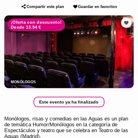
Compartir este plan
Guardar en favoritos
¡Oferta con descuento!
Desde 13.54 €
MONÓLOGOS
Este evento ya ha finalizado
Monólogos, risas y comedias en las Aguas es un plan
de temática Humor/Monólogos en la categoría de
Espectáculos y teatro que se celebra en Teatro de las
Aguas (Madrid).