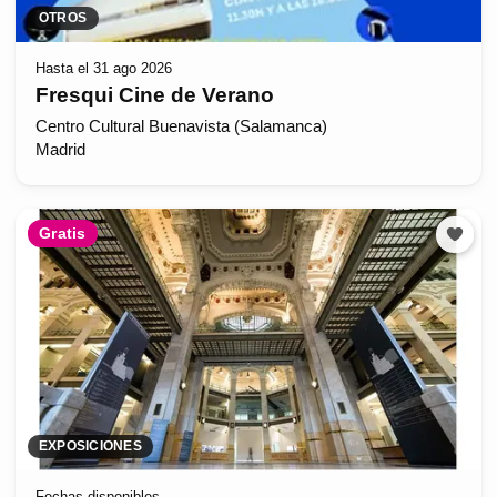
OTROS
Hasta el 31 ago 2026
Fresqui Cine de Verano
Centro Cultural Buenavista (Salamanca)
Madrid
Gratis
EXPOSICIONES
Fechas disponibles