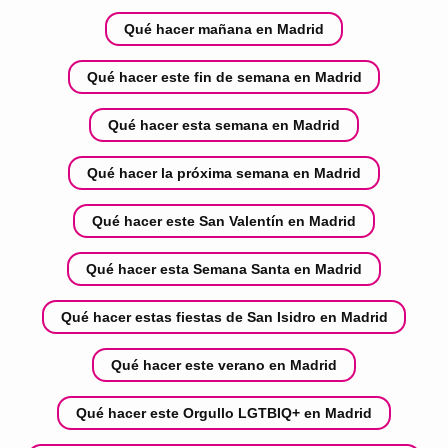
Qué hacer mañana en Madrid
Qué hacer este fin de semana en Madrid
Qué hacer esta semana en Madrid
Qué hacer la próxima semana en Madrid
Qué hacer este San Valentín en Madrid
Qué hacer esta Semana Santa en Madrid
Qué hacer estas fiestas de San Isidro en Madrid
Qué hacer este verano en Madrid
Qué hacer este Orgullo LGTBIQ+ en Madrid