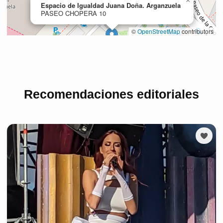
Recomendaciones editoriales