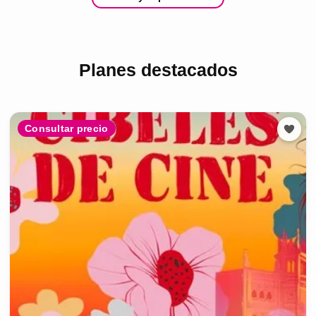
Planes destacados
Consultar precio