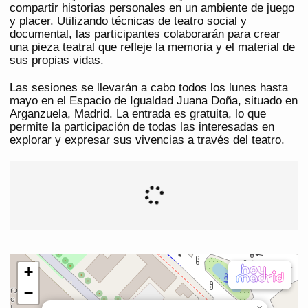
compartir historias personales en un ambiente de juego
y placer. Utilizando técnicas de teatro social y
documental, las participantes colaborarán para crear
una pieza teatral que refleje la memoria y el material de
sus propias vidas.
Las sesiones se llevarán a cabo todos los lunes hasta
mayo en el Espacio de Igualdad Juana Doña, situado en
Arganzuela, Madrid. La entrada es gratuita, lo que
permite la participación de todas las interesadas en
explorar y expresar sus vivencias a través del teatro.