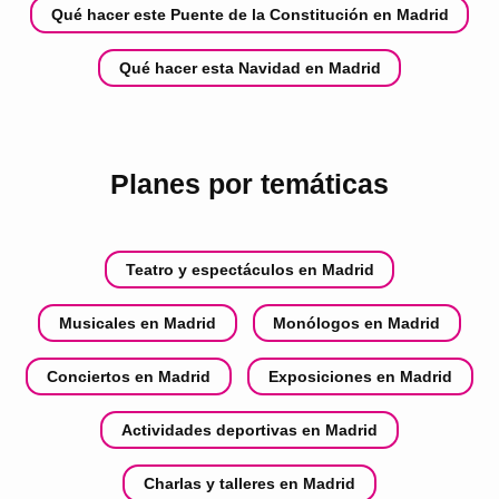
Qué hacer este Puente de la Constitución en Madrid
Qué hacer esta Navidad en Madrid
Planes por temáticas
Teatro y espectáculos en Madrid
Musicales en Madrid
Monólogos en Madrid
Conciertos en Madrid
Exposiciones en Madrid
Actividades deportivas en Madrid
Charlas y talleres en Madrid