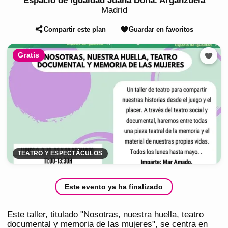
Espacio de Igualdad Juana Doña. Arganzuela
Madrid
Compartir este plan
Guardar en favoritos
Gratis
TEATRO Y ESPECTÁCULOS
Este evento ya ha finalizado
Este taller, titulado "Nosotras, nuestra huella, teatro
documental y memoria de las mujeres", se centra en