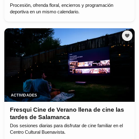
Procesión, ofrenda floral, encierros y programación
deportiva en un mismo calendario.
ACTIVIDADES
Fresqui Cine de Verano llena de cine las
tardes de Salamanca
Dos sesiones diarias para disfrutar de cine familiar en el
Centro Cultural Buenavista.