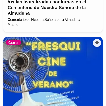
Visitas teatralizadas nocturnas en el
Cementerio de Nuestra Señora de la
Almudena
Cementerio de Nuestra Señora de la Almudena
Madrid
Gratis