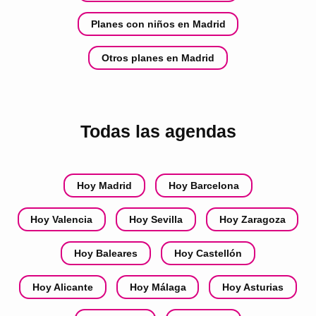
Planes con niños en Madrid
Otros planes en Madrid
Todas las agendas
Hoy Madrid
Hoy Barcelona
Hoy Valencia
Hoy Sevilla
Hoy Zaragoza
Hoy Baleares
Hoy Castellón
Hoy Alicante
Hoy Málaga
Hoy Asturias