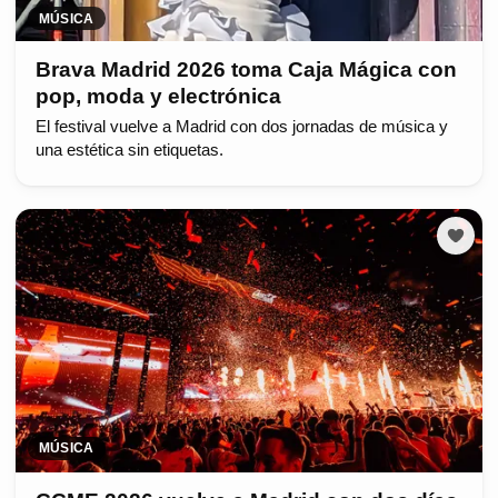
MÚSICA
Brava Madrid 2026 toma Caja Mágica con
pop, moda y electrónica
El festival vuelve a Madrid con dos jornadas de música y
una estética sin etiquetas.
MÚSICA