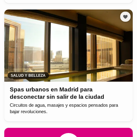
SALUD Y BELLEZA
Spas urbanos en Madrid para
desconectar sin salir de la ciudad
Circuitos de agua, masajes y espacios pensados para
bajar revoluciones.