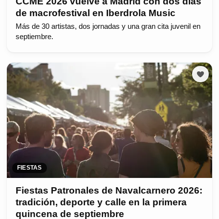
CCME 2026 vuelve a Madrid con dos días
de macrofestival en Iberdrola Music
Más de 30 artistas, dos jornadas y una gran cita juvenil en
septiembre.
FIESTAS
Fiestas Patronales de Navalcarnero 2026:
tradición, deporte y calle en la primera
quincena de septiembre