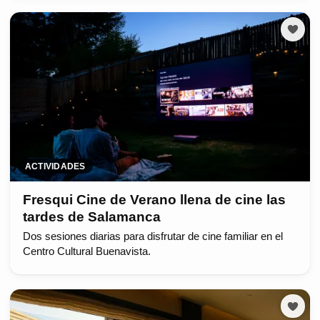
ACTIVIDADES
Fresqui Cine de Verano llena de cine las
tardes de Salamanca
Dos sesiones diarias para disfrutar de cine familiar en el
Centro Cultural Buenavista.