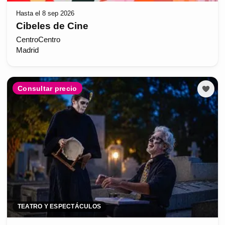
Hasta el 8 sep 2026
Cibeles de Cine
CentroCentro
Madrid
Consultar precio
TEATRO Y ESPECTÁCULOS