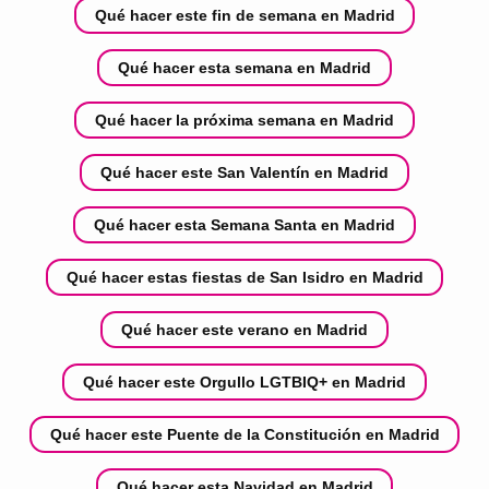
Qué hacer este fin de semana en Madrid
Qué hacer esta semana en Madrid
Qué hacer la próxima semana en Madrid
Qué hacer este San Valentín en Madrid
Qué hacer esta Semana Santa en Madrid
Qué hacer estas fiestas de San Isidro en Madrid
Qué hacer este verano en Madrid
Qué hacer este Orgullo LGTBIQ+ en Madrid
Qué hacer este Puente de la Constitución en Madrid
Qué hacer esta Navidad en Madrid