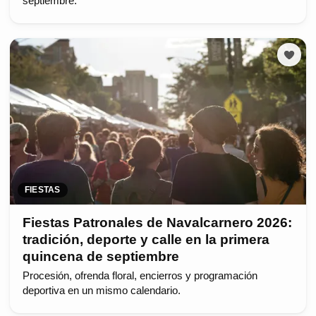
septiembre.
FIESTAS
Fiestas Patronales de Navalcarnero 2026:
tradición, deporte y calle en la primera
quincena de septiembre
Procesión, ofrenda floral, encierros y programación
deportiva en un mismo calendario.