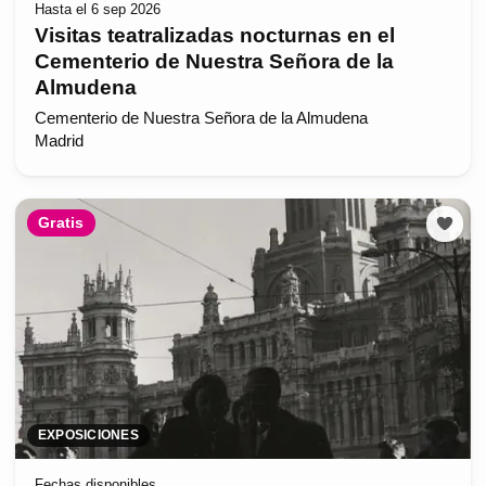
Hasta el 6 sep 2026
Visitas teatralizadas nocturnas en el
Cementerio de Nuestra Señora de la
Almudena
Cementerio de Nuestra Señora de la Almudena
Madrid
Gratis
EXPOSICIONES
Fechas disponibles