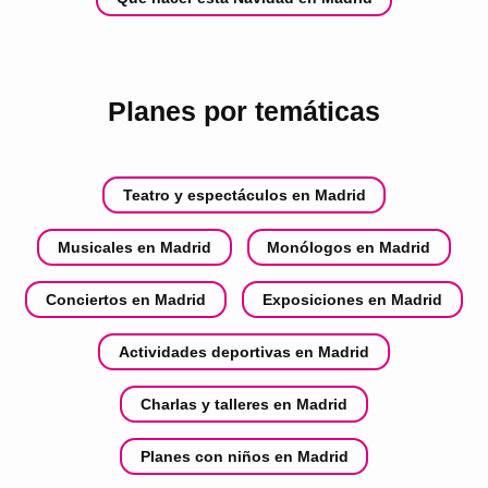
Planes por temáticas
Teatro y espectáculos en Madrid
Musicales en Madrid
Monólogos en Madrid
Conciertos en Madrid
Exposiciones en Madrid
Actividades deportivas en Madrid
Charlas y talleres en Madrid
Planes con niños en Madrid