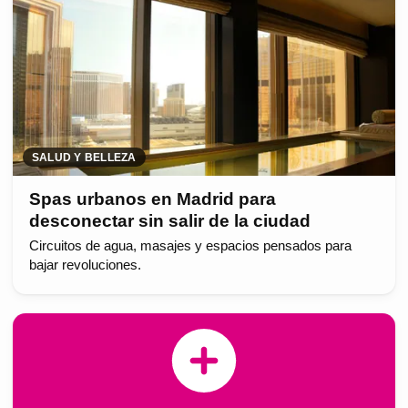
SALUD Y BELLEZA
Spas urbanos en Madrid para
desconectar sin salir de la ciudad
Circuitos de agua, masajes y espacios pensados para
bajar revoluciones.