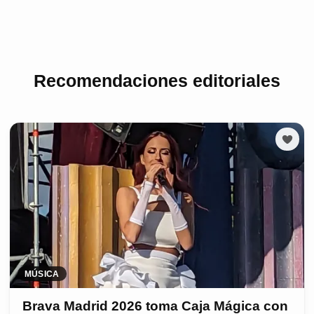
Recomendaciones editoriales
MÚSICA
Brava Madrid 2026 toma Caja Mágica con