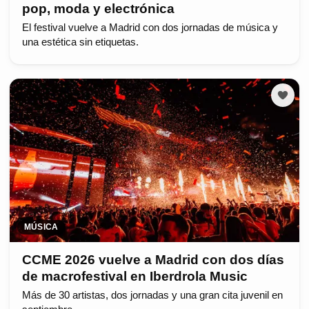
pop, moda y electrónica
El festival vuelve a Madrid con dos jornadas de música y
una estética sin etiquetas.
MÚSICA
CCME 2026 vuelve a Madrid con dos días
de macrofestival en Iberdrola Music
Más de 30 artistas, dos jornadas y una gran cita juvenil en