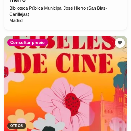
Biblioteca Pública Municipal José Hierro (San Blas-
Canillejas)
Madrid
Consultar precio
OTROS