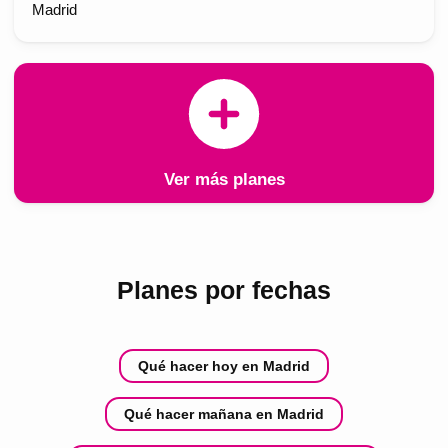
Madrid
Ver más planes
Planes por fechas
Qué hacer hoy en Madrid
Qué hacer mañana en Madrid