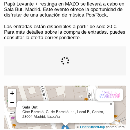
Papá Levante + restinga en MAZO se llevará a cabo en
Sala But, Madrid. Este evento ofrece la oportunidad de
disfrutar de una actuación de música Pop/Rock.
Las entradas están disponibles a partir de solo 20 €.
Para más detalles sobre la compra de entradas, puedes
consultar la oferta correspondiente.